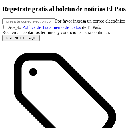
Regístrate gratis al boletín de noticias El País
Por favor ingresa un correo electrónico
Acepto
Política de Tratamiento de Datos
de El País.
Recuerda aceptar los términos y condiciones para continuar.
INSCRÍBETE AQUÍ