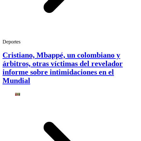
Deportes
Cristiano, Mbappé, un colombiano y
árbitros, otras víctimas del revelador
informe sobre intimidaciones en el
Mundial