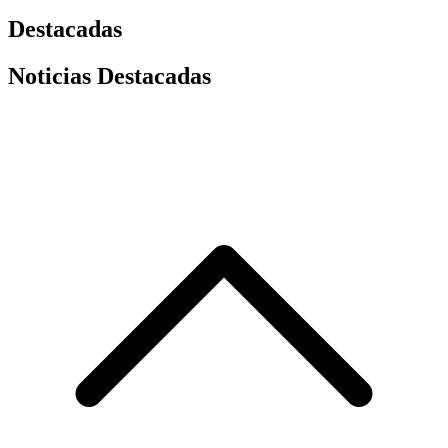
Destacadas
Noticias Destacadas