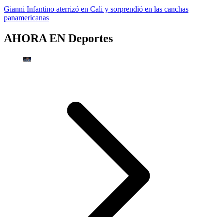
Gianni Infantino aterrizó en Cali y sorprendió en las canchas
panamericanas
AHORA EN
Deportes