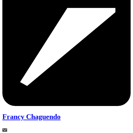
Francy Chaguendo