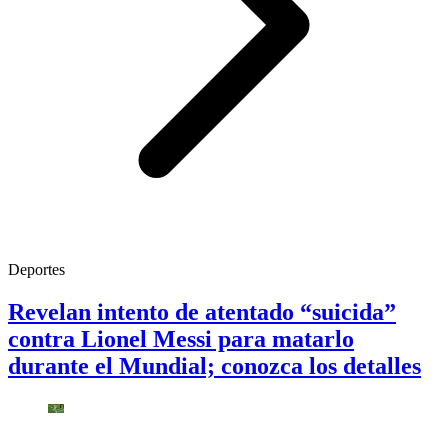
Deportes
Revelan intento de atentado “suicida”
contra Lionel Messi para matarlo
durante el Mundial; conozca los detalles