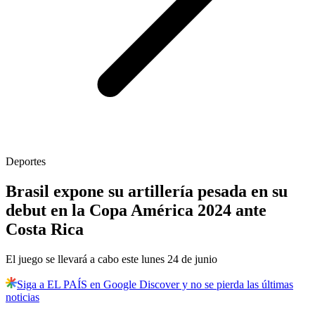
Deportes
Brasil expone su artillería pesada en su
debut en la Copa América 2024 ante
Costa Rica
El juego se llevará a cabo este lunes 24 de junio
Siga a EL PAÍS en Google Discover y no se pierda las últimas
noticias