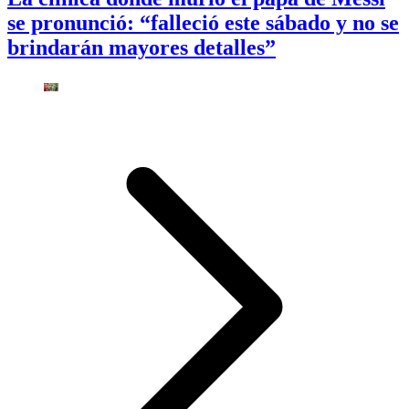
se pronunció: “falleció este sábado y no se
brindarán mayores detalles”