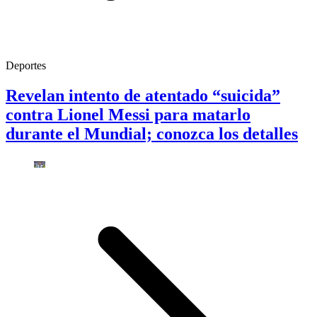
Deportes
Revelan intento de atentado “suicida”
contra Lionel Messi para matarlo
durante el Mundial; conozca los detalles