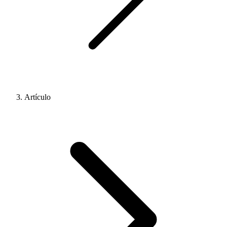
Artículo