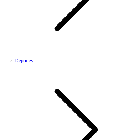
Deportes