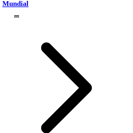
Mundial