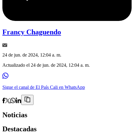
Francy Chaguendo
24 de jun. de 2024, 12:04 a. m.
Actualizado el
24 de jun. de 2024, 12:04 a. m.
Sigue el canal de El País Cali en WhatsApp
Noticias
Destacadas