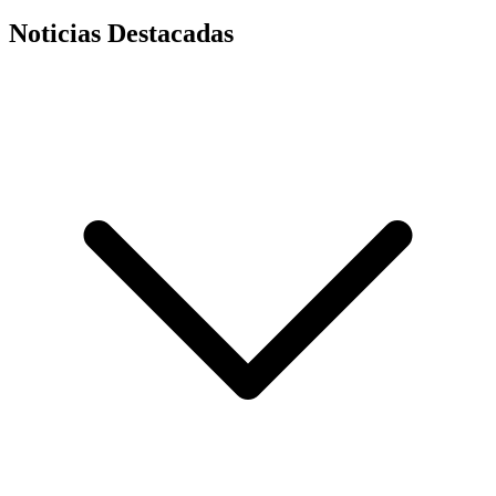
Noticias Destacadas