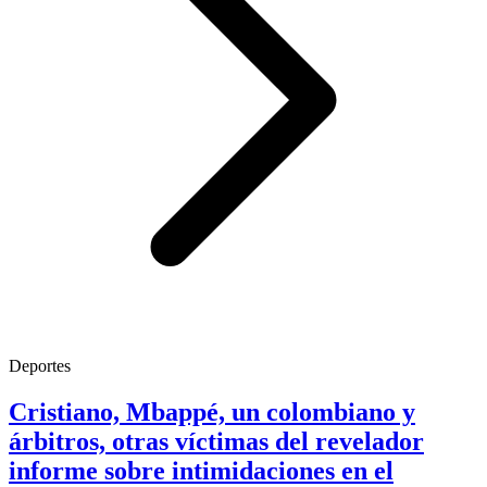
Deportes
Cristiano, Mbappé, un colombiano y
árbitros, otras víctimas del revelador
informe sobre intimidaciones en el