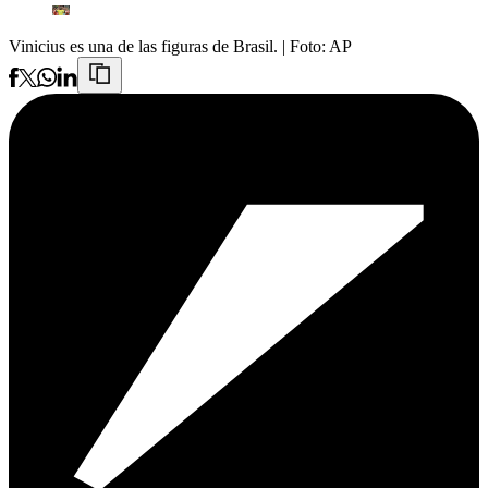
Vinicius es una de las figuras de Brasil.
| Foto:
AP