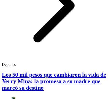
Deportes
Los 50 mil pesos que cambiaron la vida de
Yerry Mina: la promesa a su madre que
marcó su destino