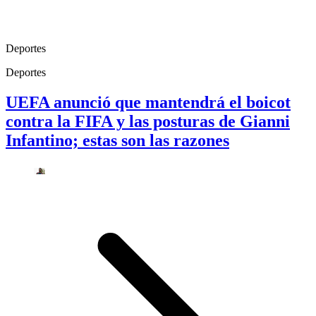
Deportes
Deportes
UEFA anunció que mantendrá el boicot
contra la FIFA y las posturas de Gianni
Infantino; estas son las razones