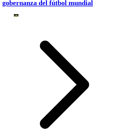
gobernanza del fútbol mundial