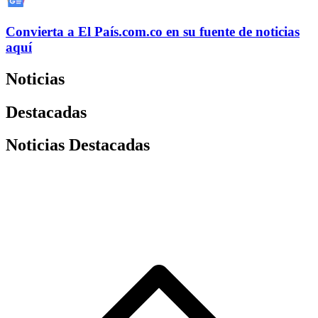
Convierta a
El País
.com.co
en su fuente de noticias
aquí
Noticias
Destacadas
Noticias Destacadas