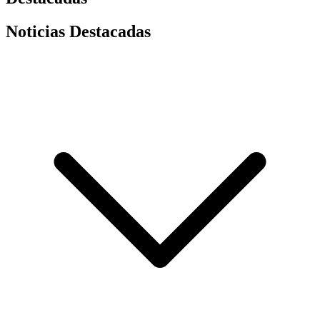
Noticias Destacadas