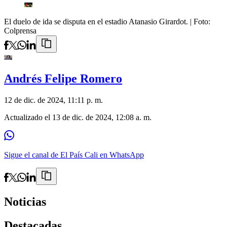
El duelo de ida se disputa en el estadio Atanasio Girardot.
| Foto:
Colprensa
Andrés Felipe Romero
12 de dic. de 2024, 11:11 p. m.
Actualizado el
13 de dic. de 2024, 12:08 a. m.
Sigue el canal de El País Cali en WhatsApp
Noticias
Destacadas