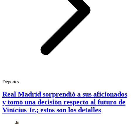
Deportes
Real Madrid sorprendió a sus aficionados
y tomó una decisión respecto al futuro de
Vinícius Jr.; estos son los detalles