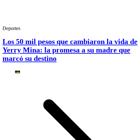
Deportes
Los 50 mil pesos que cambiaron la vida de
Yerry Mina: la promesa a su madre que
marcó su destino