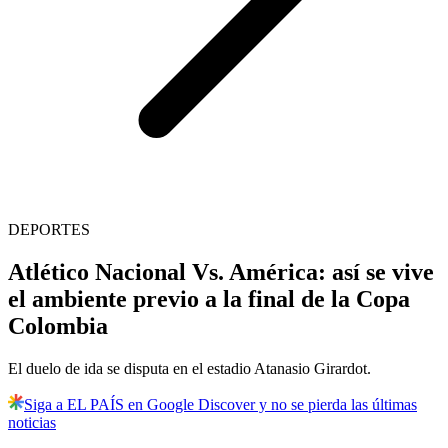
DEPORTES
Atlético Nacional Vs. América: así se vive
el ambiente previo a la final de la Copa
Colombia
El duelo de ida se disputa en el estadio Atanasio Girardot.
Siga a EL PAÍS en Google Discover y no se pierda las últimas
noticias