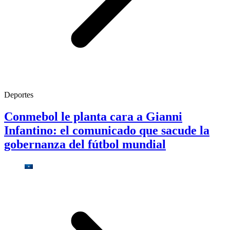
Deportes
Conmebol le planta cara a Gianni
Infantino: el comunicado que sacude la
gobernanza del fútbol mundial