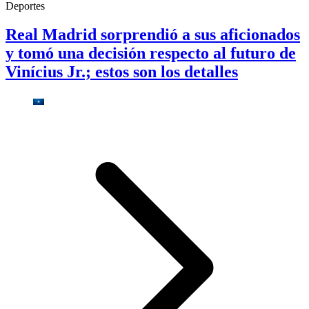
Deportes
Real Madrid sorprendió a sus aficionados
y tomó una decisión respecto al futuro de
Vinícius Jr.; estos son los detalles