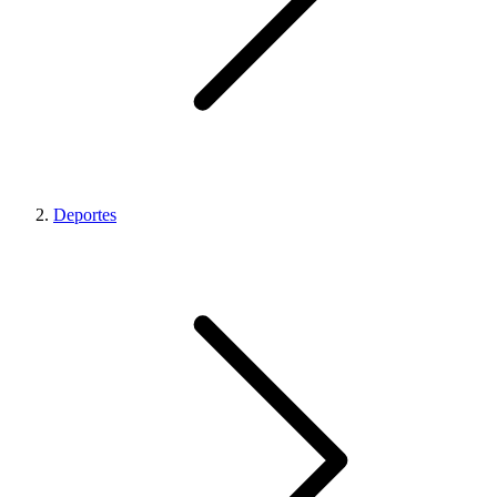
Deportes