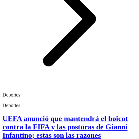
Deportes
Deportes
UEFA anunció que mantendrá el boicot
contra la FIFA y las posturas de Gianni
Infantino; estas son las razones