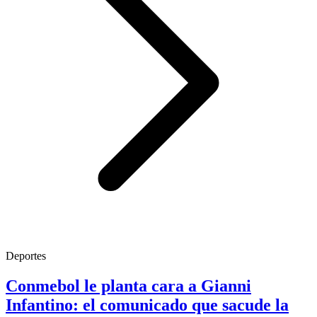
Deportes
Conmebol le planta cara a Gianni
Infantino: el comunicado que sacude la