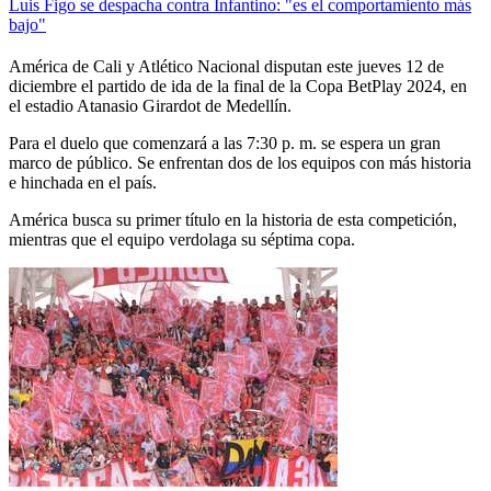
Luis Figo se despacha contra Infantino: "es el comportamiento más
bajo"
América de Cali y Atlético Nacional disputan este jueves 12 de
diciembre el partido de ida de la final de la Copa BetPlay 2024, en
el estadio Atanasio Girardot de Medellín.
Para el duelo que comenzará a las 7:30 p. m. se espera un gran
marco de público. Se enfrentan dos de los equipos con más historia
e hinchada en el país.
América busca su primer título en la historia de esta competición,
mientras que el equipo verdolaga su séptima copa.