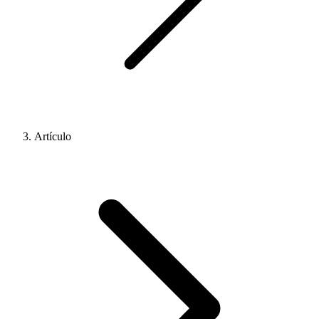
Artículo