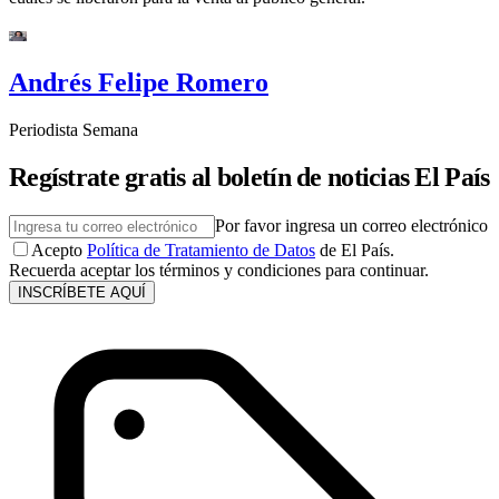
Andrés Felipe Romero
Periodista Semana
Regístrate gratis al boletín de noticias El País
Por favor ingresa un correo electrónico
Acepto
Política de Tratamiento de Datos
de El País.
Recuerda aceptar los términos y condiciones para continuar.
INSCRÍBETE AQUÍ