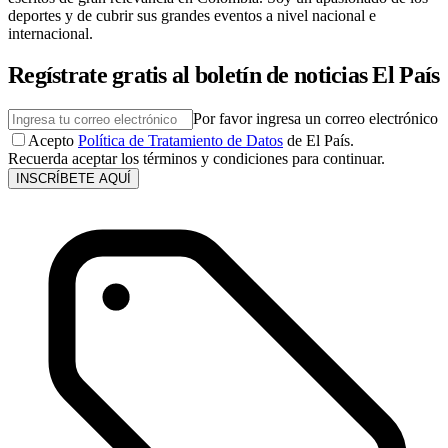
deportes y de cubrir sus grandes eventos a nivel nacional e
internacional.
Regístrate gratis al boletín de noticias El País
Por favor ingresa un correo electrónico
Acepto
Política de Tratamiento de Datos
de El País.
Recuerda aceptar los términos y condiciones para continuar.
INSCRÍBETE AQUÍ