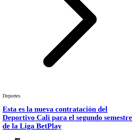
Deportes
Esta es la nueva contratación del
Deportivo Cali para el segundo semestre
de la Liga BetPlay