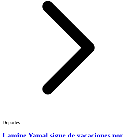
Deportes
Lamine Yamal sigue de vacaciones por