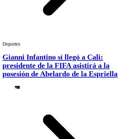
Deportes
Gianni Infantino sí llegó a Cali:
presidente de la FIFA asistirá a la
posesión de Abelardo de la Espriella