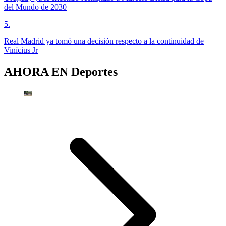
del Mundo de 2030
5
.
Real Madrid ya tomó una decisión respecto a la continuidad de
Vinícius Jr
AHORA EN
Deportes