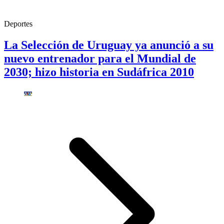
Deportes
La Selección de Uruguay ya anunció a su
nuevo entrenador para el Mundial de
2030; hizo historia en Sudáfrica 2010