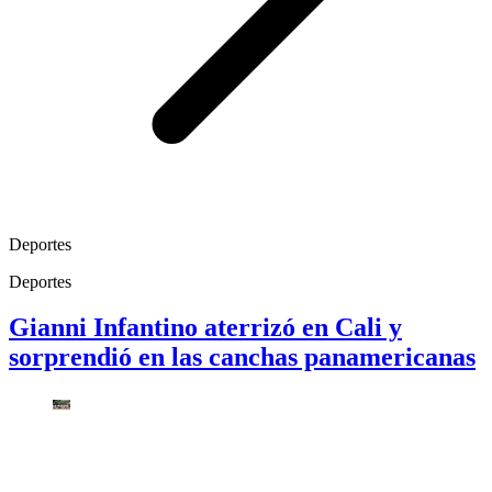
Deportes
Deportes
Gianni Infantino aterrizó en Cali y
sorprendió en las canchas panamericanas