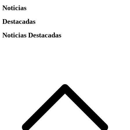
Noticias
Destacadas
Noticias Destacadas