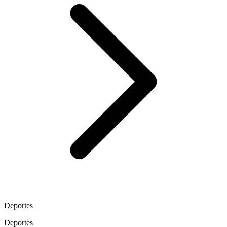
Deportes
Deportes