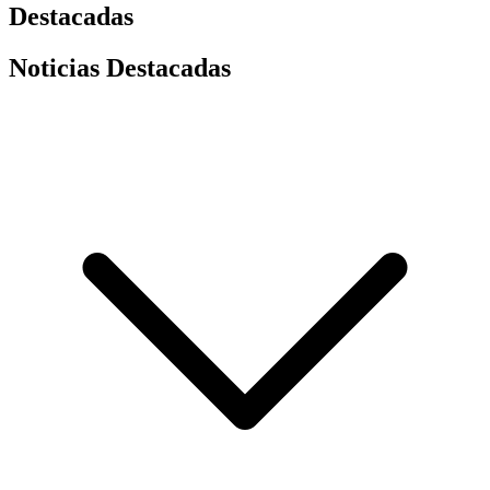
Destacadas
Noticias Destacadas