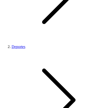
Deportes