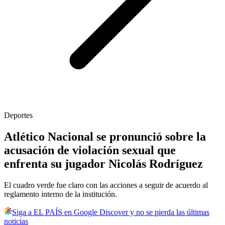
Deportes
Atlético Nacional se pronunció sobre la
acusación de violación sexual que
enfrenta su jugador Nicolás Rodríguez
El cuadro verde fue claro con las acciones a seguir de acuerdo al
reglamento interno de la institución.
Siga a EL PAÍS en Google Discover y no se pierda las últimas
noticias