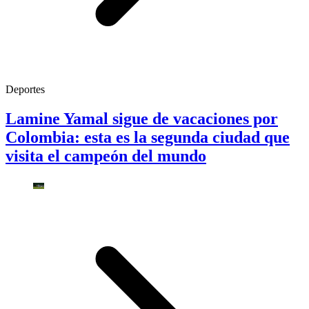
Deportes
Lamine Yamal sigue de vacaciones por
Colombia: esta es la segunda ciudad que
visita el campeón del mundo