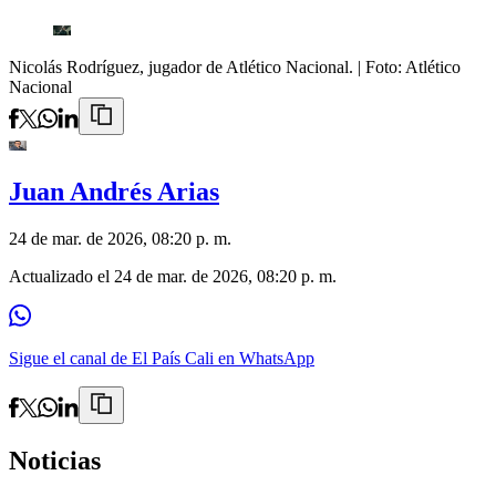
Nicolás Rodríguez, jugador de Atlético Nacional.
| Foto:
Atlético
Nacional
Juan Andrés Arias
24 de mar. de 2026, 08:20 p. m.
Actualizado el
24 de mar. de 2026, 08:20 p. m.
Sigue el canal de El País Cali en WhatsApp
Noticias