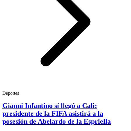
Deportes
Gianni Infantino sí llegó a Cali:
presidente de la FIFA asistirá a la
posesión de Abelardo de la Espriella