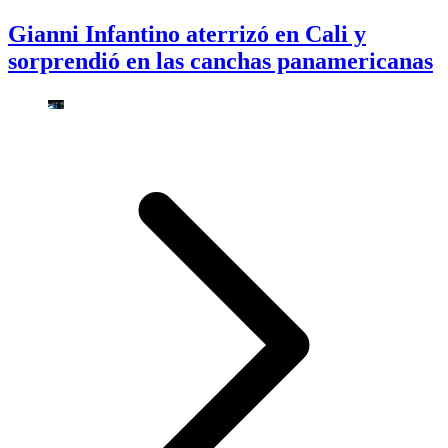
Gianni Infantino aterrizó en Cali y
sorprendió en las canchas panamericanas