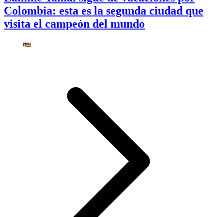
Colombia: esta es la segunda ciudad que
visita el campeón del mundo