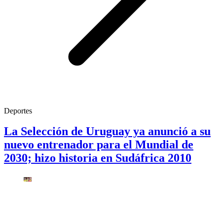
Deportes
La Selección de Uruguay ya anunció a su
nuevo entrenador para el Mundial de
2030; hizo historia en Sudáfrica 2010