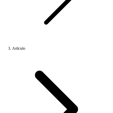
Artículo