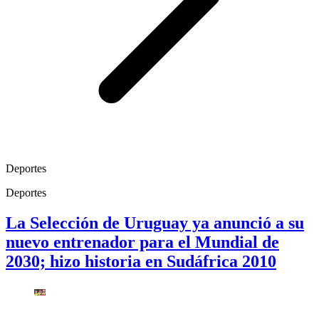
Deportes
Deportes
La Selección de Uruguay ya anunció a su
nuevo entrenador para el Mundial de
2030; hizo historia en Sudáfrica 2010