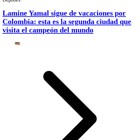
Lamine Yamal sigue de vacaciones por
Colombia: esta es la segunda ciudad que
visita el campeón del mundo