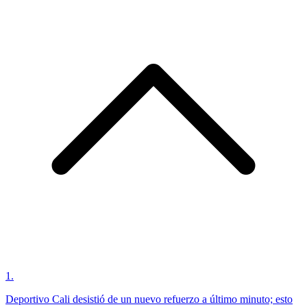
1
.
Deportivo Cali desistió de un nuevo refuerzo a último minuto; esto