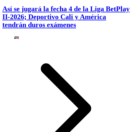
Así se jugará la fecha 4 de la Liga BetPlay
II-2026; Deportivo Cali y América
tendrán duros exámenes