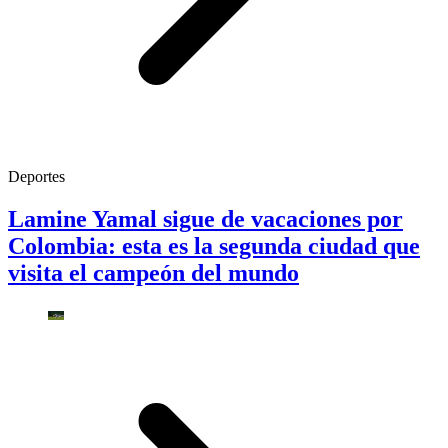
Deportes
Lamine Yamal sigue de vacaciones por
Colombia: esta es la segunda ciudad que
visita el campeón del mundo