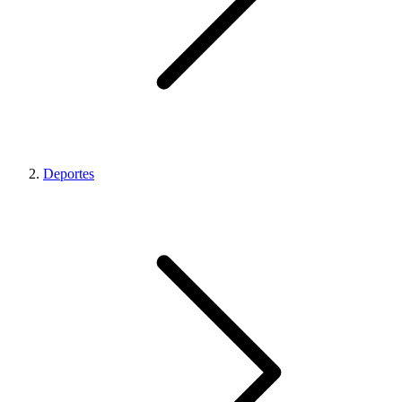
Deportes