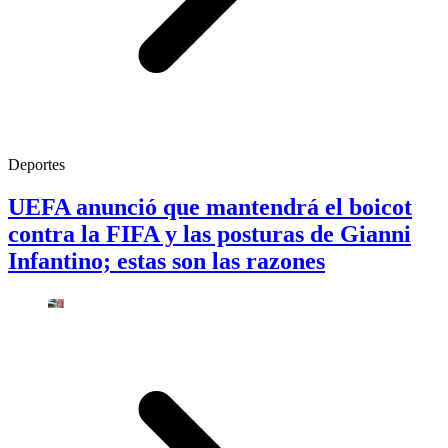
Deportes
UEFA anunció que mantendrá el boicot
contra la FIFA y las posturas de Gianni
Infantino; estas son las razones