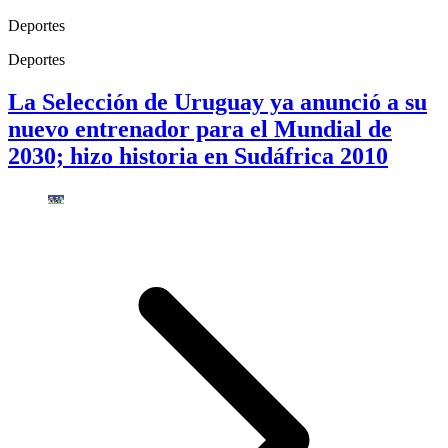
Deportes
Deportes
La Selección de Uruguay ya anunció a su
nuevo entrenador para el Mundial de
2030; hizo historia en Sudáfrica 2010