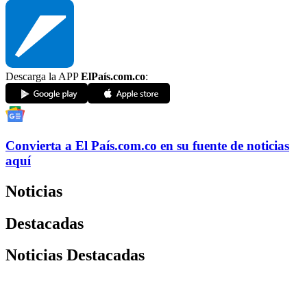
Descarga la APP
ElPaís.com.co
:
Convierta a
El País
.com.co
en su fuente de noticias
aquí
Noticias
Destacadas
Noticias Destacadas