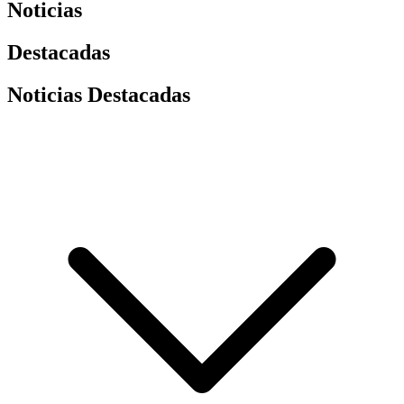
Noticias
Destacadas
Noticias Destacadas