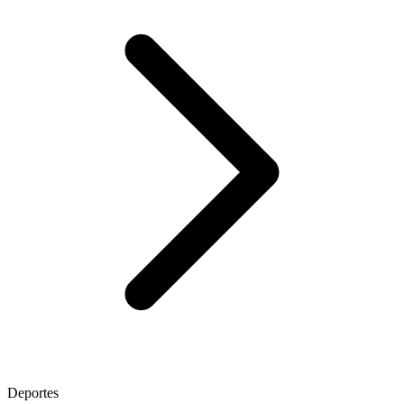
Deportes