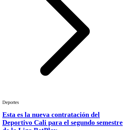
Deportes
Esta es la nueva contratación del
Deportivo Cali para el segundo semestre