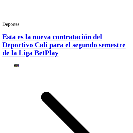
Deportes
Esta es la nueva contratación del
Deportivo Cali para el segundo semestre
de la Liga BetPlay