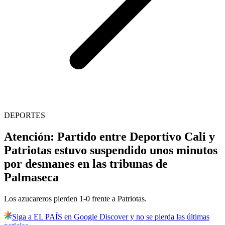
DEPORTES
Atención: Partido entre Deportivo Cali y
Patriotas estuvo suspendido unos minutos
por desmanes en las tribunas de
Palmaseca
Los azucareros pierden 1-0 frente a Patriotas.
Siga a EL PAÍS en Google Discover y no se pierda las últimas