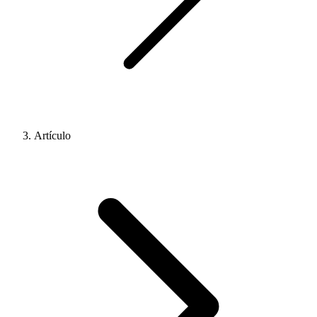
Artículo