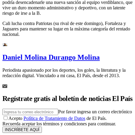
podría desencadenarle una nueva sanción al equipo verdiblanco, que
vive un duro momento administrativo y deportivo, con un latente
riesgo de irse a la B.
Cali lucha contra Patriotas (su rival de este domingo), Fortaleza y
Jaguares para mantener su lugar en la máxima categoría del rentado
nacional.
Daniel Molina Durango Molina
Periodista apasionado por los deportes, los goles, la literatura y la
redacción digital. Vinculado a mi casa, El País, desde el 2013.
Regístrate gratis al boletín de noticias El País
Por favor ingresa un correo electrónico
Acepto
Política de Tratamiento de Datos
de El País.
Recuerda aceptar los términos y condiciones para continuar.
INSCRÍBETE AQUÍ