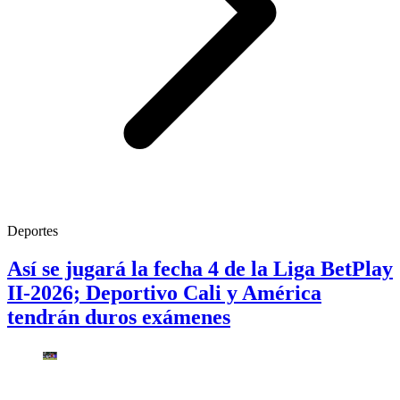
Deportes
Así se jugará la fecha 4 de la Liga BetPlay
II-2026; Deportivo Cali y América
tendrán duros exámenes