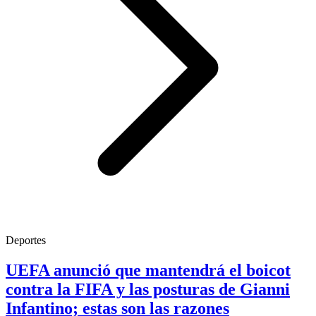
Deportes
UEFA anunció que mantendrá el boicot
contra la FIFA y las posturas de Gianni
Infantino; estas son las razones