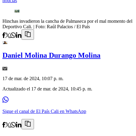
noticias
Hinchas invadieron la cancha de Palmaseca por el mal momento del
Deportivo Cali.
| Foto:
Raúl Palacios / El País
Daniel Molina Durango Molina
17 de mar. de 2024, 10:07 p. m.
Actualizado el
17 de mar. de 2024, 10:45 p. m.
Sigue el canal de El País Cali en WhatsApp