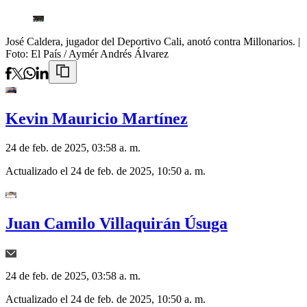
José Caldera, jugador del Deportivo Cali, anotó contra Millonarios.
|
Foto:
El País / Aymér Andrés Álvarez
Kevin Mauricio Martínez
24 de feb. de 2025, 03:58 a. m.
Actualizado el
24 de feb. de 2025, 10:50 a. m.
Juan Camilo Villaquirán Úsuga
24 de feb. de 2025, 03:58 a. m.
Actualizado el
24 de feb. de 2025, 10:50 a. m.