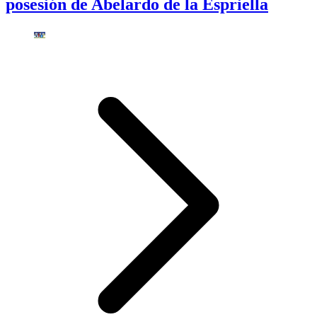
posesión de Abelardo de la Espriella