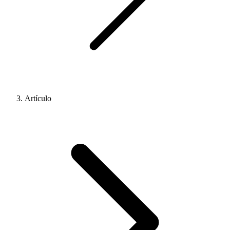
Artículo