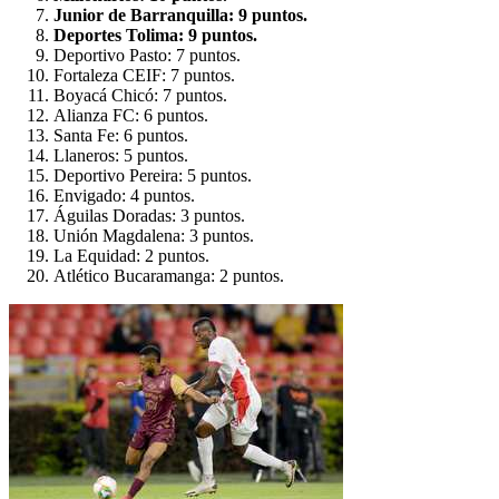
Junior de Barranquilla: 9 puntos.
Deportes Tolima: 9 puntos.
Deportivo Pasto: 7 puntos.
Fortaleza CEIF: 7 puntos.
Boyacá Chicó: 7 puntos.
Alianza FC: 6 puntos.
Santa Fe: 6 puntos.
Llaneros: 5 puntos.
Deportivo Pereira: 5 puntos.
Envigado: 4 puntos.
Águilas Doradas: 3 puntos.
Unión Magdalena: 3 puntos.
La Equidad: 2 puntos.
Atlético Bucaramanga: 2 puntos.