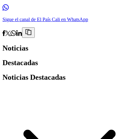
Sigue el canal de El País Cali en WhatsApp
Noticias
Destacadas
Noticias Destacadas