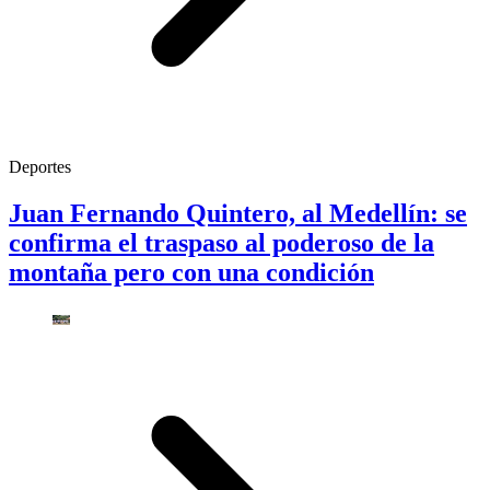
Deportes
Juan Fernando Quintero, al Medellín: se
confirma el traspaso al poderoso de la
montaña pero con una condición