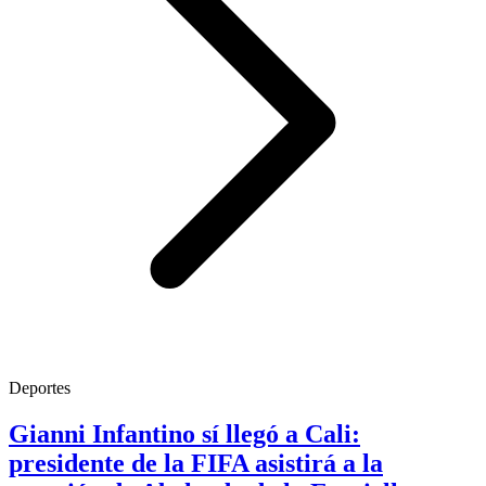
Deportes
Gianni Infantino sí llegó a Cali:
presidente de la FIFA asistirá a la