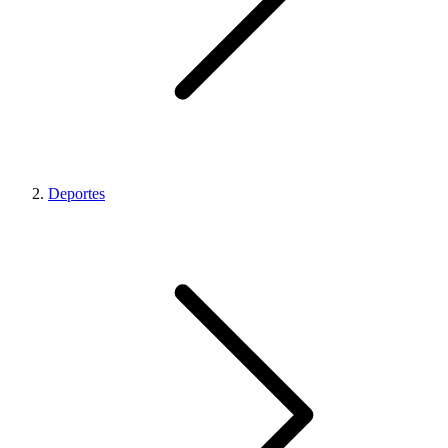
Deportes