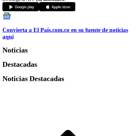
Convierta a
El País
.com.co
en su fuente de noticias
aquí
Noticias
Destacadas
Noticias Destacadas