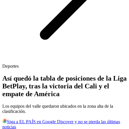
Deportes
Así quedó la tabla de posiciones de la Liga
BetPlay, tras la victoria del Cali y el
empate de América
Los equipos del valle quedaron ubicados en la zona alta de la
clasificación.
Siga a EL PAÍS en Google Discover y no se pierda las últimas
noticias