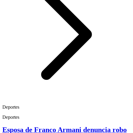
Deportes
Deportes
Esposa de Franco Armani denuncia robo