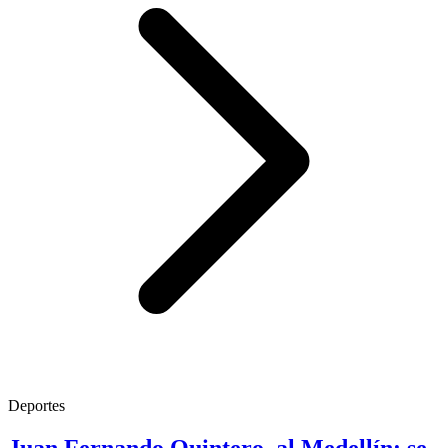
Deportes