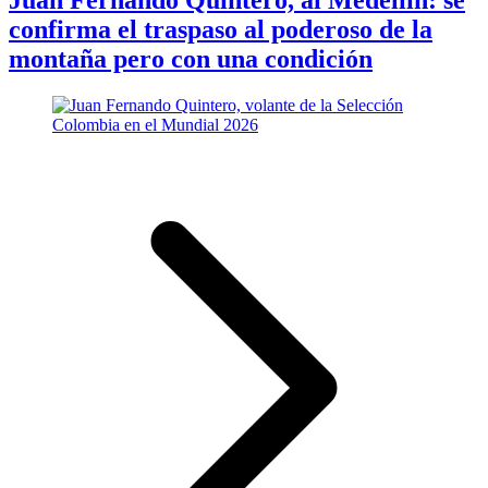
Juan Fernando Quintero, al Medellín: se
confirma el traspaso al poderoso de la
montaña pero con una condición