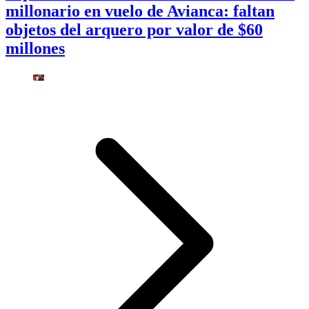
millonario en vuelo de Avianca: faltan
objetos del arquero por valor de $60
millones