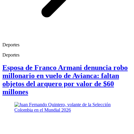
Deportes
Deportes
Esposa de Franco Armani denuncia robo
millonario en vuelo de Avianca: faltan
objetos del arquero por valor de $60
millones