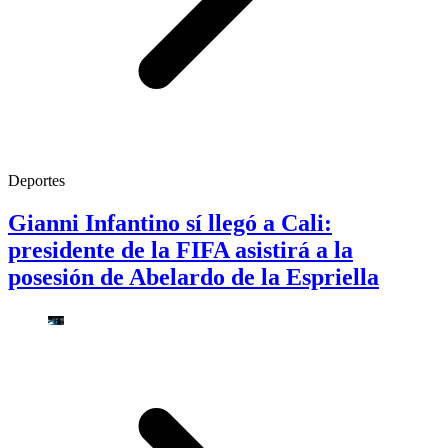
Deportes
Gianni Infantino sí llegó a Cali:
presidente de la FIFA asistirá a la
posesión de Abelardo de la Espriella