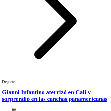
Deportes
Gianni Infantino aterrizó en Cali y
sorprendió en las canchas panamericanas