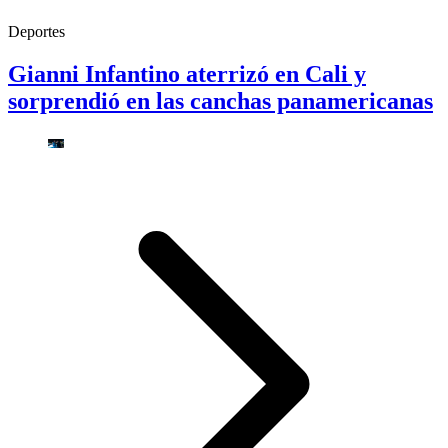
Deportes
Gianni Infantino aterrizó en Cali y
sorprendió en las canchas panamericanas