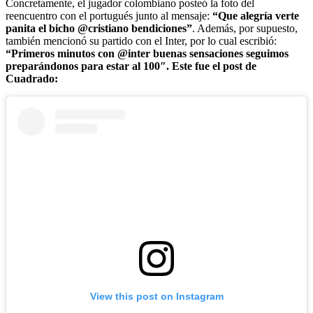
Concretamente, el jugador colombiano posteó la foto del
reencuentro con el portugués junto al mensaje:
“Que alegría verte
panita el bicho @cristiano bendiciones”
. Además, por supuesto,
también mencionó su partido con el Inter, por lo cual escribió:
“Primeros minutos con @inter buenas sensaciones seguimos
preparándonos para estar al 100″. Este fue el post de
Cuadrado:
View this post on Instagram