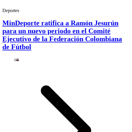
Deportes
MinDeporte ratifica a Ramón Jesurún
para un nuevo periodo en el Comité
Ejecutivo de la Federación Colombiana
de Fútbol