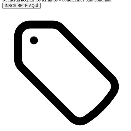
INSCRÍBETE AQUÍ