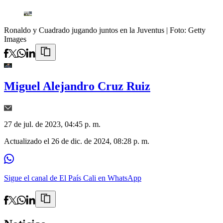
Ronaldo y Cuadrado jugando juntos en la Juventus
| Foto:
Getty
Images
Miguel Alejandro Cruz Ruiz
27 de jul. de 2023, 04:45 p. m.
Actualizado el
26 de dic. de 2024, 08:28 p. m.
Sigue el canal de El País Cali en WhatsApp