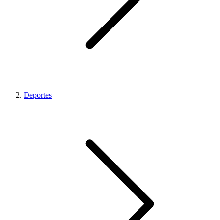
Deportes