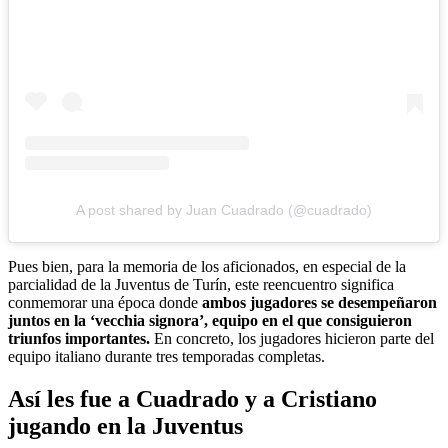
A post shared by Juan Cuadrado (@cuadrado)
Pues bien, para la memoria de los aficionados, en especial de la
parcialidad de la Juventus de Turín, este reencuentro significa
conmemorar una época donde
ambos jugadores se desempeñaron
juntos en la ‘vecchia signora’, equipo en el que consiguieron
triunfos importantes.
En concreto, los jugadores hicieron parte del
equipo italiano durante tres temporadas completas.
Así les fue a Cuadrado y a Cristiano
jugando en la Juventus