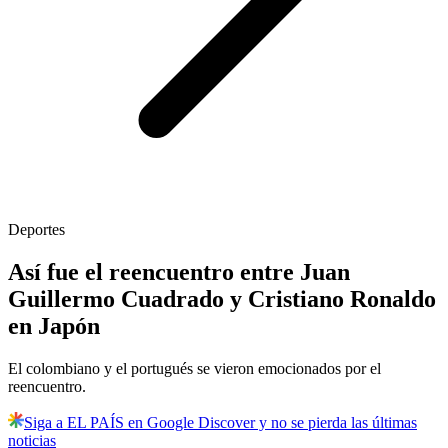
Deportes
Así fue el reencuentro entre Juan
Guillermo Cuadrado y Cristiano Ronaldo
en Japón
El colombiano y el portugués se vieron emocionados por el
reencuentro.
Siga a EL PAÍS en Google Discover y no se pierda las últimas
noticias