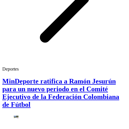
Deportes
MinDeporte ratifica a Ramón Jesurún
para un nuevo periodo en el Comité
Ejecutivo de la Federación Colombiana
de Fútbol