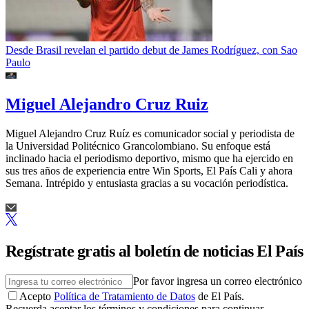
Desde Brasil revelan el partido debut de James Rodríguez, con Sao
Paulo
Miguel Alejandro Cruz Ruiz
Miguel Alejandro Cruz Ruíz es comunicador social y periodista de
la Universidad Politécnico Grancolombiano. Su enfoque está
inclinado hacia el periodismo deportivo, mismo que ha ejercido en
sus tres años de experiencia entre Win Sports, El País Cali y ahora
Semana. Intrépido y entusiasta gracias a su vocación periodística.
Regístrate gratis al boletín de noticias El País
Por favor ingresa un correo electrónico
Acepto
Política de Tratamiento de Datos
de El País.
Recuerda aceptar los términos y condiciones para continuar.