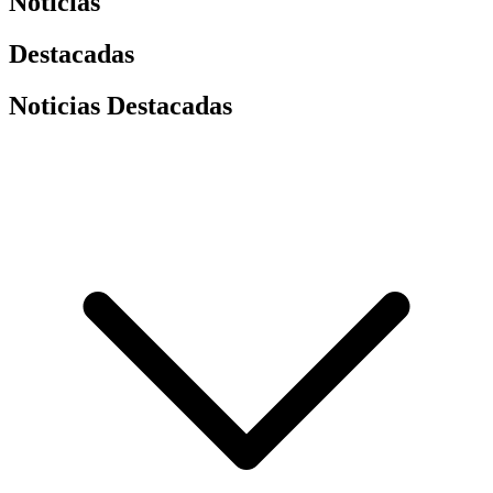
Noticias
Destacadas
Noticias Destacadas