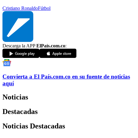
Cristiano Ronaldo
Fútbol
Descarga la APP
ElPaís.com.co
:
Convierta a
El País
.com.co
en su fuente de noticias
aquí
Noticias
Destacadas
Noticias Destacadas