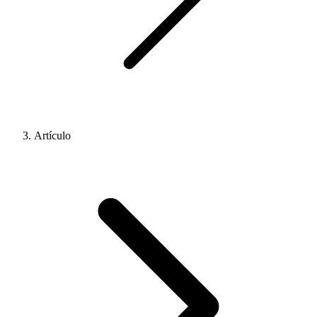
Artículo