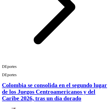
DEportes
DEportes
Colombia se consolida en el segundo lugar
de los Juegos Centroamericanos y del
Caribe 2026, tras un día dorado