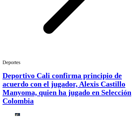
Deportes
Deportivo Cali confirma principio de
acuerdo con el jugador, Alexis Castillo
Manyoma, quien ha jugado en Selección
Colombia