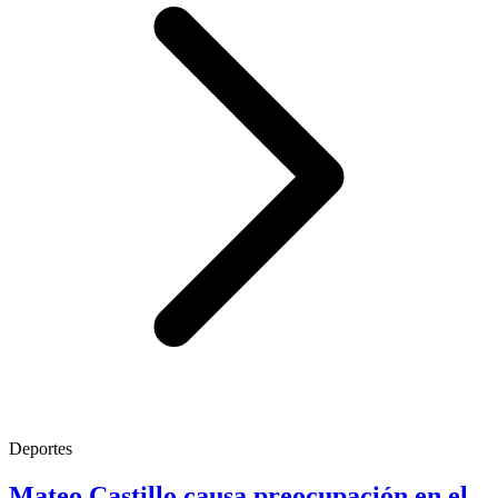
Deportes
Mateo Castillo causa preocupación en el