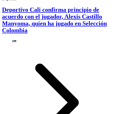
Deportivo Cali confirma principio de
acuerdo con el jugador, Alexis Castillo
Manyoma, quien ha jugado en Selección
Colombia