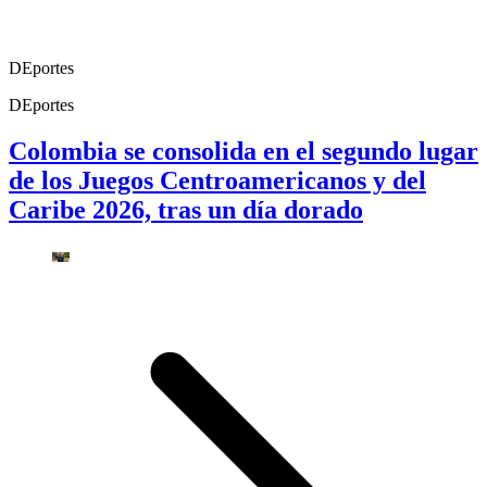
DEportes
DEportes
Colombia se consolida en el segundo lugar
de los Juegos Centroamericanos y del
Caribe 2026, tras un día dorado