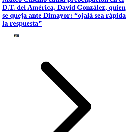
D.T. del América, David González, quien
se queja ante Dimayor: “ojalá sea rápida
la respuesta”