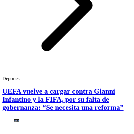
Deportes
UEFA vuelve a cargar contra Gianni
Infantino y la FIFA, por su falta de
gobernanza: “Se necesita una reforma”