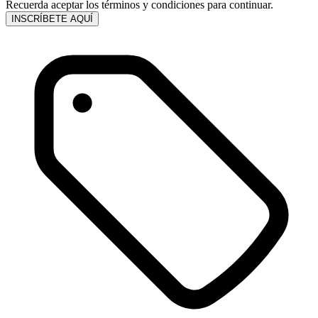
Recuerda aceptar los términos y condiciones para continuar.
INSCRÍBETE AQUÍ