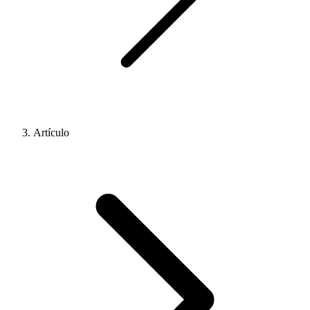
Artículo