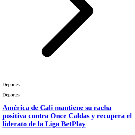
Deportes
Deportes
América de Cali mantiene su racha
positiva contra Once Caldas y recupera el
liderato de la Liga BetPlay