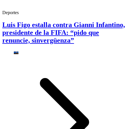
Deportes
Luis Figo estalla contra Gianni Infantino,
presidente de la FIFA: “pido que
renuncie, sinvergüenza”