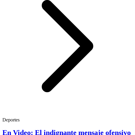
Deportes
En Video: El indignante mensaje ofensivo