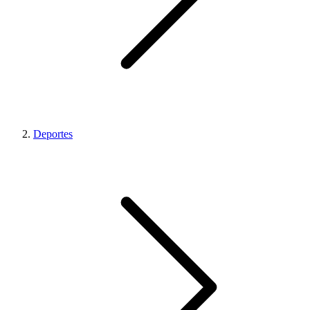
Deportes