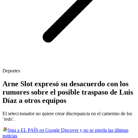
Deportes
Arne Slot expresó su desacuerdo con los
rumores sobre el posible traspaso de Luis
Díaz a otros equipos
El seleccionador no quiere crear discrepancia en el camerino de los
‘reds’.
Siga a EL PAÍS en Google Discover y no se pierda las últimas
noticias