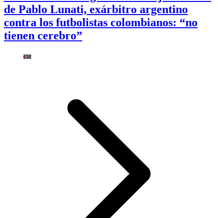
de Pablo Lunati, exárbitro argentino
contra los futbolistas colombianos: “no
tienen cerebro”