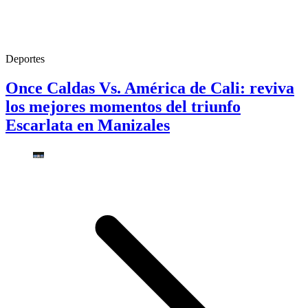
Deportes
Once Caldas Vs. América de Cali: reviva
los mejores momentos del triunfo
Escarlata en Manizales