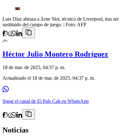
Luis Díaz abraza a Arne Slot, técnico de Liverpool, tras ser
sustituido del campo de juego.
| Foto:
AFP
Héctor Julio Montero Rodríguez
18 de mar. de 2025, 04:37 p. m.
Actualizado el
18 de mar. de 2025, 04:37 p. m.
Sigue el canal de El País Cali en WhatsApp
Noticias