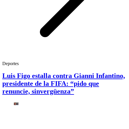
Deportes
Luis Figo estalla contra Gianni Infantino,
presidente de la FIFA: “pido que
renuncie, sinvergüenza”