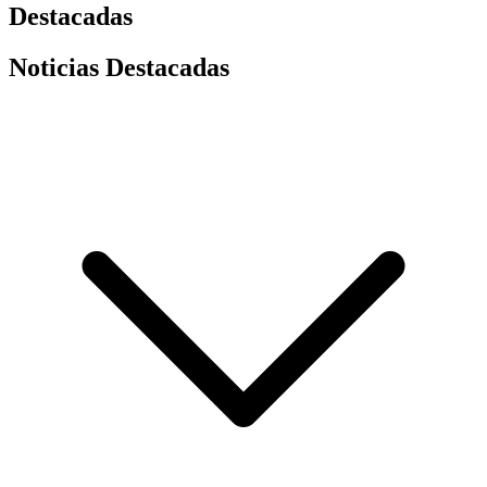
Destacadas
Noticias Destacadas