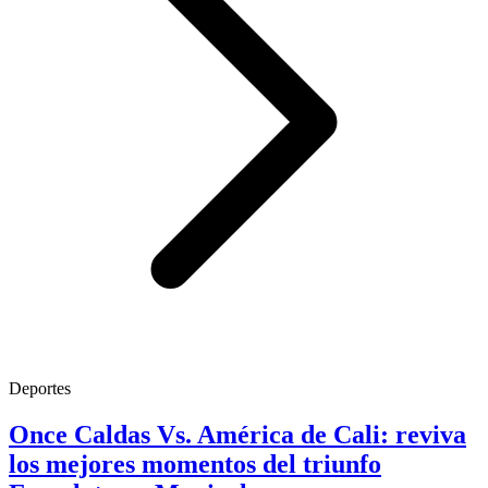
Deportes
Once Caldas Vs. América de Cali: reviva
los mejores momentos del triunfo