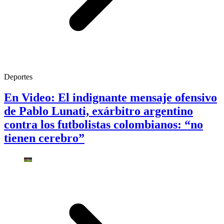
Deportes
En Video: El indignante mensaje ofensivo
de Pablo Lunati, exárbitro argentino
contra los futbolistas colombianos: “no
tienen cerebro”