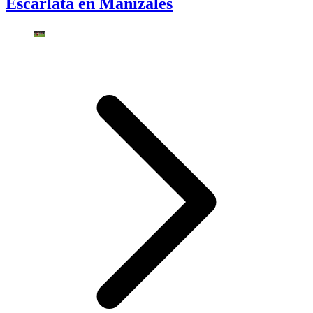
Escarlata en Manizales