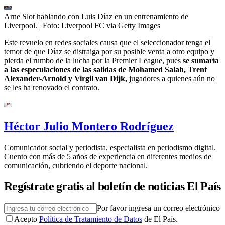
Arne Slot hablando con Luis Díaz en un entrenamiento de
Liverpool.
| Foto:
Liverpool FC via Getty Images
Este revuelo en redes sociales causa que el seleccionador tenga el
temor de que Díaz se distraiga por su posible venta a otro equipo y
pierda el rumbo de la lucha por la Premier League, pues
se sumaría
a las especulaciones de las salidas de Mohamed Salah, Trent
Alexander-Arnold y Virgil van Dijk,
jugadores a quienes aún no
se les ha renovado el contrato.
Héctor Julio Montero Rodríguez
Comunicador social y periodista, especialista en periodismo digital.
Cuento con más de 5 años de experiencia en diferentes medios de
comunicación, cubriendo el deporte nacional.
Regístrate gratis al boletín de noticias El País
Por favor ingresa un correo electrónico
Acepto
Política de Tratamiento de Datos
de El País.