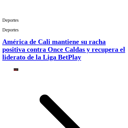
Deportes
Deportes
América de Cali mantiene su racha
positiva contra Once Caldas y recupera el
liderato de la Liga BetPlay