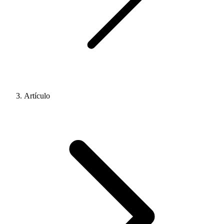
Artículo