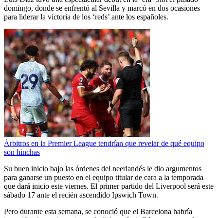
domingo, donde se enfrentó al Sevilla y marcó en dos ocasiones
para liderar la victoria de los ‘reds’ ante los españoles.
Árbitros en la Premier League tendrían que revelar de qué equipo
son hinchas
Su buen inicio bajo las órdenes del neerlandés le dio argumentos
para ganarse un puesto en el equipo titular de cara a la temporada
que dará inicio este viernes. El primer partido del Liverpool será este
sábado 17 ante el recién ascendido Ipswich Town.
Pero durante esta semana, se conoció que el Barcelona habría