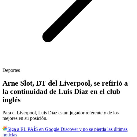
Deportes
Arne Slot, DT del Liverpool, se refirió a
la continuidad de Luis Díaz en el club
inglés
Para el Liverpool, Luis Díaz es un jugador referente y de los
mejores en su posición.
Siga a EL PAÍS en Google Discover y no se pierda las últimas
noticias