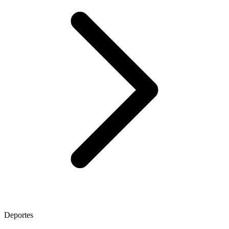
Deportes