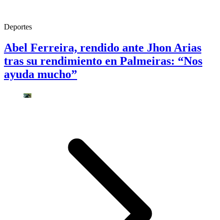
Deportes
Abel Ferreira, rendido ante Jhon Arias
tras su rendimiento en Palmeiras: “Nos
ayuda mucho”