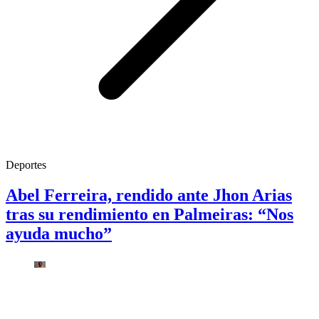
Deportes
Abel Ferreira, rendido ante Jhon Arias
tras su rendimiento en Palmeiras: “Nos
ayuda mucho”