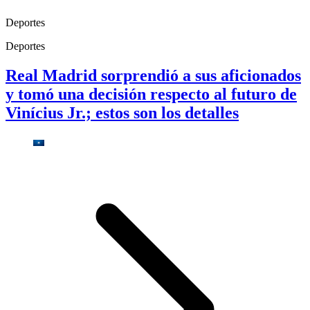
Deportes
Deportes
Real Madrid sorprendió a sus aficionados
y tomó una decisión respecto al futuro de
Vinícius Jr.; estos son los detalles