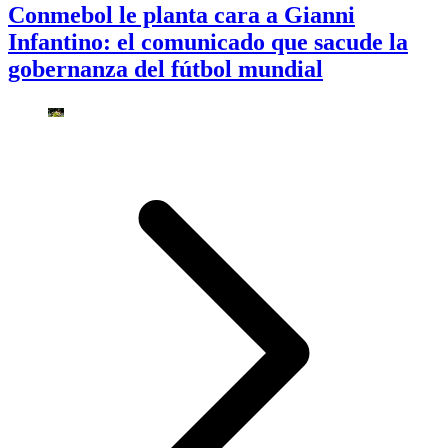
Conmebol le planta cara a Gianni
Infantino: el comunicado que sacude la
gobernanza del fútbol mundial