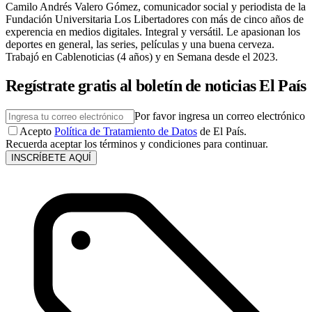
Camilo Andrés Valero Gómez, comunicador social y periodista de la
Fundación Universitaria Los Libertadores con más de cinco años de
experencia en medios digitales. Integral y versátil. Le apasionan los
deportes en general, las series, películas y una buena cerveza.
Trabajó en Cablenoticias (4 años) y en Semana desde el 2023.
Regístrate gratis al boletín de noticias El País
Por favor ingresa un correo electrónico
Acepto
Política de Tratamiento de Datos
de El País.
Recuerda aceptar los términos y condiciones para continuar.
INSCRÍBETE AQUÍ