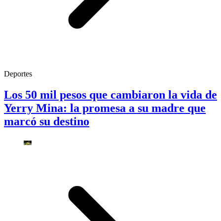
Deportes
Los 50 mil pesos que cambiaron la vida de
Yerry Mina: la promesa a su madre que
marcó su destino