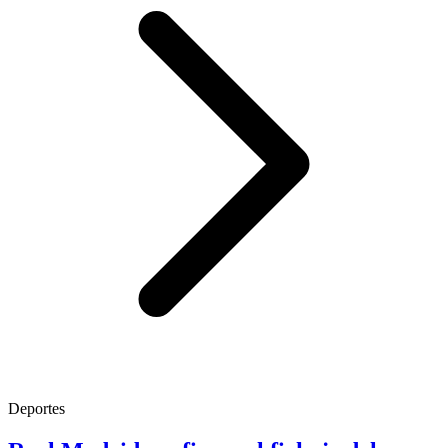
Deportes