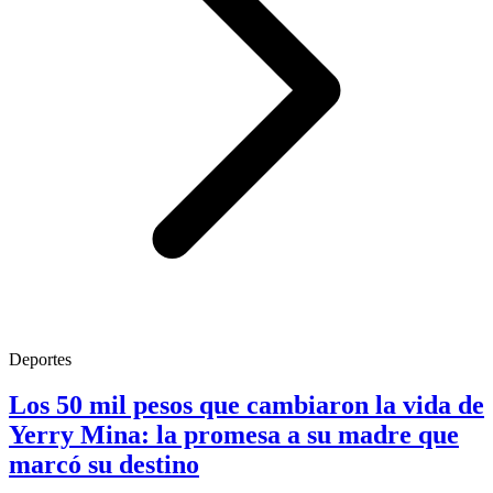
Deportes
Los 50 mil pesos que cambiaron la vida de
Yerry Mina: la promesa a su madre que
marcó su destino