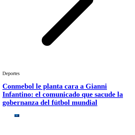
Deportes
Conmebol le planta cara a Gianni
Infantino: el comunicado que sacude la
gobernanza del fútbol mundial