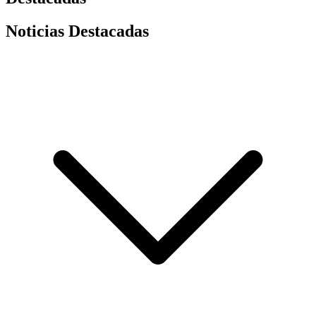
Noticias Destacadas