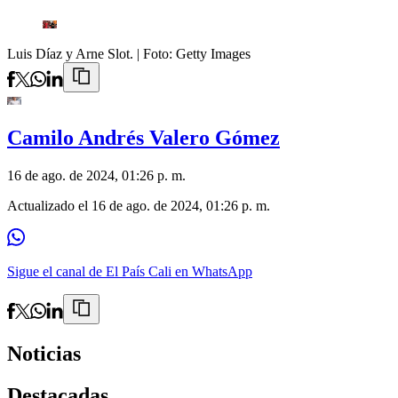
Luis Díaz y Arne Slot.
| Foto:
Getty Images
Camilo Andrés Valero Gómez
16 de ago. de 2024, 01:26 p. m.
Actualizado el
16 de ago. de 2024, 01:26 p. m.
Sigue el canal de El País Cali en WhatsApp
Noticias
Destacadas