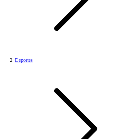
Deportes