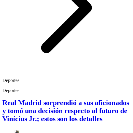
Deportes
Deportes
Real Madrid sorprendió a sus aficionados
y tomó una decisión respecto al futuro de
Vinícius Jr.; estos son los detalles