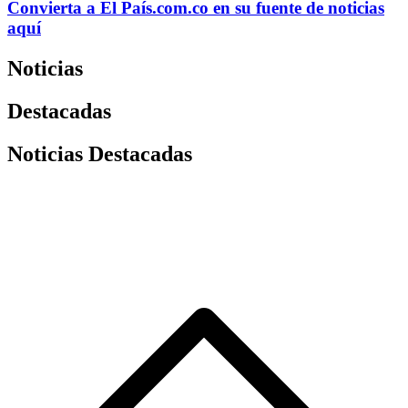
Convierta a
El País
.com.co
en su fuente de noticias
aquí
Noticias
Destacadas
Noticias Destacadas