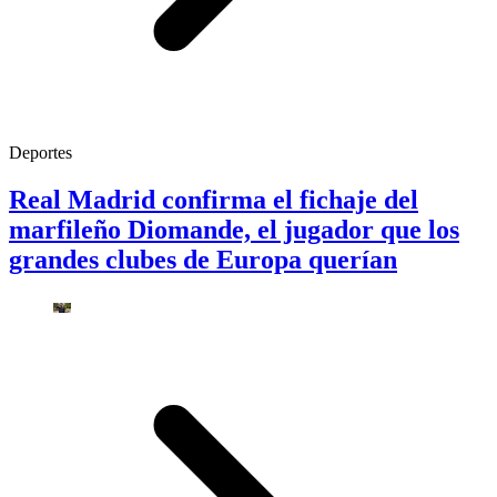
Deportes
Real Madrid confirma el fichaje del
marfileño Diomande, el jugador que los
grandes clubes de Europa querían