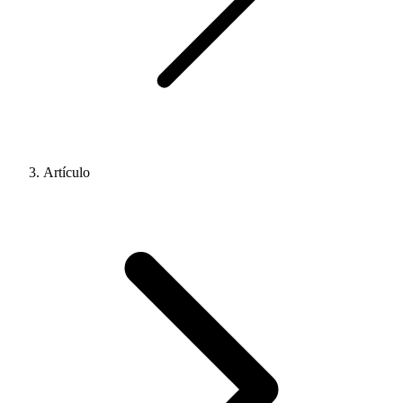
Artículo