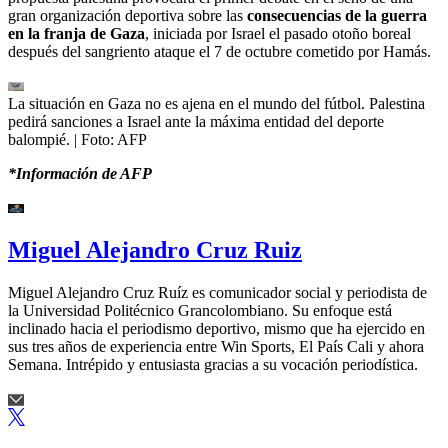
gran organización deportiva sobre las
consecuencias de la guerra
en la franja de Gaza
, iniciada por Israel el pasado otoño boreal
después del sangriento ataque el 7 de octubre cometido por Hamás.
La situación en Gaza no es ajena en el mundo del fútbol. Palestina
pedirá sanciones a Israel ante la máxima entidad del deporte
balompié.
| Foto:
AFP
*Información de AFP
Miguel Alejandro Cruz Ruiz
Miguel Alejandro Cruz Ruíz es comunicador social y periodista de
la Universidad Politécnico Grancolombiano. Su enfoque está
inclinado hacia el periodismo deportivo, mismo que ha ejercido en
sus tres años de experiencia entre Win Sports, El País Cali y ahora
Semana. Intrépido y entusiasta gracias a su vocación periodística.