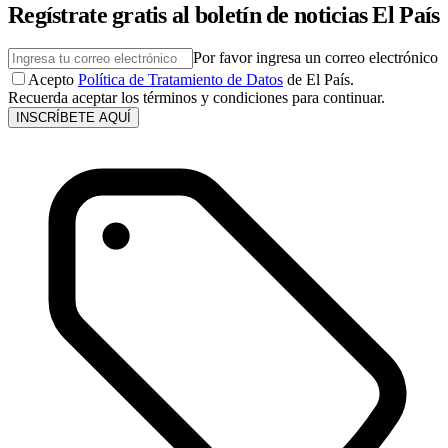
Regístrate gratis al boletín de noticias El País
Por favor ingresa un correo electrónico
Acepto
Política de Tratamiento de Datos
de El País.
Recuerda aceptar los términos y condiciones para continuar.
INSCRÍBETE AQUÍ