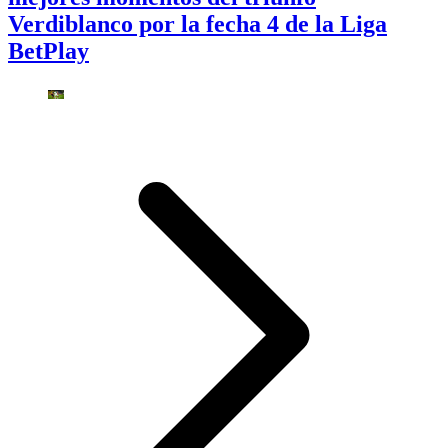
Verdiblanco por la fecha 4 de la Liga
BetPlay