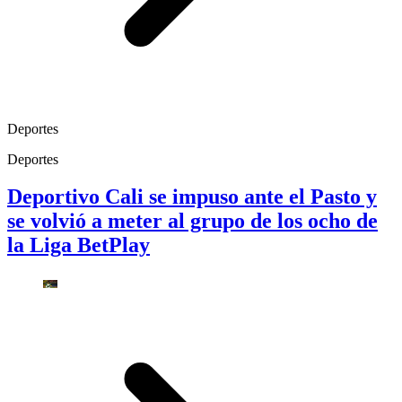
Deportes
Deportes
Deportivo Cali se impuso ante el Pasto y
se volvió a meter al grupo de los ocho de
la Liga BetPlay