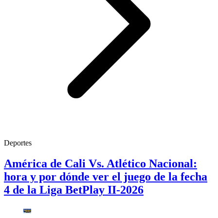
Deportes
América de Cali Vs. Atlético Nacional:
hora y por dónde ver el juego de la fecha
4 de la Liga BetPlay II-2026