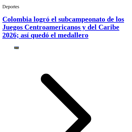
Deportes
Colombia logró el subcampeonato de los
Juegos Centroamericanos y del Caribe
2026; así quedó el medallero