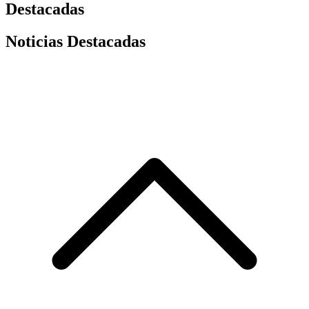
Destacadas
Noticias Destacadas