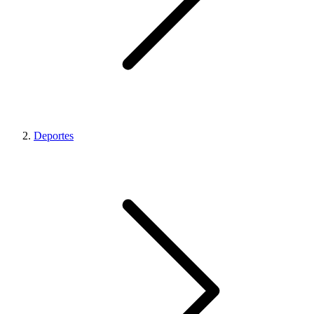
Deportes