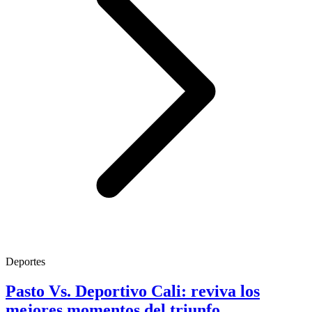
Deportes
Pasto Vs. Deportivo Cali: reviva los
mejores momentos del triunfo