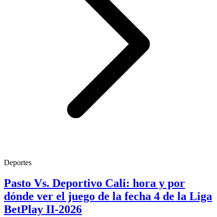
Deportes
Pasto Vs. Deportivo Cali: hora y por
dónde ver el juego de la fecha 4 de la Liga
BetPlay II-2026