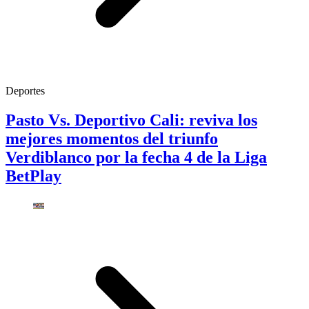
Deportes
Pasto Vs. Deportivo Cali: reviva los
mejores momentos del triunfo
Verdiblanco por la fecha 4 de la Liga
BetPlay