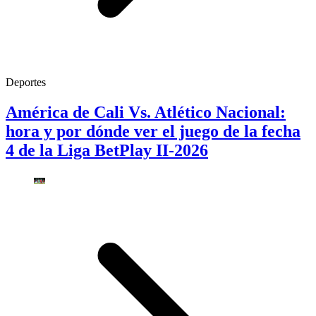
Deportes
América de Cali Vs. Atlético Nacional:
hora y por dónde ver el juego de la fecha
4 de la Liga BetPlay II-2026