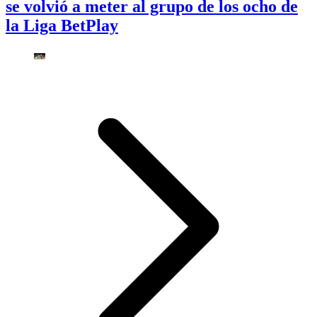
se volvió a meter al grupo de los ocho de
la Liga BetPlay