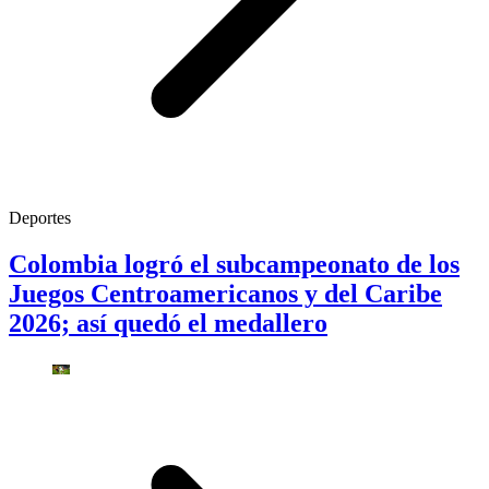
Deportes
Colombia logró el subcampeonato de los
Juegos Centroamericanos y del Caribe
2026; así quedó el medallero