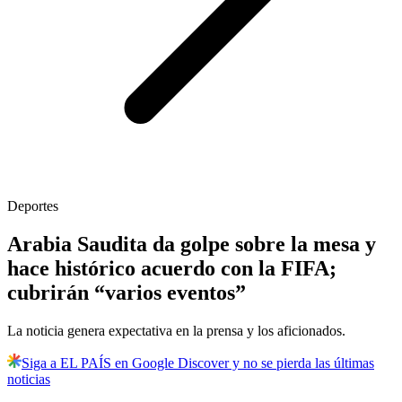
Deportes
Arabia Saudita da golpe sobre la mesa y
hace histórico acuerdo con la FIFA;
cubrirán “varios eventos”
La noticia genera expectativa en la prensa y los aficionados.
Siga a EL PAÍS en Google Discover y no se pierda las últimas
noticias