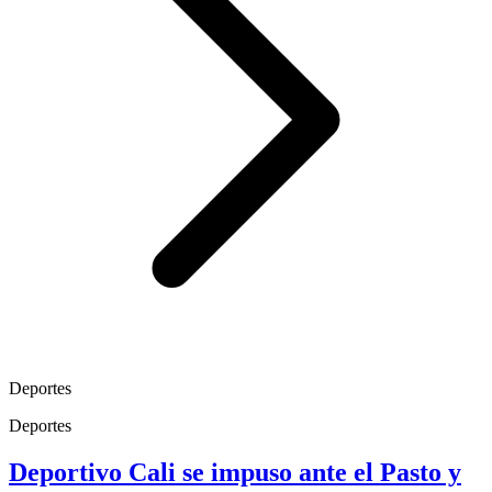
Deportes
Deportes
Deportivo Cali se impuso ante el Pasto y