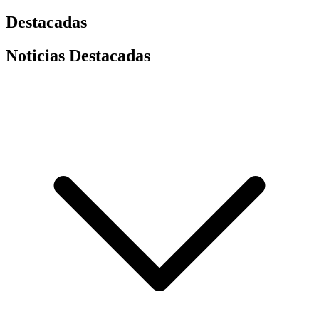
Destacadas
Noticias Destacadas