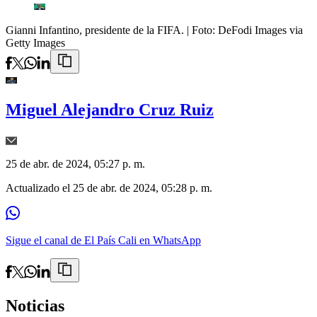
Gianni Infantino, presidente de la FIFA.
| Foto:
DeFodi Images via
Getty Images
Miguel Alejandro Cruz Ruiz
25 de abr. de 2024, 05:27 p. m.
Actualizado el
25 de abr. de 2024, 05:28 p. m.
Sigue el canal de El País Cali en WhatsApp
Noticias