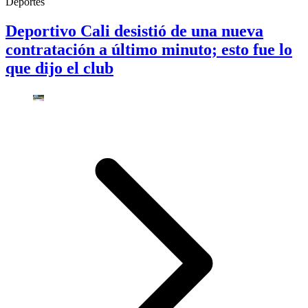
Deportes
Deportivo Cali desistió de una nueva
contratación a último minuto; esto fue lo
que dijo el club