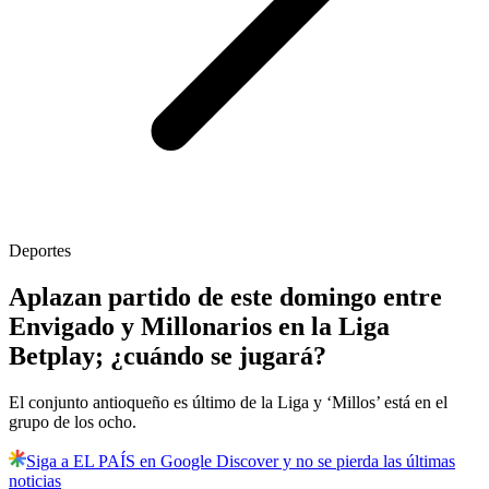
Deportes
Aplazan partido de este domingo entre
Envigado y Millonarios en la Liga
Betplay; ¿cuándo se jugará?
El conjunto antioqueño es último de la Liga y ‘Millos’ está en el
grupo de los ocho.
Siga a EL PAÍS en Google Discover y no se pierda las últimas
noticias