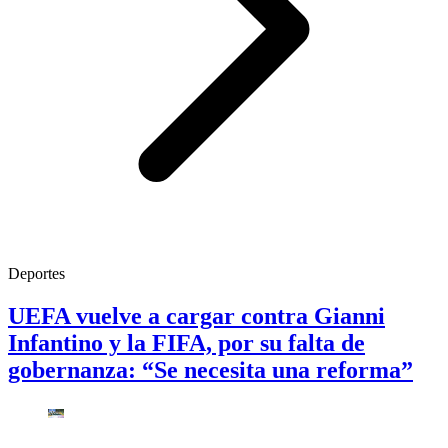
Deportes
UEFA vuelve a cargar contra Gianni
Infantino y la FIFA, por su falta de
gobernanza: “Se necesita una reforma”