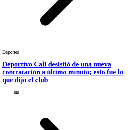
Deportes
Deportivo Cali desistió de una nueva
contratación a último minuto; esto fue lo
que dijo el club