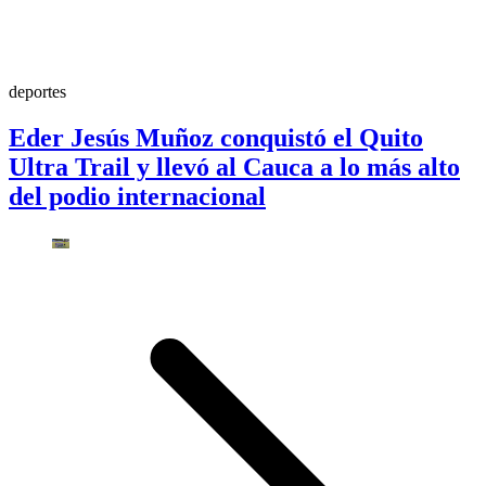
deportes
Eder Jesús Muñoz conquistó el Quito
Ultra Trail y llevó al Cauca a lo más alto
del podio internacional