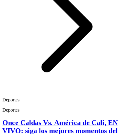
Deportes
Deportes
Once Caldas Vs. América de Cali, EN
VIVO: siga los mejores momentos del