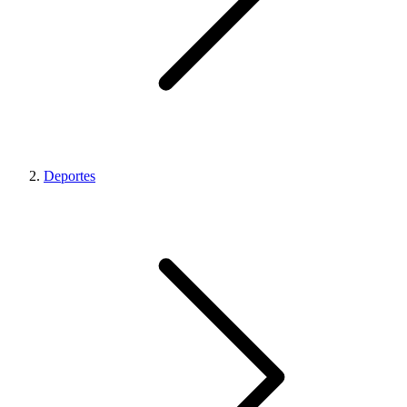
Deportes