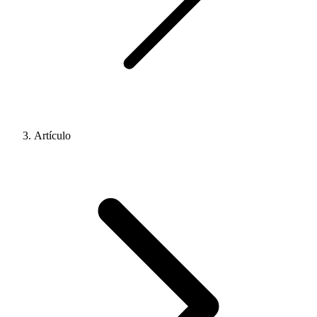
Artículo