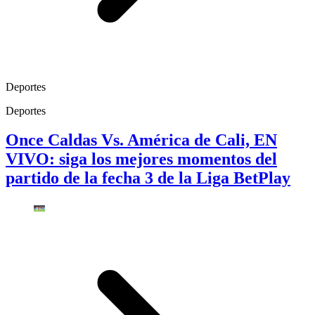
Deportes
Deportes
Once Caldas Vs. América de Cali, EN
VIVO: siga los mejores momentos del
partido de la fecha 3 de la Liga BetPlay