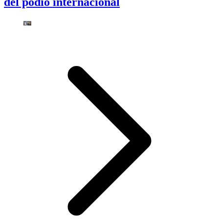
del podio internacional