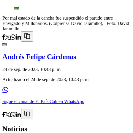
Por mal estado de la cancha fue suspendido el partido entre
Envigado y Millonarios. (Colprensa-David Jaramillo).
| Foto:
David
Jaramillo
Andrés Felipe Cárdenas
24 de sep. de 2023, 10:43 p. m.
Actualizado el
24 de sep. de 2023, 10:43 p. m.
Sigue el canal de El País Cali en WhatsApp
Noticias