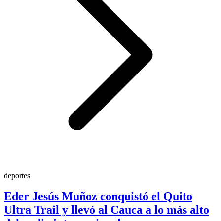
deportes
Eder Jesús Muñoz conquistó el Quito
Ultra Trail y llevó al Cauca a lo más alto