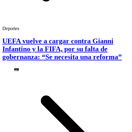
Deportes
UEFA vuelve a cargar contra Gianni
Infantino y la FIFA, por su falta de
gobernanza: “Se necesita una reforma”