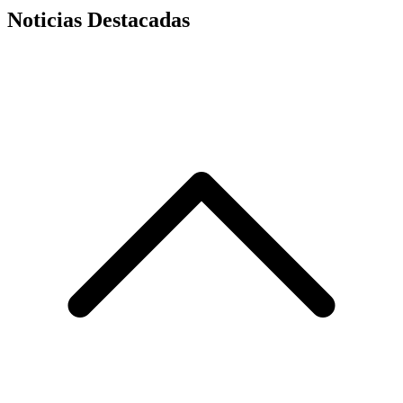
Noticias Destacadas