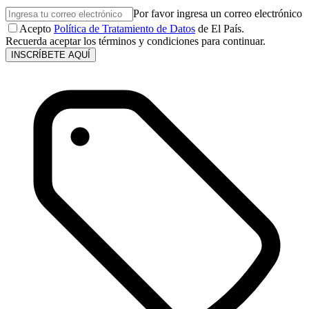
Por favor ingresa un correo electrónico
Acepto
Política de Tratamiento de Datos
de El País.
Recuerda aceptar los términos y condiciones para continuar.
INSCRÍBETE AQUÍ