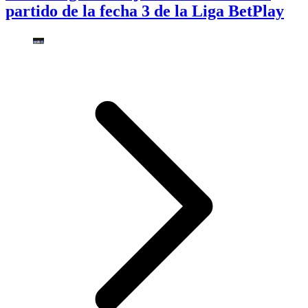
partido de la fecha 3 de la Liga BetPlay