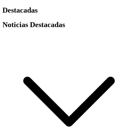
Destacadas
Noticias Destacadas