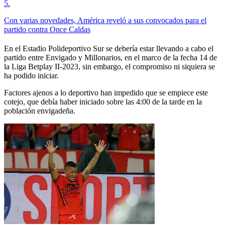
5
.
Con varias novedades, América reveló a sus convocados para el
partido contra Once Caldas
En el Estadio Polideportivo Sur se debería estar llevando a cabo el
partido entre Envigado y Millonarios, en el marco de la fecha 14 de
la Liga Betplay II-2023, sin embargo, el compromiso ni siquiera se
ha podido iniciar.
Factores ajenos a lo deportivo han impedido que se empiece este
cotejo, que debía haber iniciado sobre las 4:00 de la tarde en la
población envigadeña.