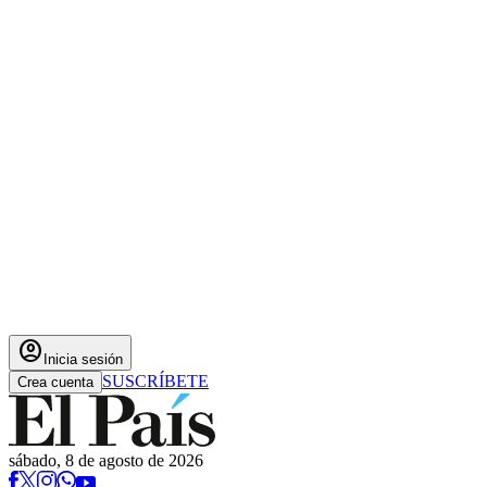
account_circle
Inicia sesión
SUSCRÍBETE
Crea cuenta
sábado, 8 de agosto de 2026