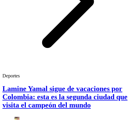
Deportes
Lamine Yamal sigue de vacaciones por
Colombia: esta es la segunda ciudad que
visita el campeón del mundo