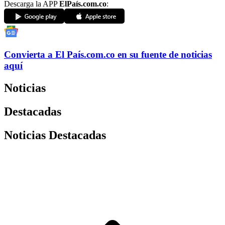
Descarga la APP
ElPaís.com.co
:
Convierta a
El País
.com.co
en su fuente de noticias
aquí
Noticias
Destacadas
Noticias Destacadas