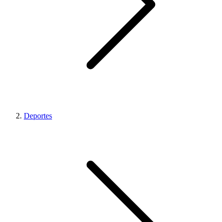
Deportes