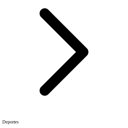
Deportes