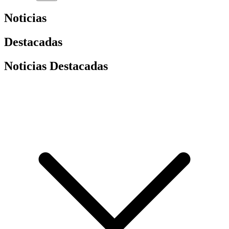
Noticias
Destacadas
Noticias Destacadas