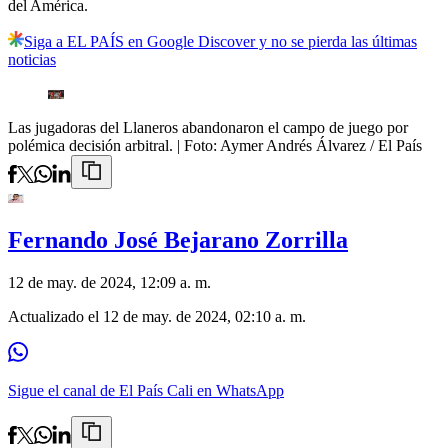
del América.
Siga a EL PAÍS en Google Discover y no se pierda las últimas
noticias
Las jugadoras del Llaneros abandonaron el campo de juego por
polémica decisión arbitral.
| Foto:
Aymer Andrés Álvarez / El País
Fernando José Bejarano Zorrilla
12 de may. de 2024, 12:09 a. m.
Actualizado el
12 de may. de 2024, 02:10 a. m.
Sigue el canal de El País Cali en WhatsApp