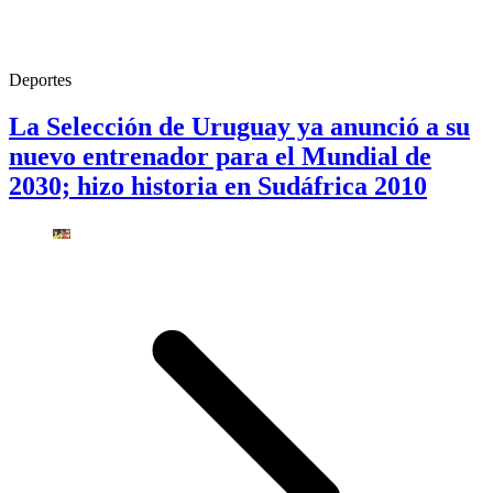
Deportes
La Selección de Uruguay ya anunció a su
nuevo entrenador para el Mundial de
2030; hizo historia en Sudáfrica 2010