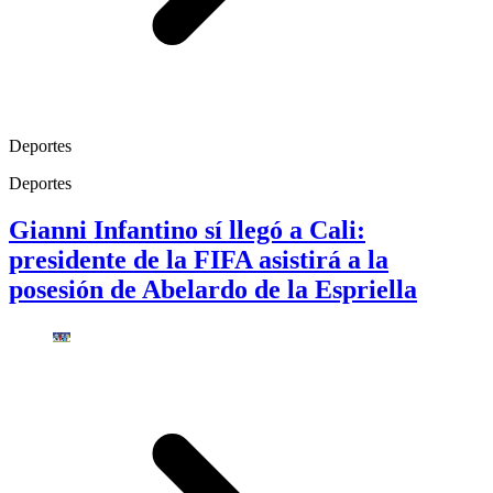
Deportes
Deportes
Gianni Infantino sí llegó a Cali:
presidente de la FIFA asistirá a la
posesión de Abelardo de la Espriella