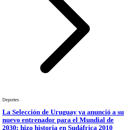
Deportes
La Selección de Uruguay ya anunció a su
nuevo entrenador para el Mundial de
2030; hizo historia en Sudáfrica 2010