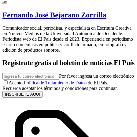
Fernando José Bejarano Zorrilla
Comunicador social, periodista, y especialista en Escritura Creativa
en Nuevos Medios de la Universidad Autónoma de Occidente.
Periodista web de El País desde el 2023. Experiencia en periodismo
escrito con énfasis en política y conflicto armado, en fotografía y
edición de productos sonoros.
Regístrate gratis al boletín de noticias El País
Por favor ingresa un correo electrónico
Acepto
Política de Tratamiento de Datos
de El País.
Recuerda aceptar los términos y condiciones para continuar.
INSCRÍBETE AQUÍ