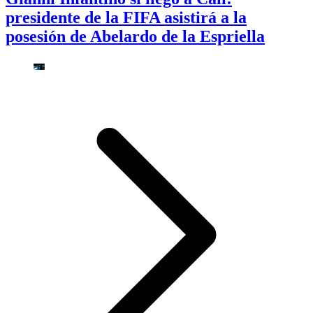
presidente de la FIFA asistirá a la
posesión de Abelardo de la Espriella