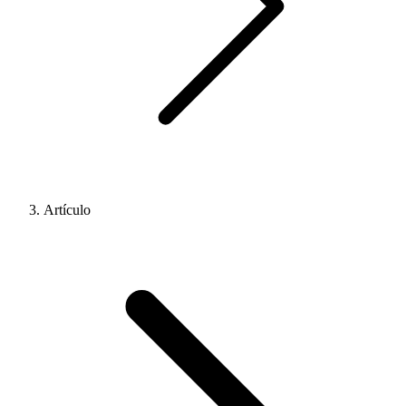
Artículo