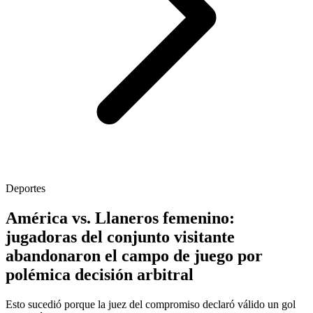
Deportes
América vs. Llaneros femenino:
jugadoras del conjunto visitante
abandonaron el campo de juego por
polémica decisión arbitral
Esto sucedió porque la juez del compromiso declaró válido un gol