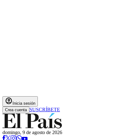
account_circle
Inicia sesión
SUSCRÍBETE
Crea cuenta
domingo, 9 de agosto de 2026