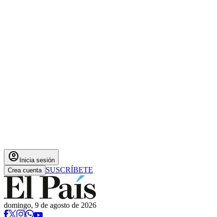
account_circle
Inicia sesión
SUSCRÍBETE
Crea cuenta
domingo, 9 de agosto de 2026