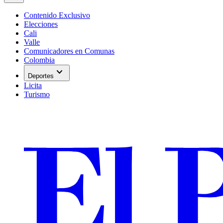
Contenido Exclusivo
Elecciones
Cali
Valle
Comunicadores en Comunas
Colombia
expand_more
Deportes
Licita
Turismo