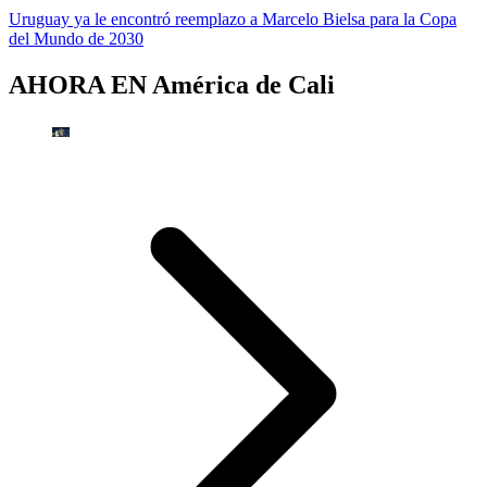
Uruguay ya le encontró reemplazo a Marcelo Bielsa para la Copa
del Mundo de 2030
AHORA EN
América de Cali