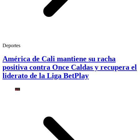
Deportes
América de Cali mantiene su racha
positiva contra Once Caldas y recupera el
liderato de la Liga BetPlay