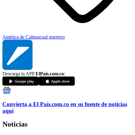
América de Cali
pascual guerrero
Descarga la APP
ElPaís.com.co
:
Convierta a
El País
.com.co
en su fuente de noticias
aquí
Noticias