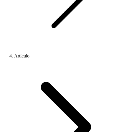
Artículo