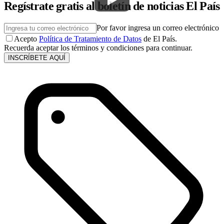
Regístrate gratis al boletín de noticias El País
Por favor ingresa un correo electrónico
Acepto
Política de Tratamiento de Datos
de El País.
Recuerda aceptar los términos y condiciones para continuar.
INSCRÍBETE AQUÍ