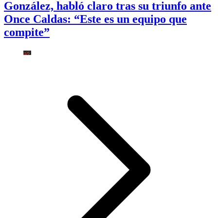
González, habló claro tras su triunfo ante
Once Caldas: “Este es un equipo que
compite”