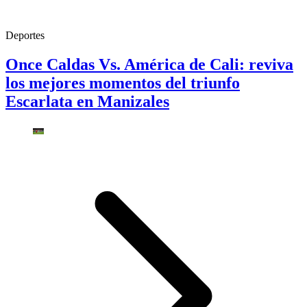
Deportes
Once Caldas Vs. América de Cali: reviva
los mejores momentos del triunfo
Escarlata en Manizales