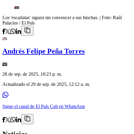
Los 'escarlatas' siguen sin convencer a sus hinchas.
| Foto:
Raúl
Palacios / El País
Andrés Felipe Peña Torres
28 de sep. de 2025, 10:23 p. m.
Actualizado el
29 de sep. de 2025, 12:12 a. m.
Sigue el canal de El País Cali en WhatsApp