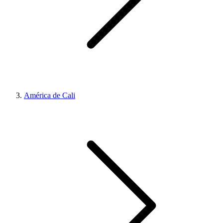
América de Cali