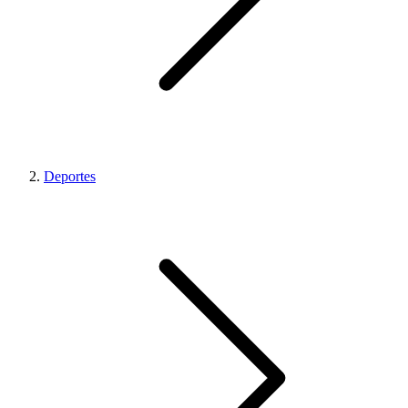
Deportes