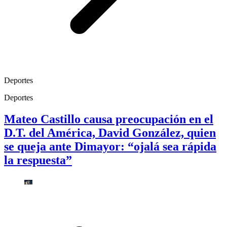
Deportes
Deportes
Mateo Castillo causa preocupación en el
D.T. del América, David González, quien
se queja ante Dimayor: “ojalá sea rápida
la respuesta”