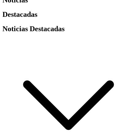
Noticias
Destacadas
Noticias Destacadas