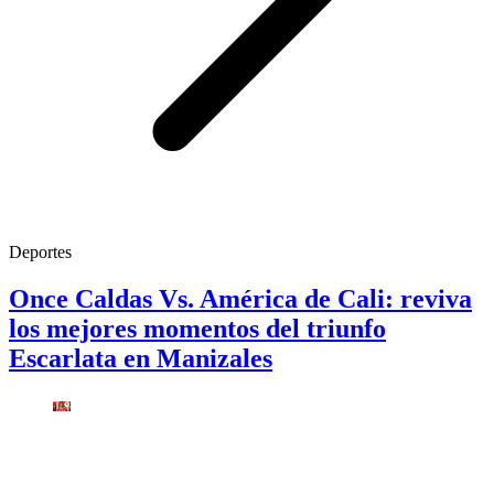
Deportes
Once Caldas Vs. América de Cali: reviva
los mejores momentos del triunfo
Escarlata en Manizales