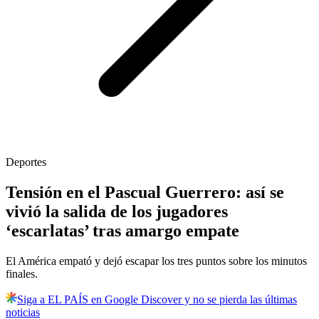
Deportes
Tensión en el Pascual Guerrero: así se
vivió la salida de los jugadores
‘escarlatas’ tras amargo empate
El América empató y dejó escapar los tres puntos sobre los minutos
finales.
Siga a EL PAÍS en Google Discover y no se pierda las últimas
noticias