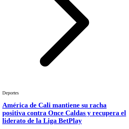
Deportes
América de Cali mantiene su racha
positiva contra Once Caldas y recupera el
liderato de la Liga BetPlay