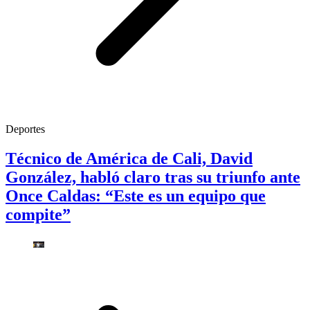
Deportes
Técnico de América de Cali, David
González, habló claro tras su triunfo ante
Once Caldas: “Este es un equipo que
compite”