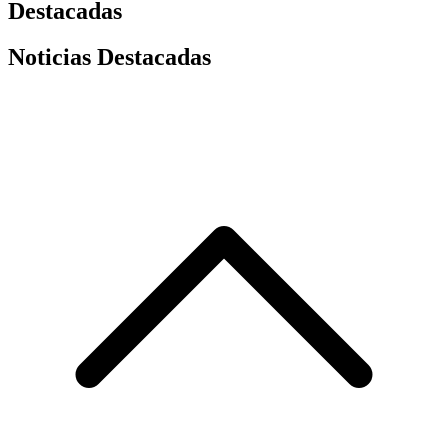
Destacadas
Noticias Destacadas