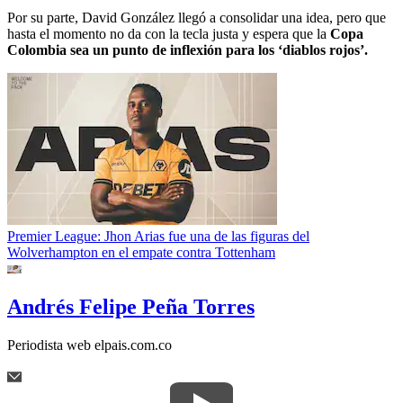
Por su parte, David González llegó a consolidar una idea, pero que
hasta el momento no da con la tecla justa y espera que la
Copa
Colombia sea un punto de inflexión para los ‘diablos rojos’.
Premier League: Jhon Arias fue una de las figuras del
Wolverhampton en el empate contra Tottenham
Andrés Felipe Peña Torres
Periodista web elpais.com.co