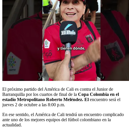
El próximo partido del América de Cali es contra el Junior de
Barranquilla por los cuartos de final de la
Copa Colombia en el
estadio Metropolitano Roberto Meléndez. El
encuentro será el
jueves 2 de octubre a las 8:00 p.m.
En ese sentido, el América de Cali tendrá un encuentro complicado
ante uno de los mejores equipos del fútbol colombiano en la
actualidad.