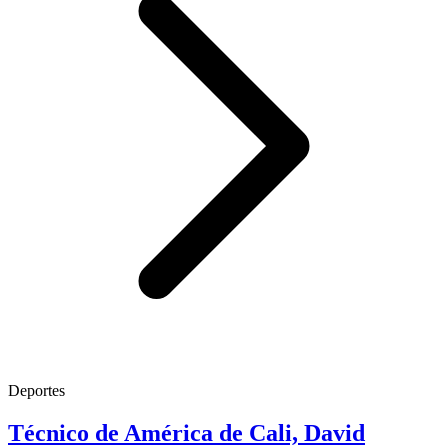
Deportes
Técnico de América de Cali, David