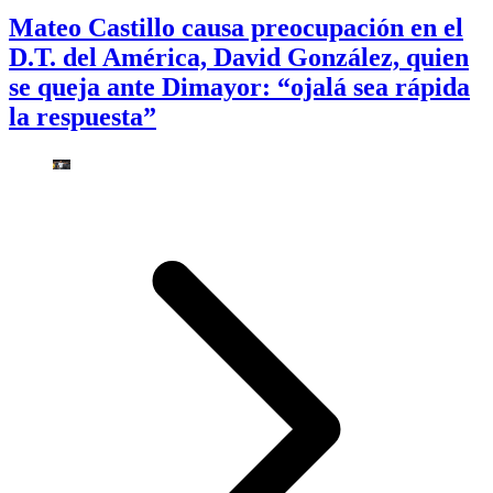
Mateo Castillo causa preocupación en el
D.T. del América, David González, quien
se queja ante Dimayor: “ojalá sea rápida
la respuesta”