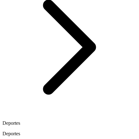
Deportes
Deportes