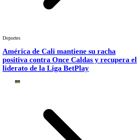
Deportes
América de Cali mantiene su racha
positiva contra Once Caldas y recupera el
liderato de la Liga BetPlay