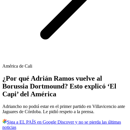
América de Cali
¿Por qué Adrián Ramos vuelve al
Borussia Dortmound? Esto explicó ‘El
Capi’ del América
Adriancho no podrá estar en el primer partido en Villavicencio ante
Jaguares de Córdoba. Le pidió respeto a la prensa.
Siga a EL PAÍS en Google Discover y no se pierda las últimas
noticias