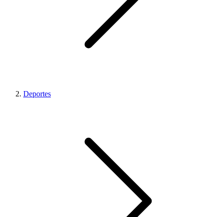
Deportes