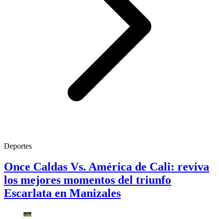
Deportes
Once Caldas Vs. América de Cali: reviva
los mejores momentos del triunfo
Escarlata en Manizales