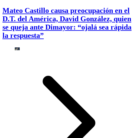
Mateo Castillo causa preocupación en el
D.T. del América, David González, quien
se queja ante Dimayor: “ojalá sea rápida
la respuesta”