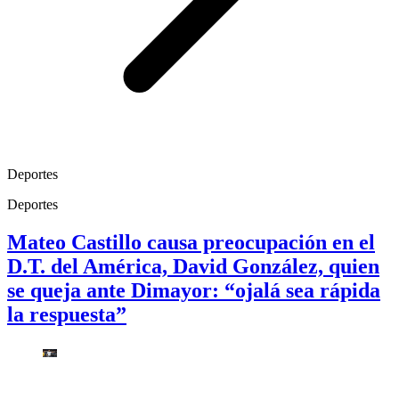
Deportes
Deportes
Mateo Castillo causa preocupación en el
D.T. del América, David González, quien
se queja ante Dimayor: “ojalá sea rápida
la respuesta”