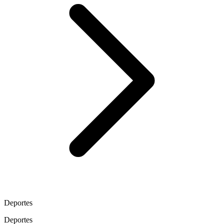
Deportes
Deportes