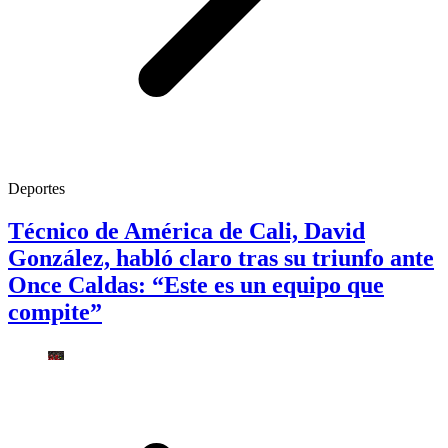
Deportes
Técnico de América de Cali, David
González, habló claro tras su triunfo ante
Once Caldas: “Este es un equipo que
compite”