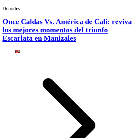
Deportes
Once Caldas Vs. América de Cali: reviva
los mejores momentos del triunfo
Escarlata en Manizales