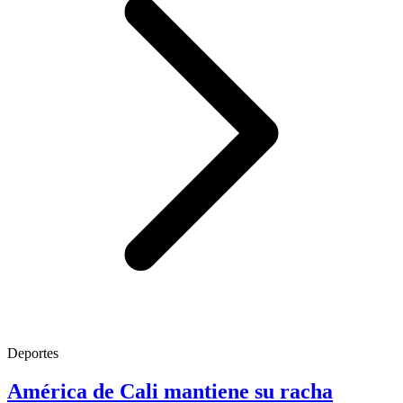
Deportes
América de Cali mantiene su racha