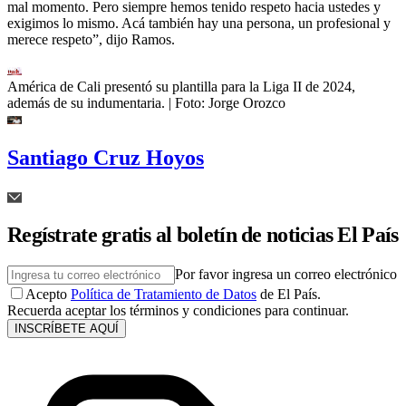
mal momento. Pero siempre hemos tenido respeto hacia ustedes y
exigimos lo mismo. Acá también hay una persona, un profesional y
merece respeto”, dijo Ramos.
América de Cali presentó su plantilla para la Liga II de 2024,
además de su indumentaria.
| Foto:
Jorge Orozco
Santiago Cruz Hoyos
Regístrate gratis al boletín de noticias El País
Por favor ingresa un correo electrónico
Acepto
Política de Tratamiento de Datos
de El País.
Recuerda aceptar los términos y condiciones para continuar.
INSCRÍBETE AQUÍ