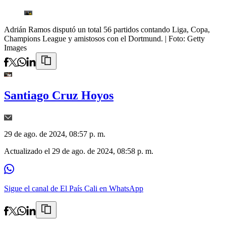
Adrián Ramos disputó un total 56 partidos contando Liga, Copa,
Champions League y amistosos con el Dortmund.
| Foto:
Getty
Images
Santiago Cruz Hoyos
29 de ago. de 2024, 08:57 p. m.
Actualizado el
29 de ago. de 2024, 08:58 p. m.
Sigue el canal de El País Cali en WhatsApp