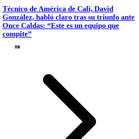
Técnico de América de Cali, David
González, habló claro tras su triunfo ante
Once Caldas: “Este es un equipo que
compite”