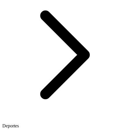
Deportes