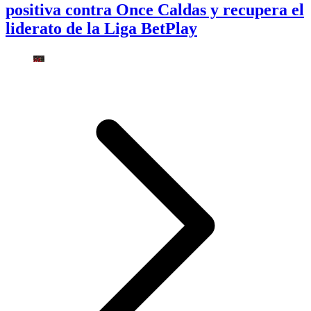
positiva contra Once Caldas y recupera el
liderato de la Liga BetPlay