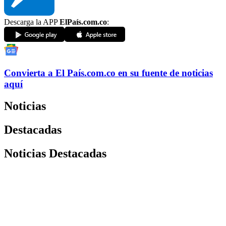
Descarga la APP
ElPaís.com.co
:
Convierta a
El País
.com.co
en su fuente de noticias
aquí
Noticias
Destacadas
Noticias Destacadas