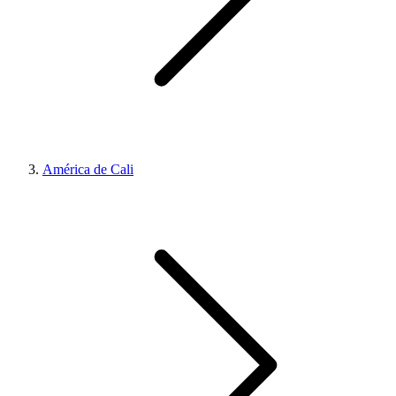
América de Cali