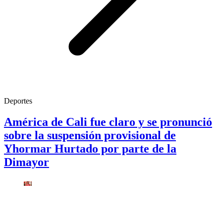
Deportes
América de Cali fue claro y se pronunció
sobre la suspensión provisional de
Yhormar Hurtado por parte de la
Dimayor