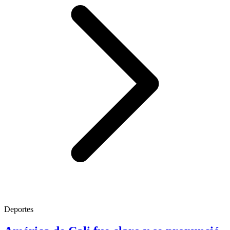
Deportes