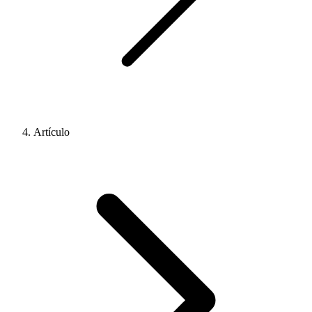
Artículo