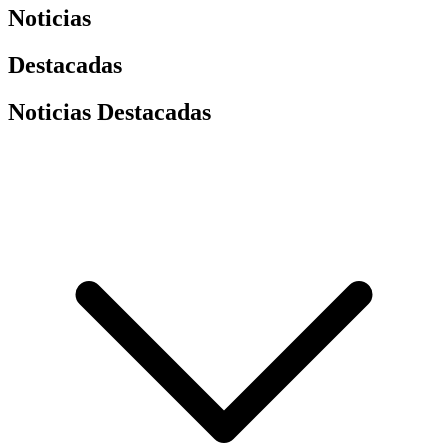
Noticias
Destacadas
Noticias Destacadas