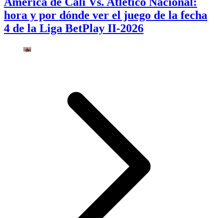
América de Cali Vs. Atlético Nacional:
hora y por dónde ver el juego de la fecha
4 de la Liga BetPlay II-2026