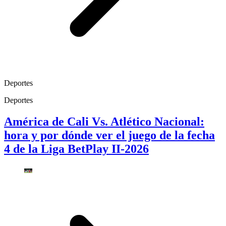
Deportes
Deportes
América de Cali Vs. Atlético Nacional:
hora y por dónde ver el juego de la fecha
4 de la Liga BetPlay II-2026