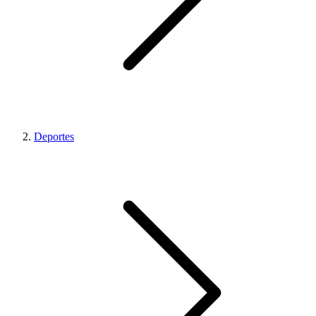
Deportes