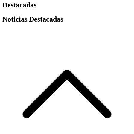
Destacadas
Noticias Destacadas