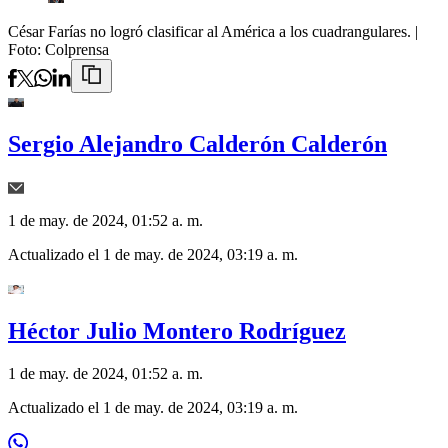
César Farías no logró clasificar al América a los cuadrangulares.
|
Foto:
Colprensa
Sergio Alejandro Calderón Calderón
1 de may. de 2024, 01:52 a. m.
Actualizado el
1 de may. de 2024, 03:19 a. m.
Héctor Julio Montero Rodríguez
1 de may. de 2024, 01:52 a. m.
Actualizado el
1 de may. de 2024, 03:19 a. m.