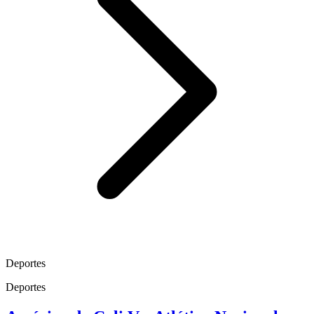
Deportes
Deportes