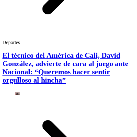
Deportes
El técnico del América de Cali, David
González, advierte de cara al juego ante
Nacional: “Queremos hacer sentir
orgulloso al hincha”