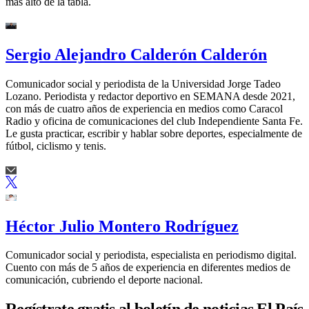
más alto de la tabla.
Sergio Alejandro Calderón Calderón
Comunicador social y periodista de la Universidad Jorge Tadeo
Lozano. Periodista y redactor deportivo en SEMANA desde 2021,
con más de cuatro años de experiencia en medios como Caracol
Radio y oficina de comunicaciones del club Independiente Santa Fe.
Le gusta practicar, escribir y hablar sobre deportes, especialmente de
fútbol, ciclismo y tenis.
Héctor Julio Montero Rodríguez
Comunicador social y periodista, especialista en periodismo digital.
Cuento con más de 5 años de experiencia en diferentes medios de
comunicación, cubriendo el deporte nacional.