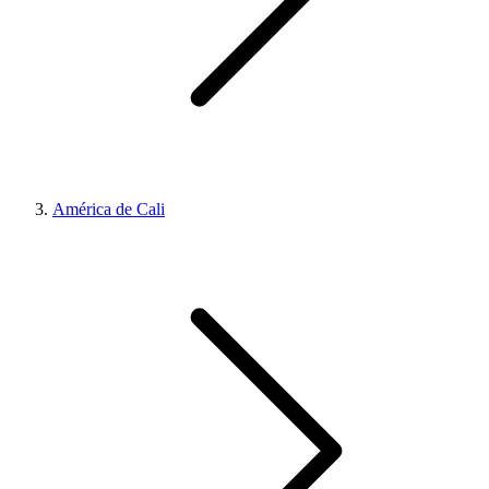
América de Cali