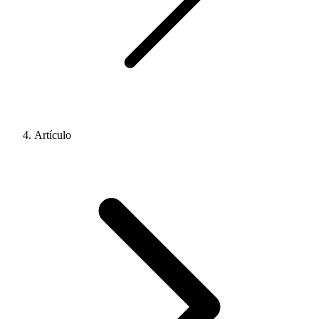
Artículo