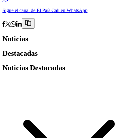
Sigue el canal de El País Cali en WhatsApp
Noticias
Destacadas
Noticias Destacadas