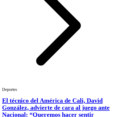
Deportes
El técnico del América de Cali, David
González, advierte de cara al juego ante
Nacional: “Queremos hacer sentir