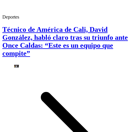
Deportes
Técnico de América de Cali, David
González, habló claro tras su triunfo ante
Once Caldas: “Este es un equipo que
compite”