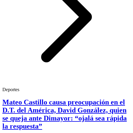
Deportes
Mateo Castillo causa preocupación en el
D.T. del América, David González, quien
se queja ante Dimayor: “ojalá sea rápida
la respuesta”