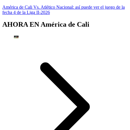
América de Cali Vs. Atlético Nacional: así puede ver el juego de la
fecha 4 de la Liga II-2026
AHORA EN
América de Cali