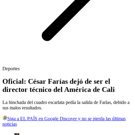
Deportes
Oficial: César Farías dejó de ser el
director técnico del América de Cali
La hinchada del cuadro escarlata pedía la salida de Farías, debido a
sus malos resultados.
Siga a EL PAÍS en Google Discover y no se pierda las últimas
noticias