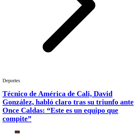
Deportes
Técnico de América de Cali, David
González, habló claro tras su triunfo ante
Once Caldas: “Este es un equipo que
compite”