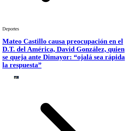
Deportes
Mateo Castillo causa preocupación en el
D.T. del América, David González, quien
se queja ante Dimayor: “ojalá sea rápida
la respuesta”