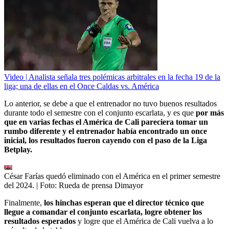
Video | Analista señala tres polémicas arbitrales en la fecha 19 de la
liga; una de ellas en el Once Caldas vs. América
Lo anterior, se debe a que el entrenador no tuvo buenos resultados
durante todo el semestre con el conjunto escarlata, y es que
por más
que en varias fechas el América de Cali pareciera tomar un
rumbo diferente y el entrenador había encontrado un once
inicial, los resultados fueron cayendo con el paso de la Liga
Betplay.
César Farías quedó eliminado con el América en el primer semestre
del 2024.
| Foto:
Rueda de prensa Dimayor
Finalmente,
los hinchas esperan que el director técnico que
llegue a comandar el conjunto escarlata, logre obtener los
resultados esperados
y logre que el América de Cali vuelva a lo