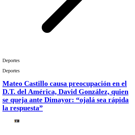
Deportes
Deportes
Mateo Castillo causa preocupación en el
D.T. del América, David González, quien
se queja ante Dimayor: “ojalá sea rápida
la respuesta”