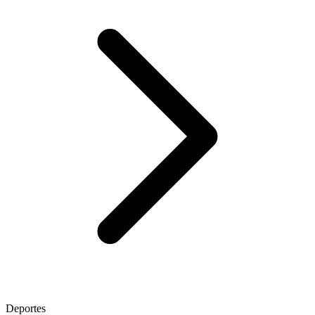
Deportes