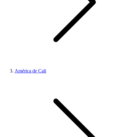
América de Cali