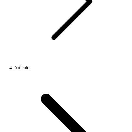
Artículo