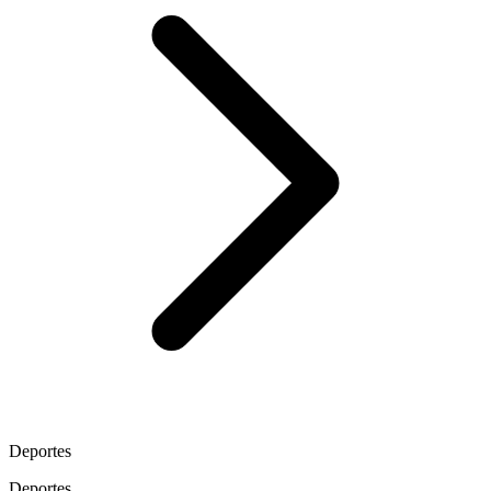
Deportes
Deportes