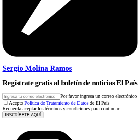
Sergio Molina Ramos
Regístrate gratis al boletín de noticias El País
Por favor ingresa un correo electrónico
Acepto
Política de Tratamiento de Datos
de El País.
Recuerda aceptar los términos y condiciones para continuar.
INSCRÍBETE AQUÍ