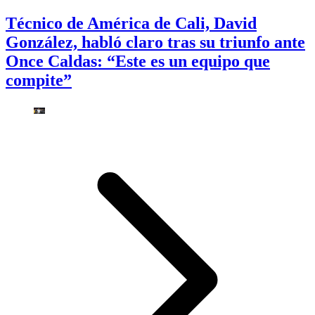
Técnico de América de Cali, David
González, habló claro tras su triunfo ante
Once Caldas: “Este es un equipo que
compite”