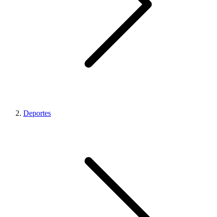
Deportes