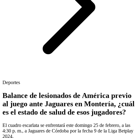
Deportes
Balance de lesionados de América previo
al juego ante Jaguares en Montería, ¿cuál
es el estado de salud de esos jugadores?
El cuadro escarlata se enfrentará este domingo 25 de febrero, a las
4:30 p. m., a Jaguares de Córdoba por la fecha 9 de la Liga Betplay
2024.