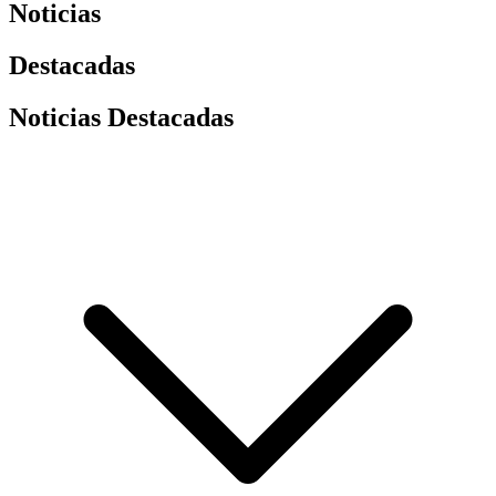
Noticias
Destacadas
Noticias Destacadas