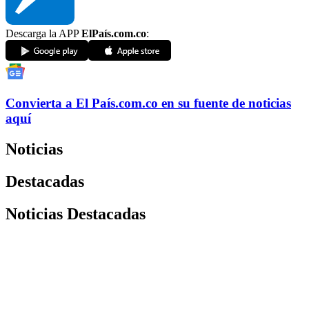
Descarga la APP
ElPaís.com.co
:
Convierta a
El País
.com.co
en su fuente de noticias
aquí
Noticias
Destacadas
Noticias Destacadas