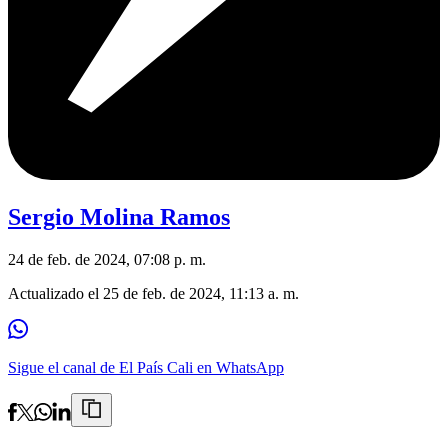
Sergio Molina Ramos
24 de feb. de 2024, 07:08 p. m.
Actualizado el
25 de feb. de 2024, 11:13 a. m.
Sigue el canal de El País Cali en WhatsApp