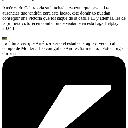
América de Cali y toda su hinchada, esperan que pese a las
ausencias que tendrán para este juego, este domingo puedan
conseguir una victoria que los saque de la casilla 15 y además, les dé
la primera victoria en condición de visitante en esta Liga Betplay
2024-I.
La última vez que América visitó el estadio Jaraguay, venció al
equipo de Montería 1-0 con gol de Andrés Sarmiento.
| Foto:
Jorge
Orozco