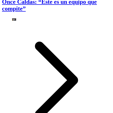
Once Caldas: “Este es un equipo que
compite”