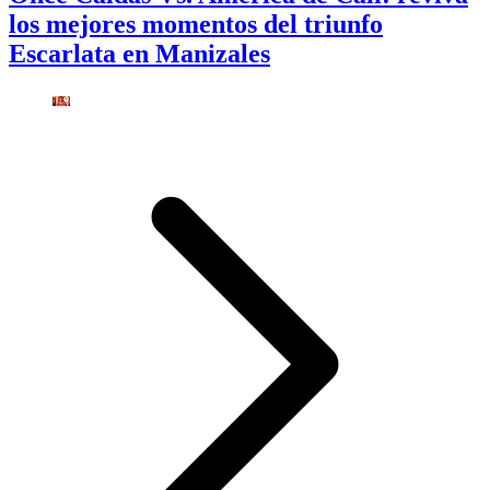
los mejores momentos del triunfo
Escarlata en Manizales