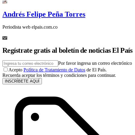
Andrés Felipe Peña Torres
Periodista web elpais.com.co
Regístrate gratis al boletín de noticias El País
Por favor ingresa un correo electrónico
Acepto
Política de Tratamiento de Datos
de El País.
Recuerda aceptar los términos y condiciones para continuar.
INSCRÍBETE AQUÍ