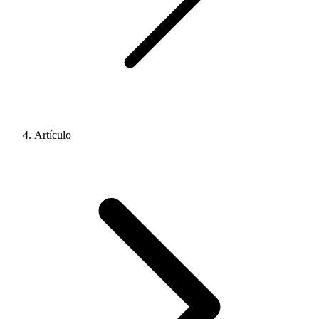
Artículo