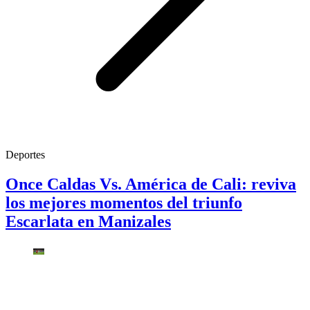
Deportes
Once Caldas Vs. América de Cali: reviva
los mejores momentos del triunfo
Escarlata en Manizales