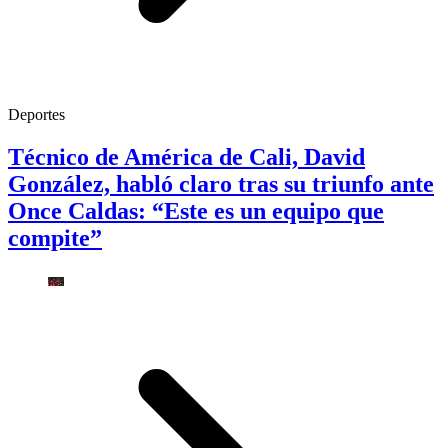
Deportes
Técnico de América de Cali, David
González, habló claro tras su triunfo ante
Once Caldas: “Este es un equipo que
compite”