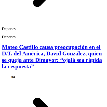
Deportes
Deportes
Mateo Castillo causa preocupación en el
D.T. del América, David González, quien
se queja ante Dimayor: “ojalá sea rápida
la respuesta”