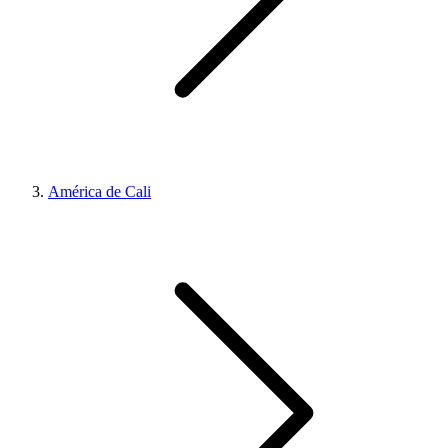
América de Cali