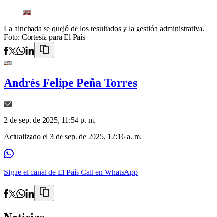
La hinchada se quejó de los resultados y la gestión administrativa.
|
Foto:
Cortesía para El País
Andrés Felipe Peña Torres
2 de sep. de 2025, 11:54 p. m.
Actualizado el
3 de sep. de 2025, 12:16 a. m.
Sigue el canal de El País Cali en WhatsApp