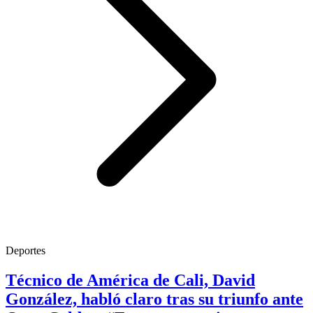
Deportes
Técnico de América de Cali, David
González, habló claro tras su triunfo ante