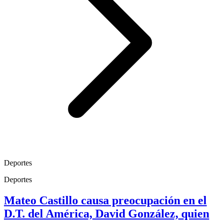
Deportes
Deportes
Mateo Castillo causa preocupación en el
D.T. del América, David González, quien