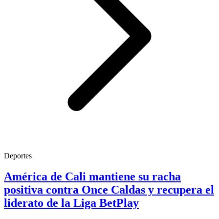
Deportes
América de Cali mantiene su racha
positiva contra Once Caldas y recupera el
liderato de la Liga BetPlay