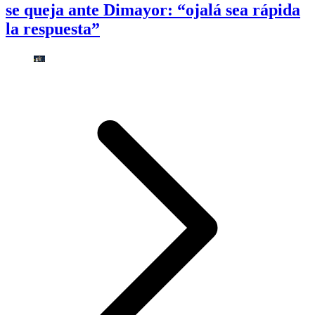
se queja ante Dimayor: “ojalá sea rápida
la respuesta”