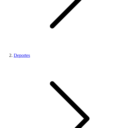
Deportes