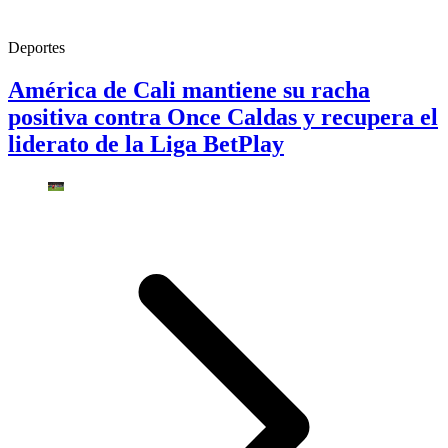
Deportes
América de Cali mantiene su racha
positiva contra Once Caldas y recupera el
liderato de la Liga BetPlay