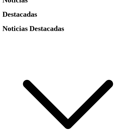
Noticias
Destacadas
Noticias Destacadas