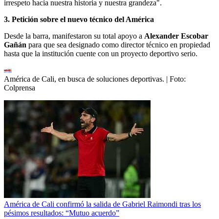
irrespeto hacia nuestra historia y nuestra grandeza".
3. Petición sobre el nuevo técnico del América
Desde la barra, manifestaron su total apoyo a
Alexander Escobar
Gañán
para que sea designado como director técnico en propiedad
hasta que la institución cuente con un proyecto deportivo serio.
América de Cali, en busca de soluciones deportivas.
| Foto:
Colprensa
América de Cali confirmó la salida de Gabriel Raimondi tras los
pésimos resultados: “Mutuo acuerdo”