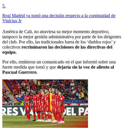
5
.
Real Madrid ya tomó una decisión respecto a la continuidad de
Vinícius Jr
América de Cali, no atraviesa su mejor momento deportivo,
tampoco la mejor gestión administrativa por parte de los dirigentes
del club. Por ello, las tradicionales barra de los ‘diablos rojos’ y
colectivos
recriminaron las decisiones de las directivas del
equipo.
Por ello, emitieron un comunicado en el que informó sobre una
fuerte medida que tomó y que
dejaría sin la voz de aliento al
Pascual Guerrero
.