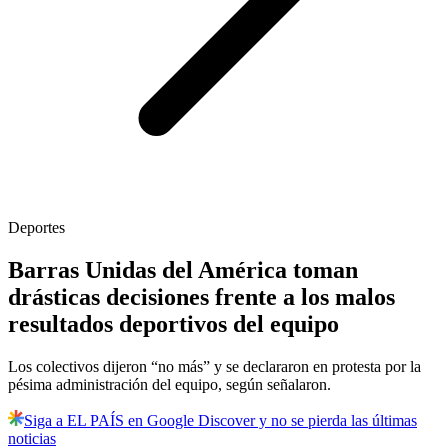
Deportes
Barras Unidas del América toman
drásticas decisiones frente a los malos
resultados deportivos del equipo
Los colectivos dijeron “no más” y se declararon en protesta por la
pésima administración del equipo, según señalaron.
Siga a EL PAÍS en Google Discover y no se pierda las últimas
noticias