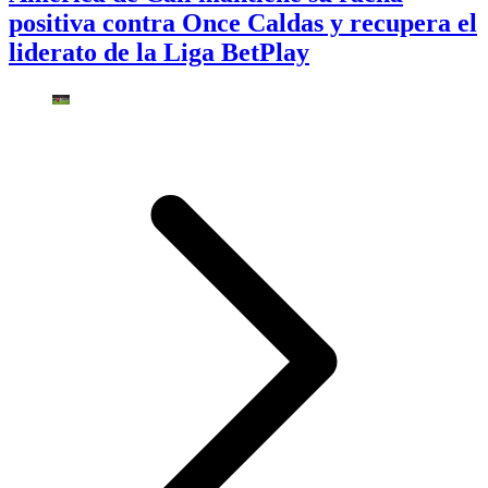
positiva contra Once Caldas y recupera el
liderato de la Liga BetPlay