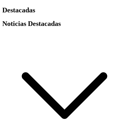
Destacadas
Noticias Destacadas