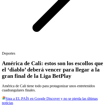
Deportes
América de Cali: estos son los escollos que
el ‘diablo’ deberá vencer para llegar a la
gran final de la Liga BetPlay
América de Cali tiene todo para protagonizar unos entretenidos
cuadrangulares finales.
Siga a EL PAÍS en Google Discover y no se pierda las últimas
noticias