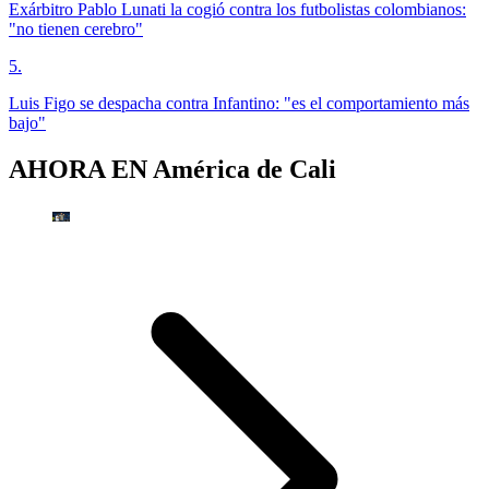
Exárbitro Pablo Lunati la cogió contra los futbolistas colombianos:
"no tienen cerebro"
5
.
Luis Figo se despacha contra Infantino: "es el comportamiento más
bajo"
AHORA EN
América de Cali