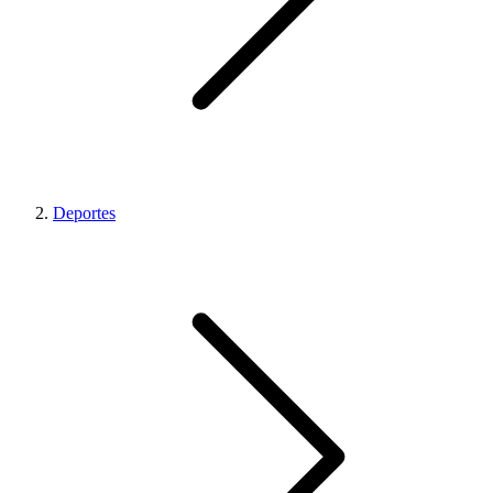
Deportes