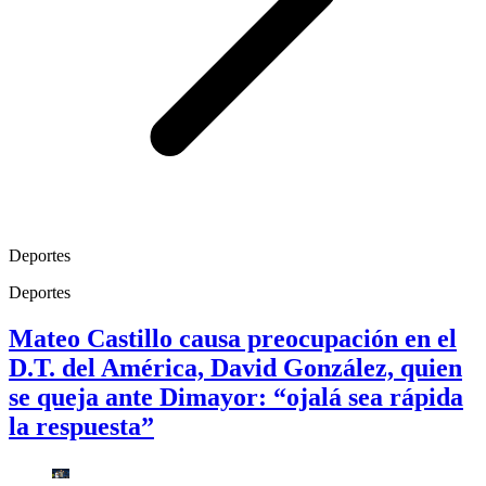
Deportes
Deportes
Mateo Castillo causa preocupación en el
D.T. del América, David González, quien
se queja ante Dimayor: “ojalá sea rápida
la respuesta”