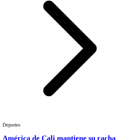
Deportes
América de Cali mantiene su racha