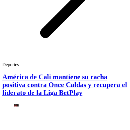
Deportes
América de Cali mantiene su racha
positiva contra Once Caldas y recupera el
liderato de la Liga BetPlay