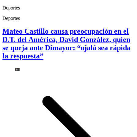
Deportes
Deportes
Mateo Castillo causa preocupación en el
D.T. del América, David González, quien
se queja ante Dimayor: “ojalá sea rápida
la respuesta”