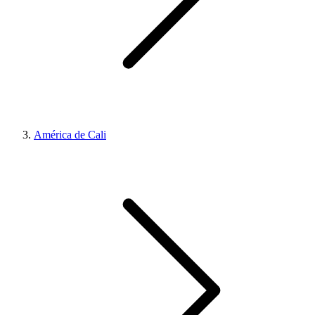
América de Cali