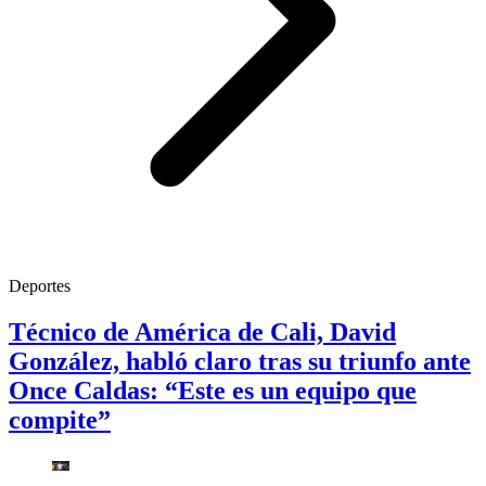
Deportes
Técnico de América de Cali, David
González, habló claro tras su triunfo ante
Once Caldas: “Este es un equipo que
compite”