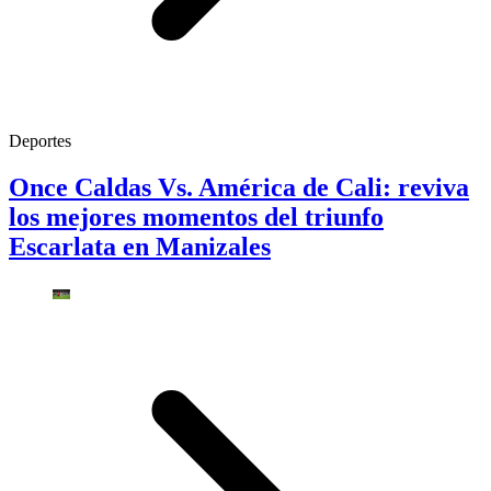
Deportes
Once Caldas Vs. América de Cali: reviva
los mejores momentos del triunfo
Escarlata en Manizales