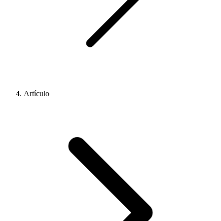
Artículo