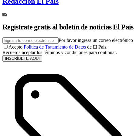
Redacción El País
Regístrate gratis al boletín de noticias El País
Por favor ingresa un correo electrónico
Acepto
Política de Tratamiento de Datos
de El País.
Recuerda aceptar los términos y condiciones para continuar.
INSCRÍBETE AQUÍ