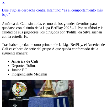
5
.
Luis Figo se despacha contra Infantino: "es el comportamiento más
bajo"
América de Cali, sin duda, es uno de los grandes favoritos para
quedarse con el título de la Liga BetPlay 2025 - I. Por su fútbol y la
calidad de sus jugadores, los dirigidos por ‘Polilla’ da Silva sueñan
con la estrella 16.
Tras haber quedado como primero de la Liga BetPlay, el América de
Cali es cabeza de serie del grupo A que queda conformado de la
siguiente manera:
América de Cali
Deportes Tolima
Junior F.C.
Independiente Medellín