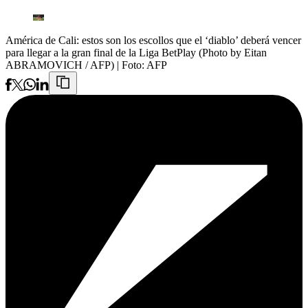
América de Cali: estos son los escollos que el ‘diablo’ deberá vencer
para llegar a la gran final de la Liga BetPlay (Photo by Eitan
ABRAMOVICH / AFP)
| Foto:
AFP