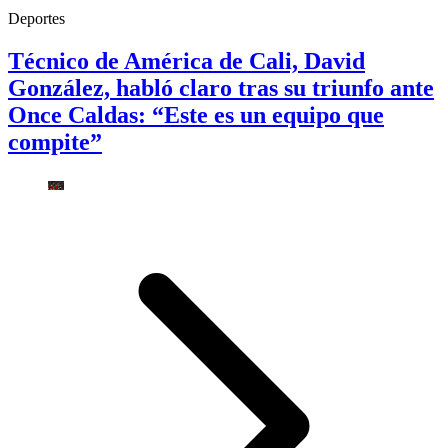
Deportes
Técnico de América de Cali, David
González, habló claro tras su triunfo ante
Once Caldas: “Este es un equipo que
compite”