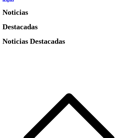
Noticias
Destacadas
Noticias Destacadas