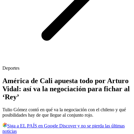
Deportes
América de Cali apuesta todo por Arturo
Vidal: así va la negociación para fichar al
‘Rey’
Tulio Gómez contó en qué va la negociación con el chileno y qué
posibilidades hay de que llegue al conjunto rojo.
Siga a EL PAÍS en Google Discover y no se pierda las últimas
noticias