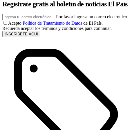
Regístrate gratis al boletín de noticias El País
Por favor ingresa un correo electrónico
Acepto
Política de Tratamiento de Datos
de El País.
Recuerda aceptar los términos y condiciones para continuar.
INSCRÍBETE AQUÍ