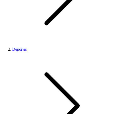
Deportes