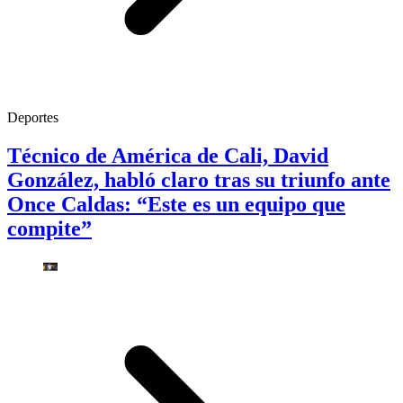
Deportes
Técnico de América de Cali, David
González, habló claro tras su triunfo ante
Once Caldas: “Este es un equipo que
compite”