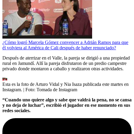
¿Cómo logró Marcela Gómez convencer a Adrián Ramos para que
él volviera al América de Cali después de haber renunciado?
Después de aterrizar en el Valle, la pareja se dirigió a una propiedad
rural en Jamundí. Allí la pareja disfrutaron de un predio campestre
privado donde montaron a caballo y realizaron otras actividades.
Esta es la foto de Arturo Vidal y Nia Isaza publicada este martes en
Instagram.
| Foto:
Tomada de Instagram
“Cuando uno quiere algo y sabe que valdrá la pena, no se cansa
y no deja de luchar”, escribió el jugador en ese momento en sus
redes sociales.