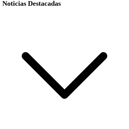
Noticias Destacadas