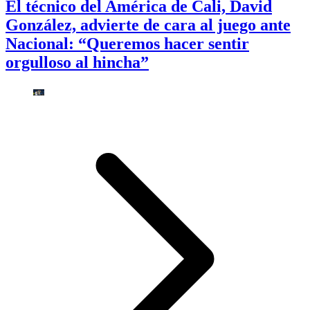
El técnico del América de Cali, David
González, advierte de cara al juego ante
Nacional: “Queremos hacer sentir
orgulloso al hincha”