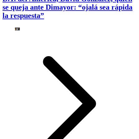
se queja ante Dimayor: “ojalá sea rápida
la respuesta”