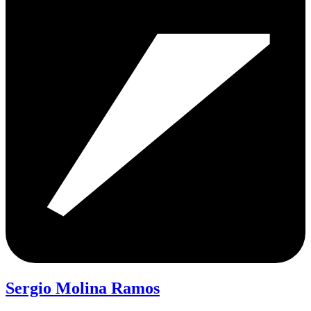
Sergio Molina Ramos