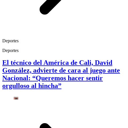
Deportes
Deportes
El técnico del América de Cali, David
González, advierte de cara al juego ante
Nacional: “Queremos hacer sentir
orgulloso al hincha”