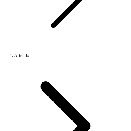
Artículo