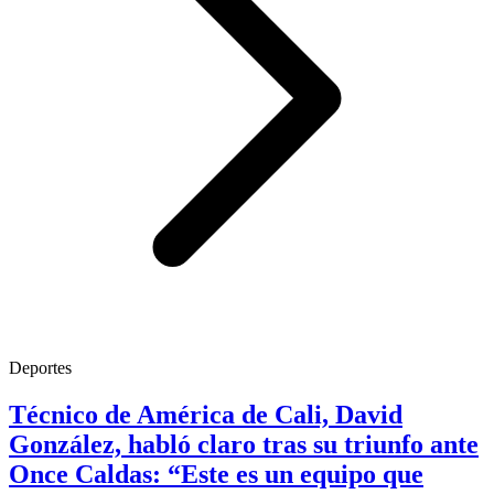
Deportes
Técnico de América de Cali, David
González, habló claro tras su triunfo ante
Once Caldas: “Este es un equipo que