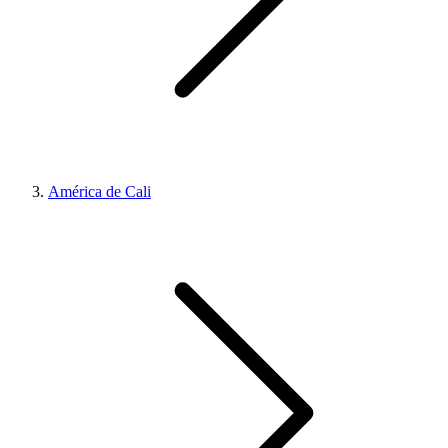
América de Cali