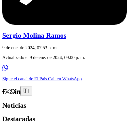
Sergio Molina Ramos
9 de ene. de 2024, 07:53 p. m.
Actualizado el
9 de ene. de 2024, 09:00 p. m.
Sigue el canal de El País Cali en WhatsApp
Noticias
Destacadas