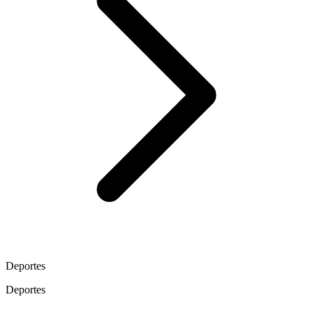
Deportes
Deportes