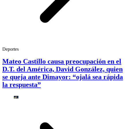
Deportes
Mateo Castillo causa preocupación en el
D.T. del América, David González, quien
se queja ante Dimayor: “ojalá sea rápida
la respuesta”