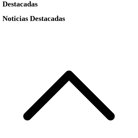
Destacadas
Noticias Destacadas