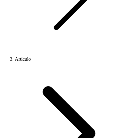
Artículo