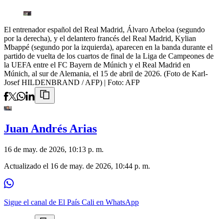
El entrenador español del Real Madrid, Álvaro Arbeloa (segundo
por la derecha), y el delantero francés del Real Madrid, Kylian
Mbappé (segundo por la izquierda), aparecen en la banda durante el
partido de vuelta de los cuartos de final de la Liga de Campeones de
la UEFA entre el FC Bayern de Múnich y el Real Madrid en
Múnich, al sur de Alemania, el 15 de abril de 2026. (Foto de Karl-
Josef HILDENBRAND / AFP)
| Foto:
AFP
Juan Andrés Arias
16 de may. de 2026, 10:13 p. m.
Actualizado el
16 de may. de 2026, 10:44 p. m.
Sigue el canal de El País Cali en WhatsApp