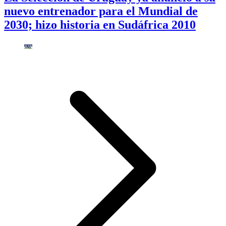
nuevo entrenador para el Mundial de
2030; hizo historia en Sudáfrica 2010