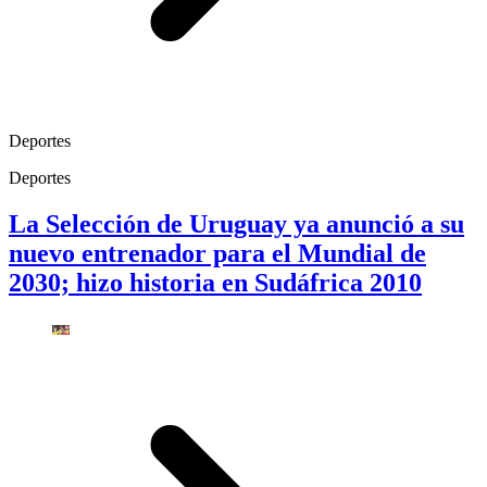
Deportes
Deportes
La Selección de Uruguay ya anunció a su
nuevo entrenador para el Mundial de
2030; hizo historia en Sudáfrica 2010