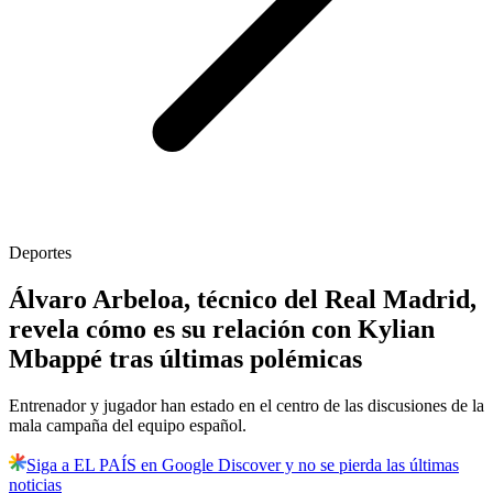
Deportes
Álvaro Arbeloa, técnico del Real Madrid,
revela cómo es su relación con Kylian
Mbappé tras últimas polémicas
Entrenador y jugador han estado en el centro de las discusiones de la
mala campaña del equipo español.
Siga a EL PAÍS en Google Discover y no se pierda las últimas
noticias