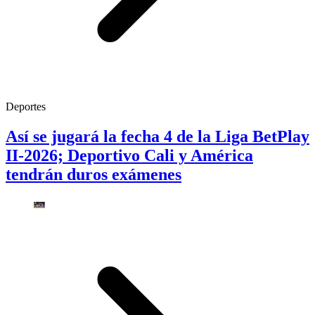
Deportes
Así se jugará la fecha 4 de la Liga BetPlay
II-2026; Deportivo Cali y América
tendrán duros exámenes