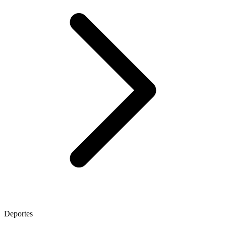
Deportes