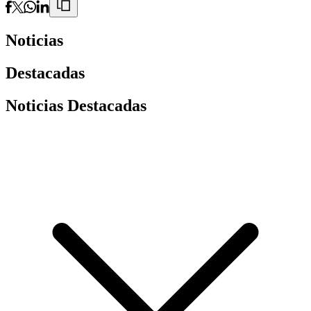
Noticias
Destacadas
Noticias Destacadas