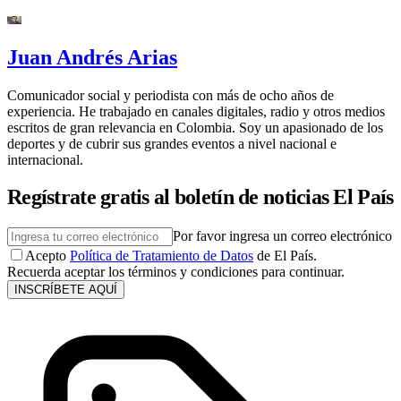
Juan Andrés Arias
Comunicador social y periodista con más de ocho años de
experiencia. He trabajado en canales digitales, radio y otros medios
escritos de gran relevancia en Colombia. Soy un apasionado de los
deportes y de cubrir sus grandes eventos a nivel nacional e
internacional.
Regístrate gratis al boletín de noticias El País
Por favor ingresa un correo electrónico
Acepto
Política de Tratamiento de Datos
de El País.
Recuerda aceptar los términos y condiciones para continuar.
INSCRÍBETE AQUÍ