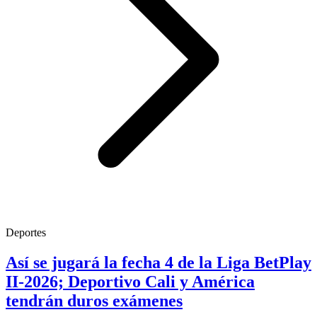
Deportes
Así se jugará la fecha 4 de la Liga BetPlay
II-2026; Deportivo Cali y América
tendrán duros exámenes