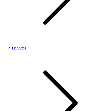
Deportes