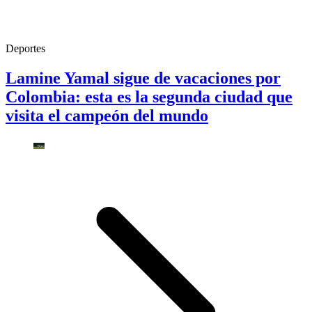
Deportes
Lamine Yamal sigue de vacaciones por
Colombia: esta es la segunda ciudad que
visita el campeón del mundo