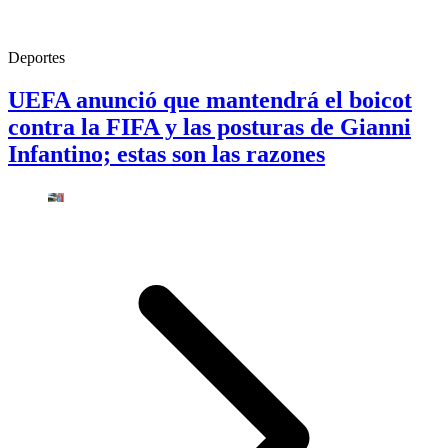
Deportes
UEFA anunció que mantendrá el boicot
contra la FIFA y las posturas de Gianni
Infantino; estas son las razones