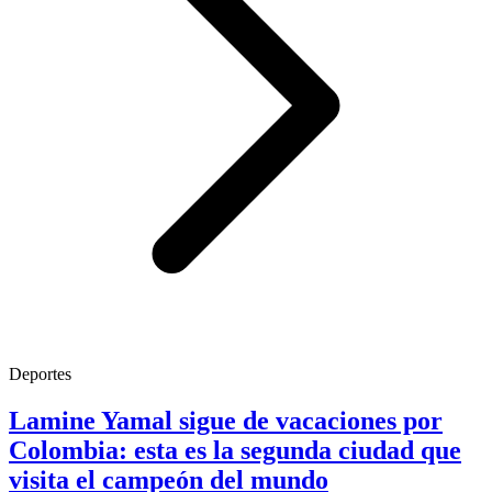
Deportes
Lamine Yamal sigue de vacaciones por
Colombia: esta es la segunda ciudad que
visita el campeón del mundo