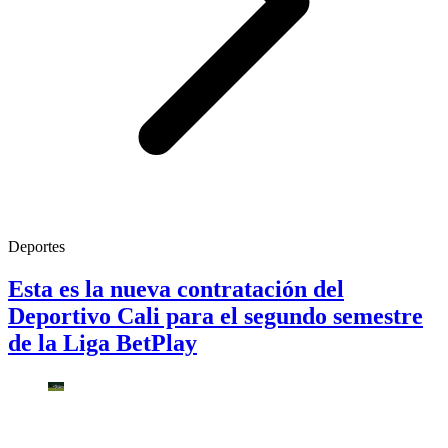
Deportes
Esta es la nueva contratación del
Deportivo Cali para el segundo semestre
de la Liga BetPlay