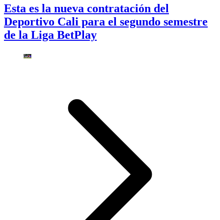
Esta es la nueva contratación del
Deportivo Cali para el segundo semestre
de la Liga BetPlay