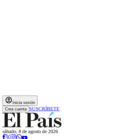
account_circle
Inicia sesión
SUSCRÍBETE
Crea cuenta
sábado, 8 de agosto de 2026