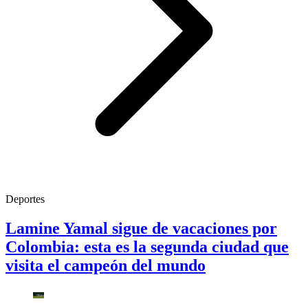
Deportes
Lamine Yamal sigue de vacaciones por
Colombia: esta es la segunda ciudad que
visita el campeón del mundo