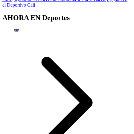
el Deportivo Cali
AHORA EN
Deportes