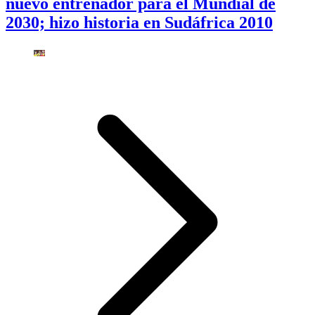
nuevo entrenador para el Mundial de
2030; hizo historia en Sudáfrica 2010