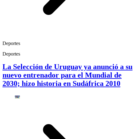
Deportes
Deportes
La Selección de Uruguay ya anunció a su
nuevo entrenador para el Mundial de
2030; hizo historia en Sudáfrica 2010