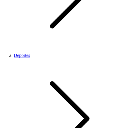
Deportes