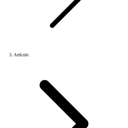
Artículo