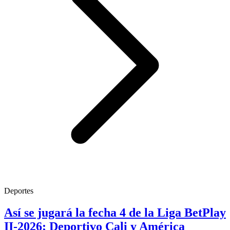
Deportes
Así se jugará la fecha 4 de la Liga BetPlay
II-2026; Deportivo Cali y América