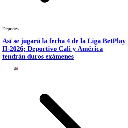
Deportes
Así se jugará la fecha 4 de la Liga BetPlay
II-2026; Deportivo Cali y América
tendrán duros exámenes