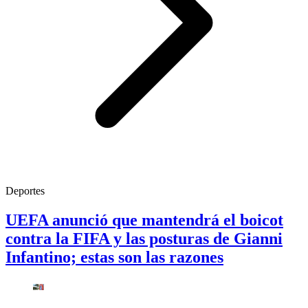
Deportes
UEFA anunció que mantendrá el boicot
contra la FIFA y las posturas de Gianni
Infantino; estas son las razones