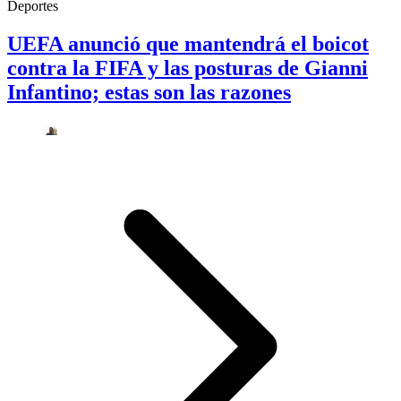
Deportes
UEFA anunció que mantendrá el boicot
contra la FIFA y las posturas de Gianni
Infantino; estas son las razones