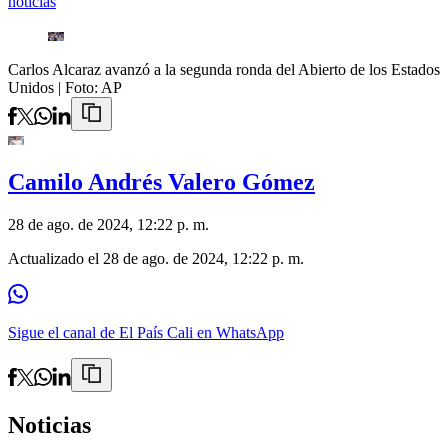
noticias
Carlos Alcaraz avanzó a la segunda ronda del Abierto de los Estados
Unidos
| Foto:
AP
Camilo Andrés Valero Gómez
28 de ago. de 2024, 12:22 p. m.
Actualizado el
28 de ago. de 2024, 12:22 p. m.
Sigue el canal de El País Cali en WhatsApp
Noticias