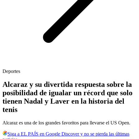
Deportes
Alcaraz y su divertida respuesta sobre la
posibilidad de igualar un récord que solo
tienen Nadal y Laver en la historia del
tenis
Alcaraz es una de los grandes favoritos para llevarse el US Open.
Siga a EL PAÍS en Google Discover y no se pierda las últimas