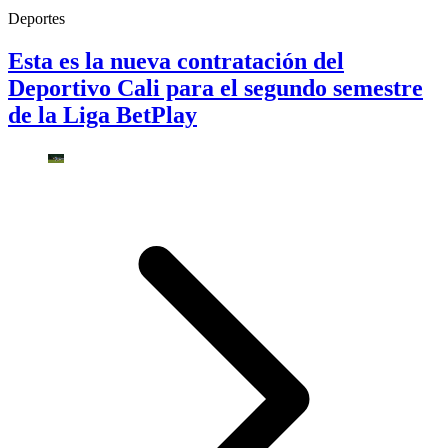
Deportes
Esta es la nueva contratación del
Deportivo Cali para el segundo semestre
de la Liga BetPlay