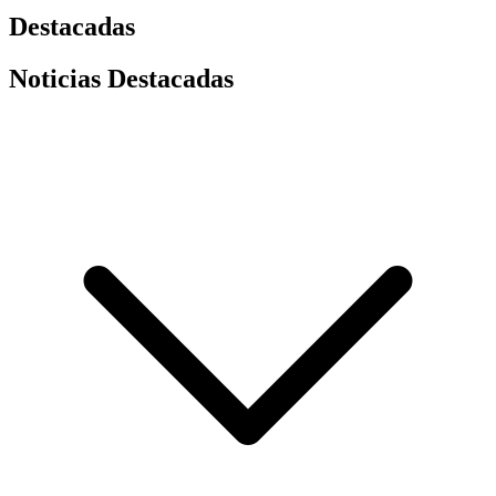
Destacadas
Noticias Destacadas