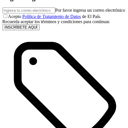
Por favor ingresa un correo electrónico
Acepto
Política de Tratamiento de Datos
de El País.
Recuerda aceptar los términos y condiciones para continuar.
INSCRÍBETE AQUÍ