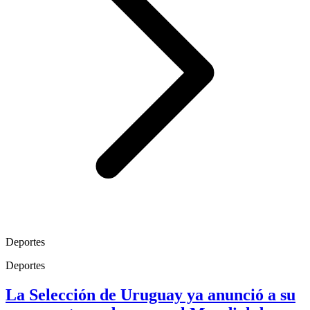
Deportes
Deportes
La Selección de Uruguay ya anunció a su