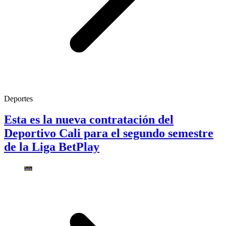
Deportes
Esta es la nueva contratación del
Deportivo Cali para el segundo semestre
de la Liga BetPlay