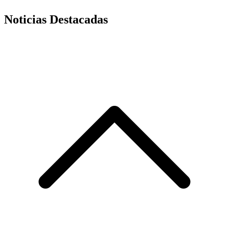
Noticias Destacadas