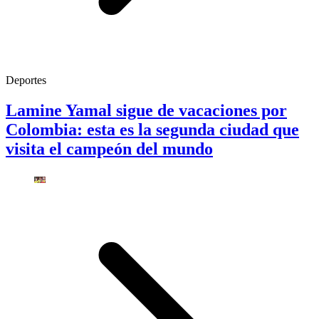
Deportes
Lamine Yamal sigue de vacaciones por
Colombia: esta es la segunda ciudad que
visita el campeón del mundo