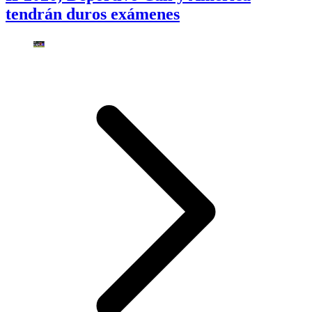
tendrán duros exámenes