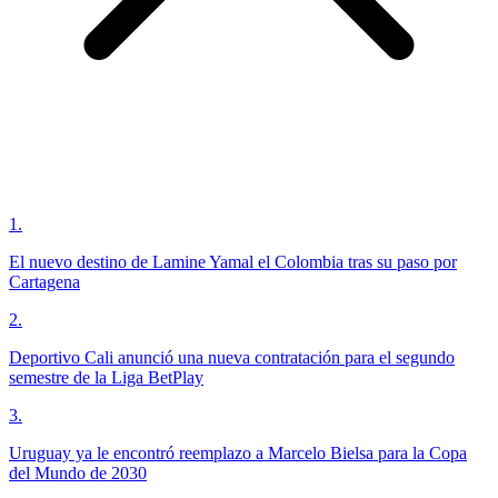
1
.
El nuevo destino de Lamine Yamal el Colombia tras su paso por
Cartagena
2
.
Deportivo Cali anunció una nueva contratación para el segundo
semestre de la Liga BetPlay
3
.
Uruguay ya le encontró reemplazo a Marcelo Bielsa para la Copa
del Mundo de 2030