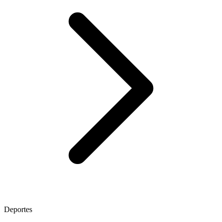
Deportes