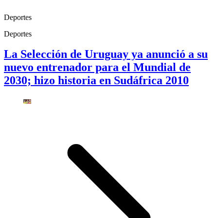
Deportes
Deportes
La Selección de Uruguay ya anunció a su
nuevo entrenador para el Mundial de
2030; hizo historia en Sudáfrica 2010