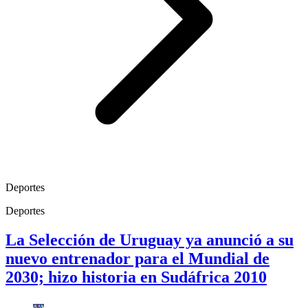
Deportes
Deportes
La Selección de Uruguay ya anunció a su
nuevo entrenador para el Mundial de
2030; hizo historia en Sudáfrica 2010