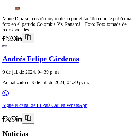
Mane Díaz se mostró muy molesto por el fanático que le pidió una
foto en el partido Colombia Vs. Panamá.
| Foto:
Foto tomada de
redes sociales
Andrés Felipe Cárdenas
9 de jul. de 2024, 04:39 p. m.
Actualizado el
9 de jul. de 2024, 04:39 p. m.
Sigue el canal de El País Cali en WhatsApp
Noticias