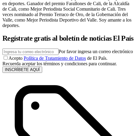
en deportes. Ganador del premio Farallones de Cali, de la Alcaldía
de Cali, como Mejor Periodista Social Comunitario de Cali. Tres
veces nominado al Premio Terraco de Oro, de la Gobernación del
Valle, como Mejor Periodista Deportivo del Valle. Soy amante a los
deportes.
Regístrate gratis al boletín de noticias El País
Por favor ingresa un correo electrónico
Acepto
Política de Tratamiento de Datos
de El País.
Recuerda aceptar los términos y condiciones para continuar.
INSCRÍBETE AQUÍ