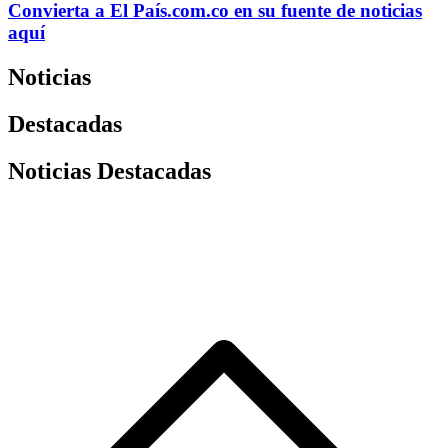
Convierta a
El País
.com.co
en su fuente de noticias
aquí
Noticias
Destacadas
Noticias Destacadas