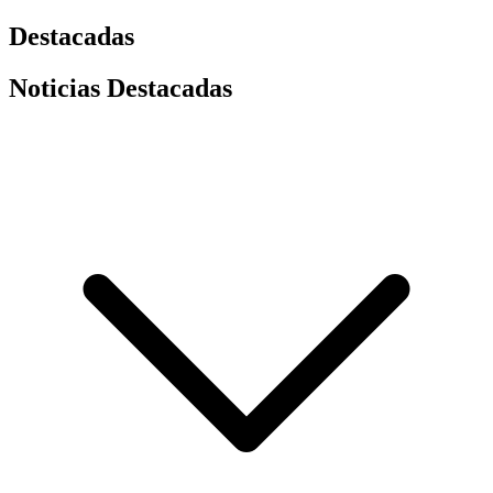
Destacadas
Noticias Destacadas