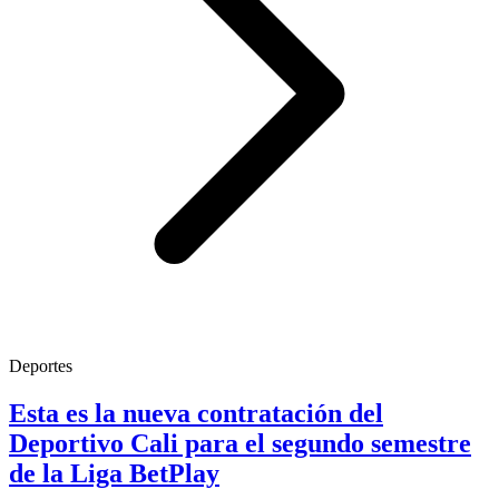
Deportes
Esta es la nueva contratación del
Deportivo Cali para el segundo semestre
de la Liga BetPlay