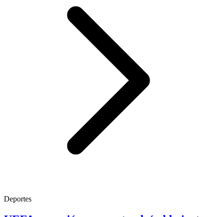
Deportes