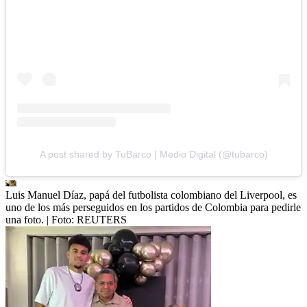
A post shared by TuBarco | Medio Digital (@tubarco)
Luis Manuel Díaz, papá del futbolista colombiano del Liverpool, es
uno de los más perseguidos en los partidos de Colombia para pedirle
una foto.
| Foto:
REUTERS