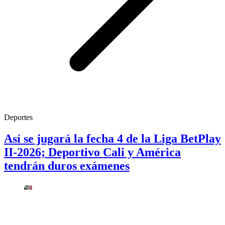
Deportes
Así se jugará la fecha 4 de la Liga BetPlay
II-2026; Deportivo Cali y América
tendrán duros exámenes