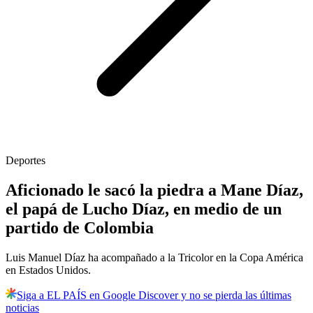
Deportes
Aficionado le sacó la piedra a Mane Díaz,
el papá de Lucho Díaz, en medio de un
partido de Colombia
Luis Manuel Díaz ha acompañado a la Tricolor en la Copa América
en Estados Unidos.
Siga a EL PAÍS en Google Discover y no se pierda las últimas
noticias