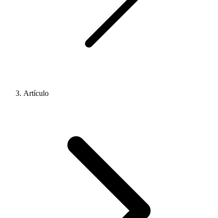
Artículo