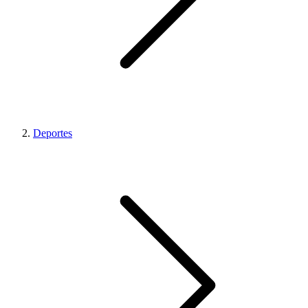
Deportes