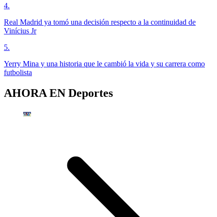
4
.
Real Madrid ya tomó una decisión respecto a la continuidad de
Vinícius Jr
5
.
Yerry Mina y una historia que le cambió la vida y su carrera como
futbolista
AHORA EN
Deportes