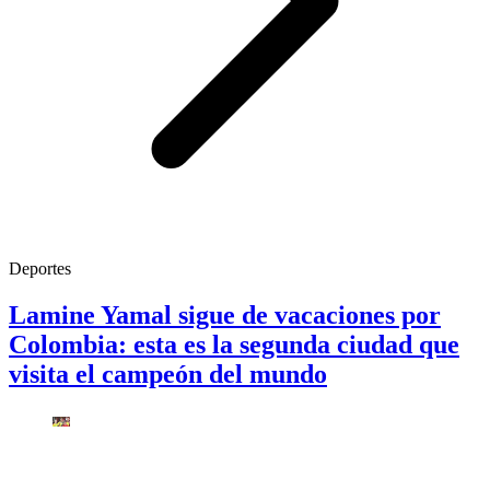
Deportes
Lamine Yamal sigue de vacaciones por
Colombia: esta es la segunda ciudad que
visita el campeón del mundo