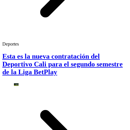
Deportes
Esta es la nueva contratación del
Deportivo Cali para el segundo semestre
de la Liga BetPlay