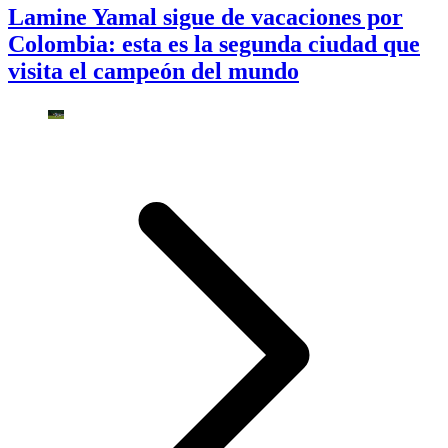
Lamine Yamal sigue de vacaciones por
Colombia: esta es la segunda ciudad que
visita el campeón del mundo