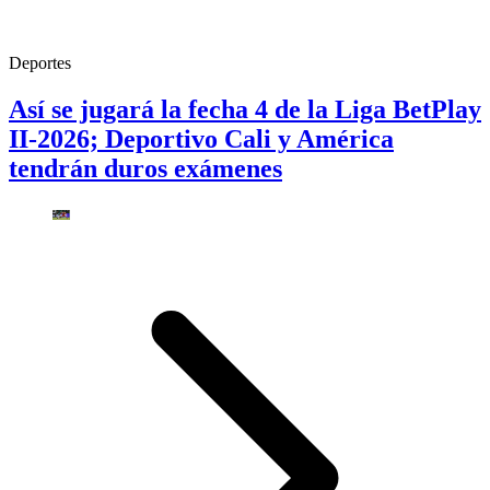
Deportes
Así se jugará la fecha 4 de la Liga BetPlay
II-2026; Deportivo Cali y América
tendrán duros exámenes