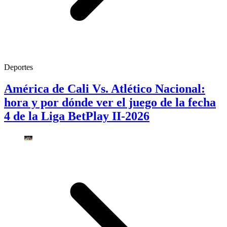
Deportes
América de Cali Vs. Atlético Nacional:
hora y por dónde ver el juego de la fecha
4 de la Liga BetPlay II-2026