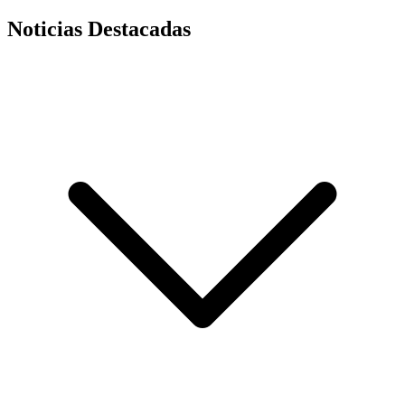
Noticias Destacadas