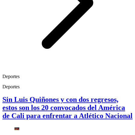
Deportes
Deportes
Sin Luis Quiñones y con dos regresos,
estos son los 20 convocados del América
de Cali para enfrentar a Atlético Nacional