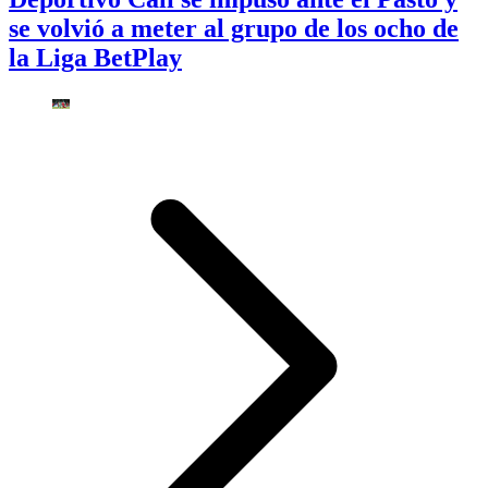
se volvió a meter al grupo de los ocho de
la Liga BetPlay