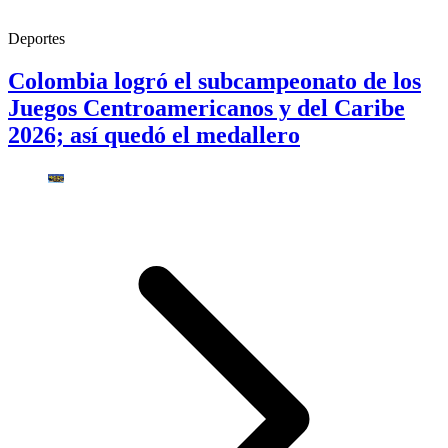
Deportes
Colombia logró el subcampeonato de los
Juegos Centroamericanos y del Caribe
2026; así quedó el medallero