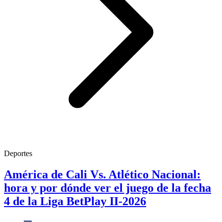
Deportes
América de Cali Vs. Atlético Nacional:
hora y por dónde ver el juego de la fecha
4 de la Liga BetPlay II-2026