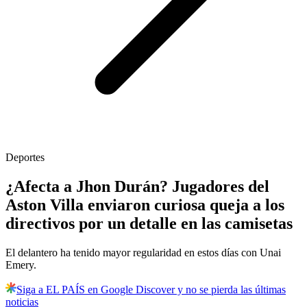
Deportes
¿Afecta a Jhon Durán? Jugadores del
Aston Villa enviaron curiosa queja a los
directivos por un detalle en las camisetas
El delantero ha tenido mayor regularidad en estos días con Unai
Emery.
Siga a EL PAÍS en Google Discover y no se pierda las últimas
noticias