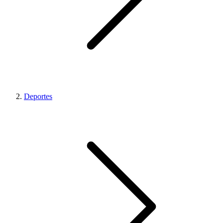
Deportes