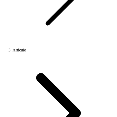
Artículo