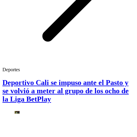
Deportes
Deportivo Cali se impuso ante el Pasto y
se volvió a meter al grupo de los ocho de
la Liga BetPlay