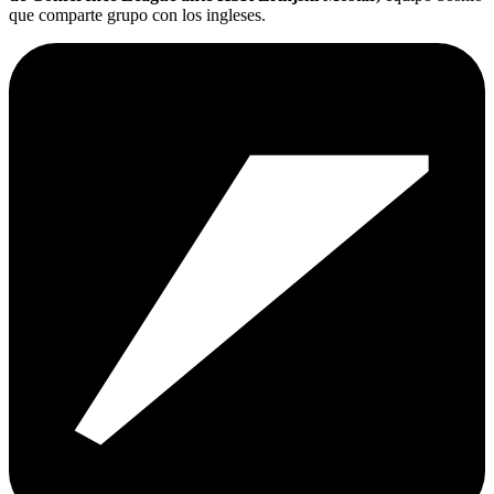
que comparte grupo con los ingleses.