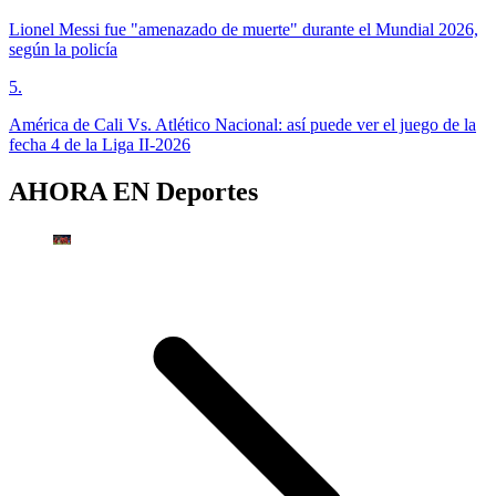
Lionel Messi fue "amenazado de muerte" durante el Mundial 2026,
según la policía
5
.
América de Cali Vs. Atlético Nacional: así puede ver el juego de la
fecha 4 de la Liga II-2026
AHORA EN
Deportes