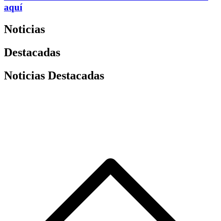
aquí
Noticias
Destacadas
Noticias Destacadas