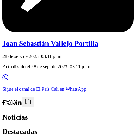
Joan Sebastián Vallejo Portilla
28 de sep. de 2023, 03:11 p. m.
Actualizado el
28 de sep. de 2023, 03:11 p. m.
Sigue el canal de El País Cali en WhatsApp
Noticias
Destacadas