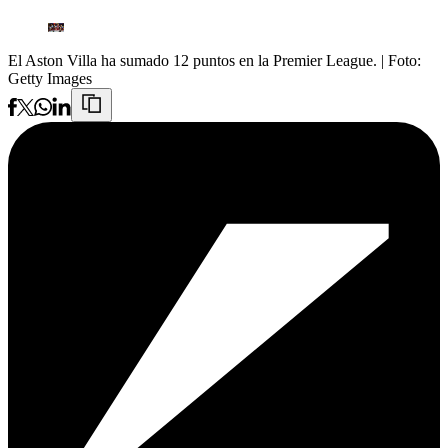
El Aston Villa ha sumado 12 puntos en la Premier League.
| Foto:
Getty Images