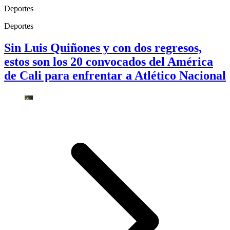
Deportes
Deportes
Sin Luis Quiñones y con dos regresos,
estos son los 20 convocados del América
de Cali para enfrentar a Atlético Nacional