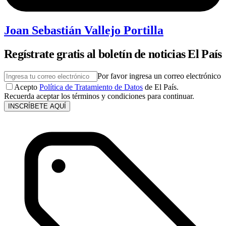
Joan Sebastián Vallejo Portilla
Regístrate gratis al boletín de noticias El País
Por favor ingresa un correo electrónico
Acepto
Política de Tratamiento de Datos
de El País.
Recuerda aceptar los términos y condiciones para continuar.
INSCRÍBETE AQUÍ