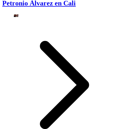
Petronio Álvarez en Cali