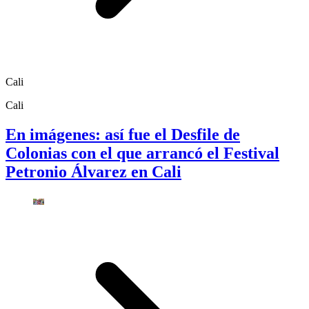
Cali
Cali
En imágenes: así fue el Desfile de
Colonias con el que arrancó el Festival
Petronio Álvarez en Cali