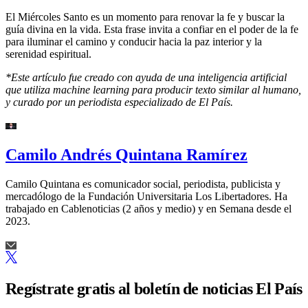
El Miércoles Santo es un momento para renovar la fe y buscar la
guía divina en la vida. Esta frase invita a confiar en el poder de la fe
para iluminar el camino y conducir hacia la paz interior y la
serenidad espiritual.
*Este artículo fue creado con ayuda de una inteligencia artificial
que utiliza machine learning para producir texto similar al humano,
y curado por un periodista especializado de El País.
Camilo Andrés Quintana Ramírez
Camilo Quintana es comunicador social, periodista, publicista y
mercadólogo de la Fundación Universitaria Los Libertadores. Ha
trabajado en Cablenoticias (2 años y medio) y en Semana desde el
2023.
Regístrate gratis al boletín de noticias El País