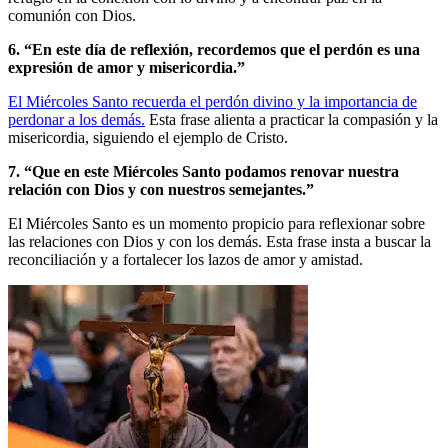
comunión con Dios.
6. “En este día de reflexión, recordemos que el perdón es una
expresión de amor y misericordia.”
El Miércoles Santo recuerda el perdón divino y la importancia de
perdonar a los demás.
Esta frase alienta a practicar la compasión y la
misericordia, siguiendo el ejemplo de Cristo.
7. “Que en este Miércoles Santo podamos renovar nuestra
relación con Dios y con nuestros semejantes.”
El Miércoles Santo es un momento propicio para reflexionar sobre
las relaciones con Dios y con los demás. Esta frase insta a buscar la
reconciliación y a fortalecer los lazos de amor y amistad.