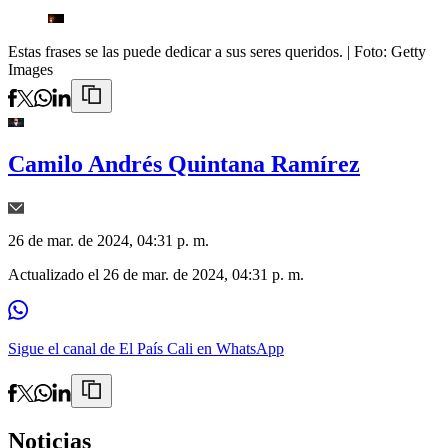
Estas frases se las puede dedicar a sus seres queridos.
| Foto:
Getty
Images
Camilo Andrés Quintana Ramírez
26 de mar. de 2024, 04:31 p. m.
Actualizado el
26 de mar. de 2024, 04:31 p. m.
Sigue el canal de El País Cali en WhatsApp
Noticias