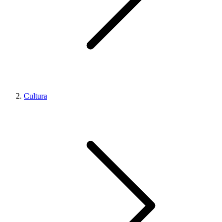
Cultura