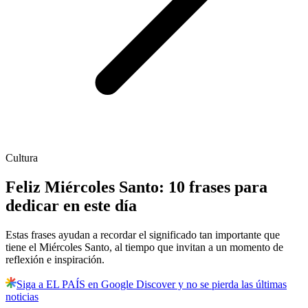
Cultura
Feliz Miércoles Santo: 10 frases para
dedicar en este día
Estas frases ayudan a recordar el significado tan importante que
tiene el Miércoles Santo, al tiempo que invitan a un momento de
reflexión e inspiración.
Siga a EL PAÍS en Google Discover y no se pierda las últimas
noticias