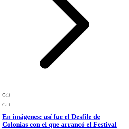
Cali
Cali
En imágenes: así fue el Desfile de
Colonias con el que arrancó el Festival