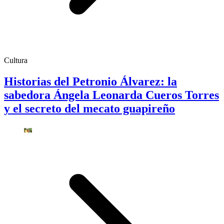
Cultura
Historias del Petronio Álvarez: la
sabedora Ángela Leonarda Cueros Torres
y el secreto del mecato guapireño