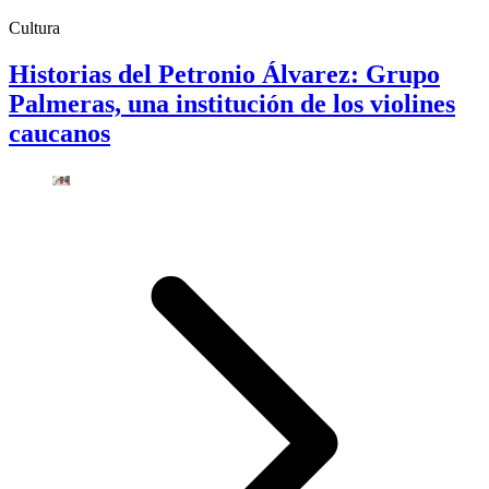
Cultura
Historias del Petronio Álvarez: Grupo
Palmeras, una institución de los violines
caucanos