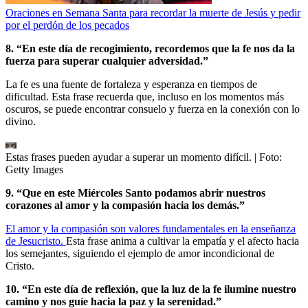
Oraciones en Semana Santa para recordar la muerte de Jesús y pedir
por el perdón de los pecados
8. “En este día de recogimiento, recordemos que la fe nos da la
fuerza para superar cualquier adversidad.”
La fe es una fuente de fortaleza y esperanza en tiempos de
dificultad. Esta frase recuerda que, incluso en los momentos más
oscuros, se puede encontrar consuelo y fuerza en la conexión con lo
divino.
Estas frases pueden ayudar a superar un momento difícil.
| Foto:
Getty Images
9. “Que en este Miércoles Santo podamos abrir nuestros
corazones al amor y la compasión hacia los demás.”
El amor y la compasión son valores fundamentales en la enseñanza
de Jesucristo.
Esta frase anima a cultivar la empatía y el afecto hacia
los semejantes, siguiendo el ejemplo de amor incondicional de
Cristo.
10. “En este día de reflexión, que la luz de la fe ilumine nuestro
camino y nos guíe hacia la paz y la serenidad.”