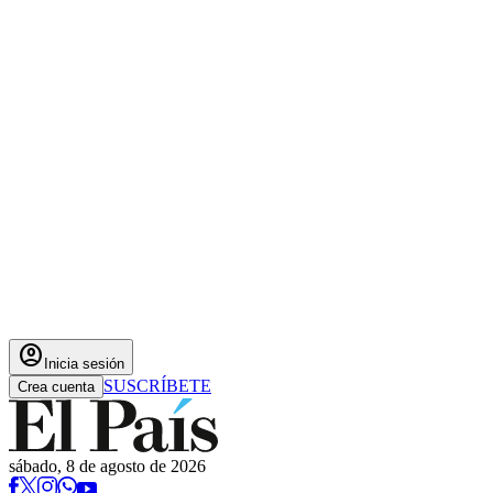
account_circle
Inicia sesión
SUSCRÍBETE
Crea cuenta
sábado, 8 de agosto de 2026