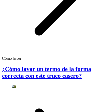
Cómo hacer
¿Cómo lavar un termo de la forma
correcta con este truco casero?