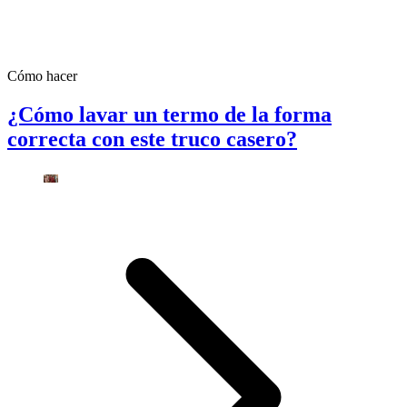
Cómo hacer
¿Cómo lavar un termo de la forma
correcta con este truco casero?