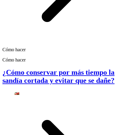
Cómo hacer
Cómo hacer
¿Cómo conservar por más tiempo la
sandía cortada y evitar que se dañe?