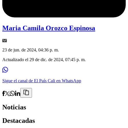
Maria Camila Orozco Espinosa
23 de jun. de 2024, 04:36 p. m.
Actualizado el
29 de dic. de 2024, 07:45 p. m.
Sigue el canal de El País Cali en WhatsApp
Noticias
Destacadas