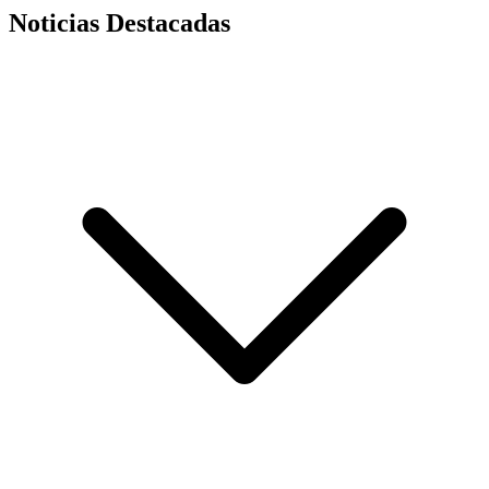
Noticias Destacadas