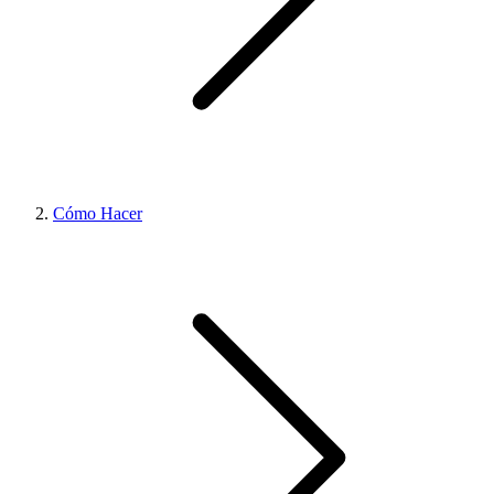
Cómo Hacer