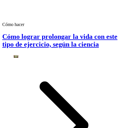
Cómo hacer
Cómo lograr prolongar la vida con este
tipo de ejercicio, según la ciencia