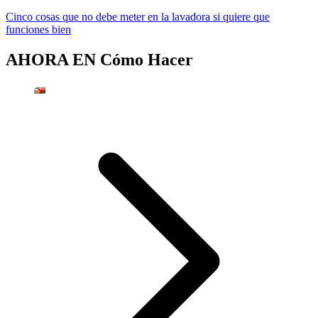
Cinco cosas que no debe meter en la lavadora si quiere que
funciones bien
AHORA EN
Cómo Hacer