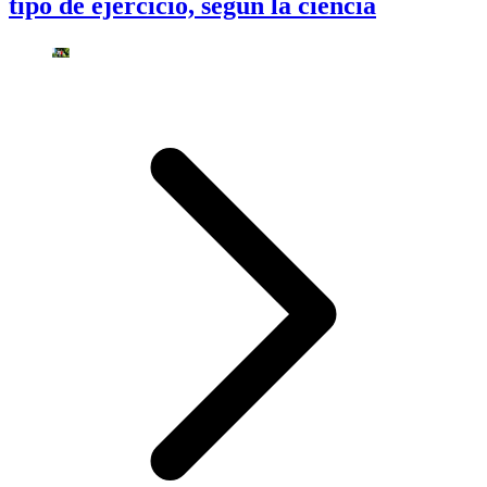
tipo de ejercicio, según la ciencia