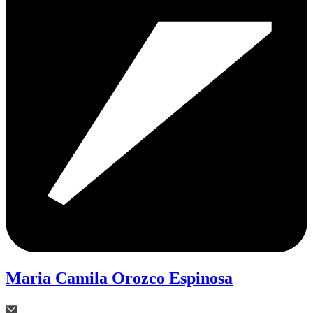
Maria Camila Orozco Espinosa