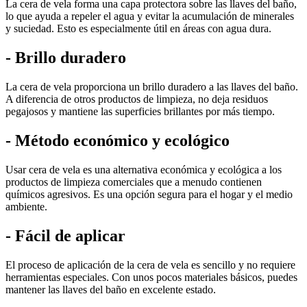
La cera de vela forma una capa protectora sobre las llaves del baño,
lo que ayuda a repeler el agua y evitar la acumulación de minerales
y suciedad. Esto es especialmente útil en áreas con agua dura.
-
Brillo duradero
La cera de vela proporciona un brillo duradero a las llaves del baño.
A diferencia de otros productos de limpieza, no deja residuos
pegajosos y mantiene las superficies brillantes por más tiempo.
-
Método económico y ecológico
Usar cera de vela es una alternativa económica y ecológica a los
productos de limpieza comerciales que a menudo contienen
químicos agresivos. Es una opción segura para el hogar y el medio
ambiente.
-
Fácil de aplicar
El proceso de aplicación de la cera de vela es sencillo y no requiere
herramientas especiales. Con unos pocos materiales básicos, puedes
mantener las llaves del baño en excelente estado.