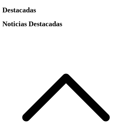
Destacadas
Noticias Destacadas