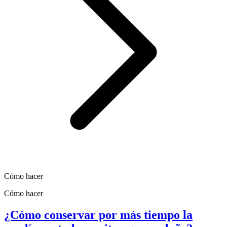
Cómo hacer
Cómo hacer
¿Cómo conservar por más tiempo la