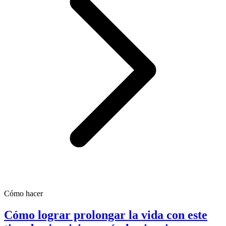
Cómo hacer
Cómo lograr prolongar la vida con este