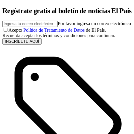
Regístrate gratis al boletín de noticias El País
Por favor ingresa un correo electrónico
Acepto
Política de Tratamiento de Datos
de El País.
Recuerda aceptar los términos y condiciones para continuar.
INSCRÍBETE AQUÍ