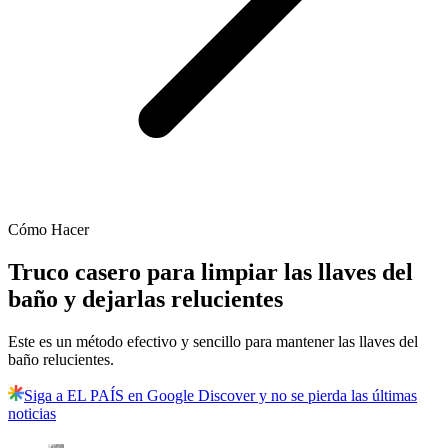
Cómo Hacer
Truco casero para limpiar las llaves del
baño y dejarlas relucientes
Este es un método efectivo y sencillo para mantener las llaves del
baño relucientes.
Siga a EL PAÍS en Google Discover y no se pierda las últimas
noticias