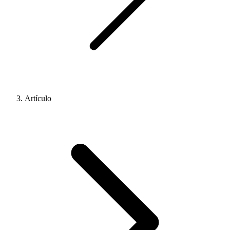
Artículo