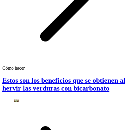
Cómo hacer
Estos son los beneficios que se obtienen al
hervir las verduras con bicarbonato