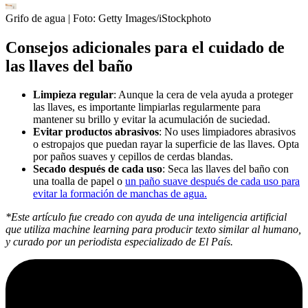
Grifo de agua
| Foto:
Getty Images/iStockphoto
Consejos adicionales para el cuidado de
las llaves del baño
Limpieza regular
: Aunque la cera de vela ayuda a proteger
las llaves, es importante limpiarlas regularmente para
mantener su brillo y evitar la acumulación de suciedad.
Evitar productos abrasivos
: No uses limpiadores abrasivos
o estropajos que puedan rayar la superficie de las llaves. Opta
por paños suaves y cepillos de cerdas blandas.
Secado después de cada uso
: Seca las llaves del baño con
una toalla de papel o
un paño suave después de cada uso para
evitar la formación de manchas de agua.
*Este artículo fue creado con ayuda de una inteligencia artificial
que utiliza machine learning para producir texto similar al humano,
y curado por un periodista especializado de El País.