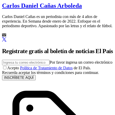
Carlos Daniel Cañas Arboleda
Carlos Daniel Cañas es un periodista con más de 4 años de
experiencia. En Semana desde enero de 2022. Enfoque en el
periodismo deportivo. Apasionado por las letras y el relato de fútbol.
Regístrate gratis al boletín de noticias El País
Por favor ingresa un correo electrónico
Acepto
Política de Tratamiento de Datos
de El País.
Recuerda aceptar los términos y condiciones para continuar.
INSCRÍBETE AQUÍ