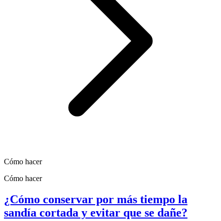
Cómo hacer
Cómo hacer
¿Cómo conservar por más tiempo la
sandía cortada y evitar que se dañe?