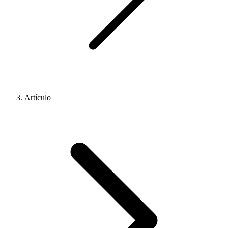
Artículo