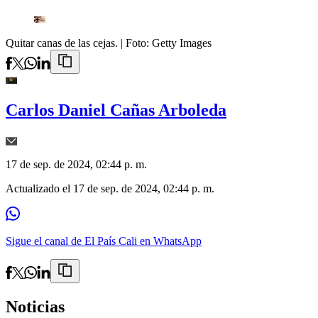
Quitar canas de las cejas.
| Foto:
Getty Images
Carlos Daniel Cañas Arboleda
17 de sep. de 2024, 02:44 p. m.
Actualizado el
17 de sep. de 2024, 02:44 p. m.
Sigue el canal de El País Cali en WhatsApp
Noticias