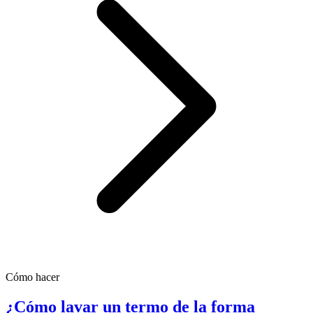
Cómo hacer
¿Cómo lavar un termo de la forma