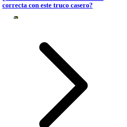
correcta con este truco casero?