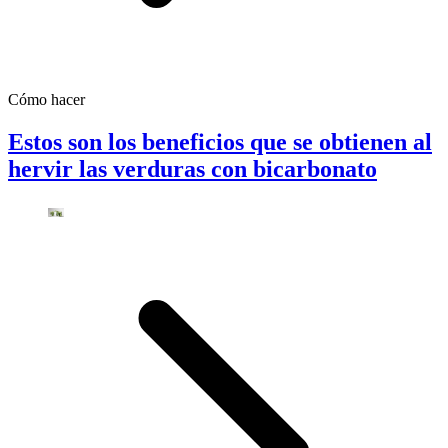
Cómo hacer
Estos son los beneficios que se obtienen al
hervir las verduras con bicarbonato