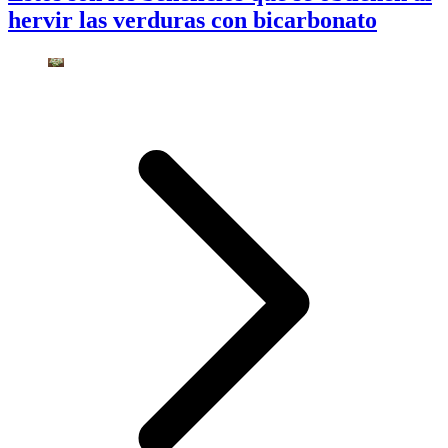
hervir las verduras con bicarbonato