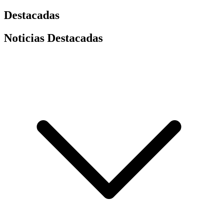
Destacadas
Noticias Destacadas