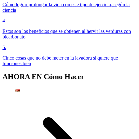
Cómo lograr prolongar la vida con este tipo de ejercicio, según la
ciencia
4
.
Estos son los beneficios que se obtienen al hervir las verduras con
bicarbonato
5
.
Cinco cosas que no debe meter en la lavadora si quiere que
funciones bien
AHORA EN
Cómo Hacer