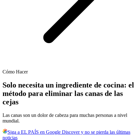
Cómo Hacer
Solo necesita un ingrediente de cocina: el
método para eliminar las canas de las
cejas
Las canas son un dolor de cabeza para muchas personas a nivel
mundial.
Siga a EL PAÍS en Google Discover y no se pierda las últimas
noticias