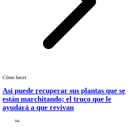
Cómo hacer
Así puede recuperar sus plantas que se
están marchitando; el truco que le
ayudará a que revivan