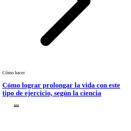
Cómo hacer
Cómo lograr prolongar la vida con este
tipo de ejercicio, según la ciencia