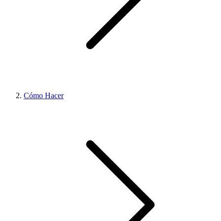
Cómo Hacer