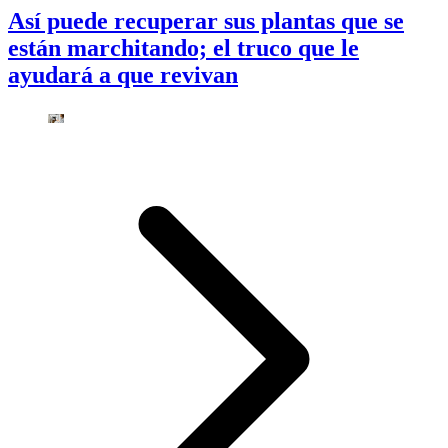
Así puede recuperar sus plantas que se
están marchitando; el truco que le
ayudará a que revivan