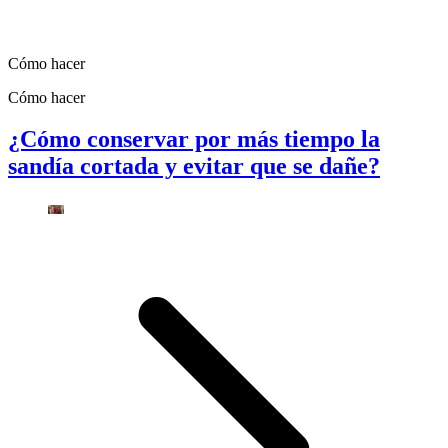
Cómo hacer
Cómo hacer
¿Cómo conservar por más tiempo la
sandía cortada y evitar que se dañe?