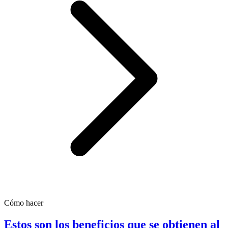
Cómo hacer
Estos son los beneficios que se obtienen al