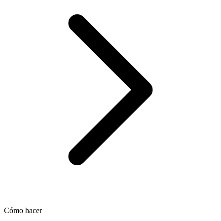
Cómo hacer