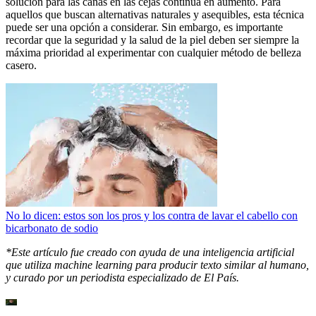
solución para las canas en las cejas continúa en aumento. Para
aquellos que buscan alternativas naturales y asequibles, esta técnica
puede ser una opción a considerar. Sin embargo, es importante
recordar que la seguridad y la salud de la piel deben ser siempre la
máxima prioridad al experimentar con cualquier método de belleza
casero.
No lo dicen: estos son los pros y los contra de lavar el cabello con
bicarbonato de sodio
*Este artículo fue creado con ayuda de una inteligencia artificial
que utiliza machine learning para producir texto similar al humano,
y curado por un periodista especializado de El País.