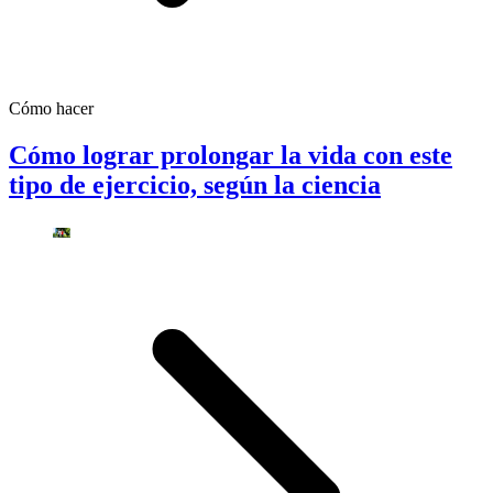
Cómo hacer
Cómo lograr prolongar la vida con este
tipo de ejercicio, según la ciencia