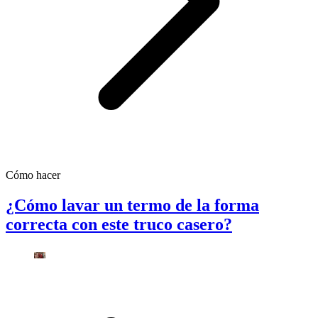
Cómo hacer
¿Cómo lavar un termo de la forma
correcta con este truco casero?