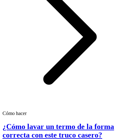
Cómo hacer
¿Cómo lavar un termo de la forma
correcta con este truco casero?