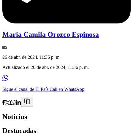
Maria Camila Orozco Espinosa
26 de abr. de 2024, 11:36 p. m.
Actualizado el
26 de abr. de 2024, 11:36 p. m.
Sigue el canal de El País Cali en WhatsApp
Noticias
Destacadas