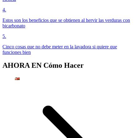
4
.
Estos son los beneficios que se obtienen al hervir las verduras con
bicarbonato
5
.
Cinco cosas que no debe meter en la lavadora si quiere que
funciones bien
AHORA EN
Cómo Hacer