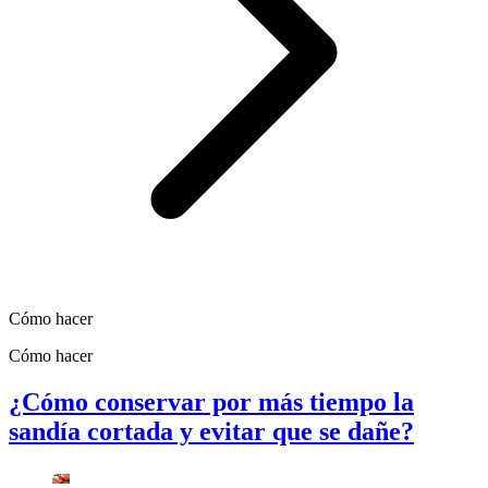
Cómo hacer
Cómo hacer
¿Cómo conservar por más tiempo la
sandía cortada y evitar que se dañe?