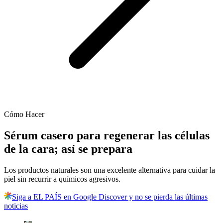
Cómo Hacer
Sérum casero para regenerar las células
de la cara; así se prepara
Los productos naturales son una excelente alternativa para cuidar la
piel sin recurrir a químicos agresivos.
Siga a EL PAÍS en Google Discover y no se pierda las últimas
noticias