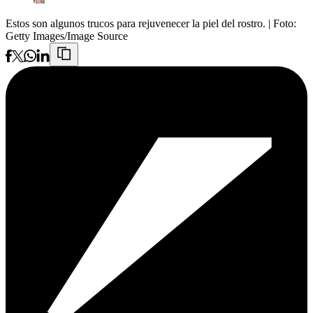
Estos son algunos trucos para rejuvenecer la piel del rostro.
| Foto:
Getty Images/Image Source