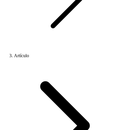
Artículo