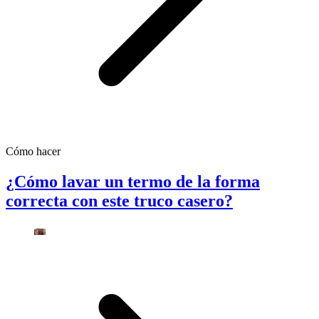
Cómo hacer
¿Cómo lavar un termo de la forma
correcta con este truco casero?