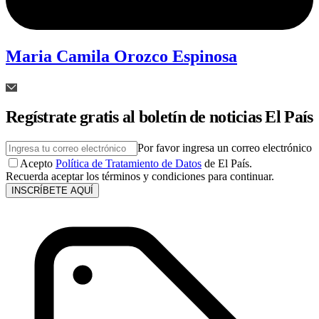
Maria Camila Orozco Espinosa
Regístrate gratis al boletín de noticias El País
Por favor ingresa un correo electrónico
Acepto
Política de Tratamiento de Datos
de El País.
Recuerda aceptar los términos y condiciones para continuar.
INSCRÍBETE AQUÍ