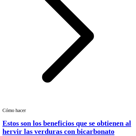
Cómo hacer
Estos son los beneficios que se obtienen al
hervir las verduras con bicarbonato