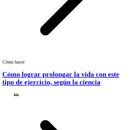
Cómo hacer
Cómo lograr prolongar la vida con este
tipo de ejercicio, según la ciencia