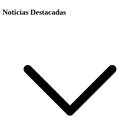
Noticias Destacadas