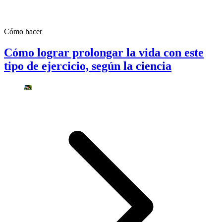
Cómo hacer
Cómo lograr prolongar la vida con este
tipo de ejercicio, según la ciencia