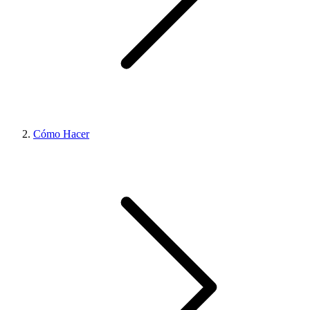
Cómo Hacer