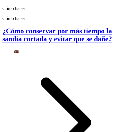
Cómo hacer
Cómo hacer
¿Cómo conservar por más tiempo la
sandía cortada y evitar que se dañe?