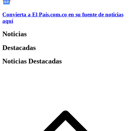
Convierta a
El País
.com.co
en su fuente de noticias
aquí
Noticias
Destacadas
Noticias Destacadas