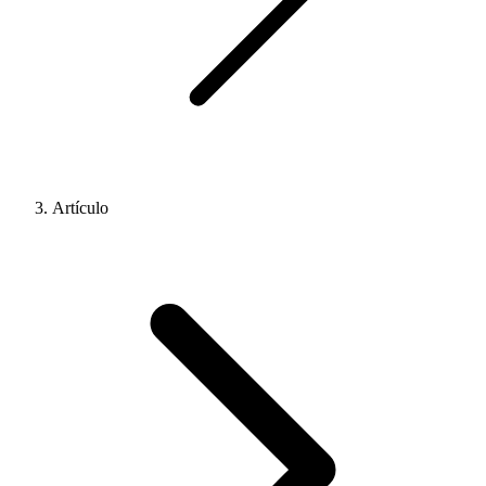
Artículo