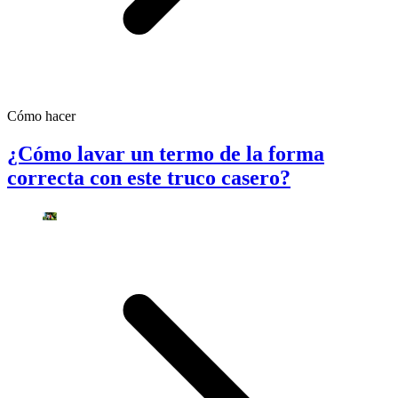
Cómo hacer
¿Cómo lavar un termo de la forma
correcta con este truco casero?