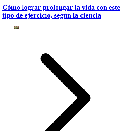
Cómo lograr prolongar la vida con este
tipo de ejercicio, según la ciencia