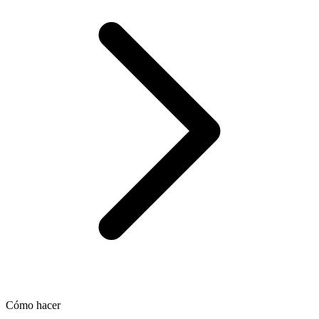
Cómo hacer