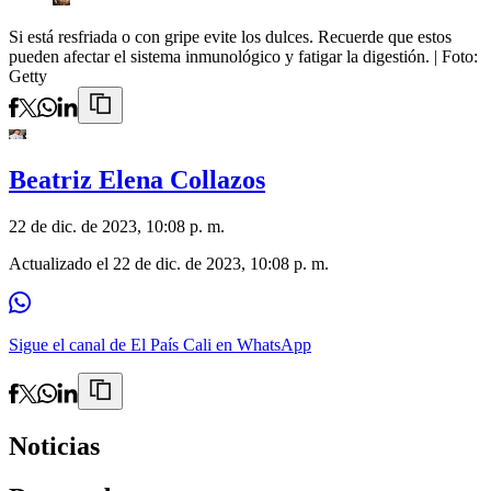
Si está resfriada o con gripe evite los dulces. Recuerde que estos
pueden afectar el sistema inmunológico y fatigar la digestión.
| Foto:
Getty
Beatriz Elena Collazos
22 de dic. de 2023, 10:08 p. m.
Actualizado el
22 de dic. de 2023, 10:08 p. m.
Sigue el canal de El País Cali en WhatsApp
Noticias