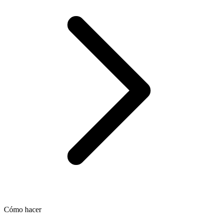
Cómo hacer