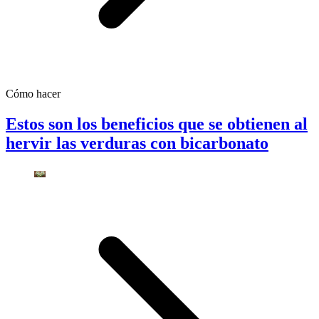
Cómo hacer
Estos son los beneficios que se obtienen al
hervir las verduras con bicarbonato