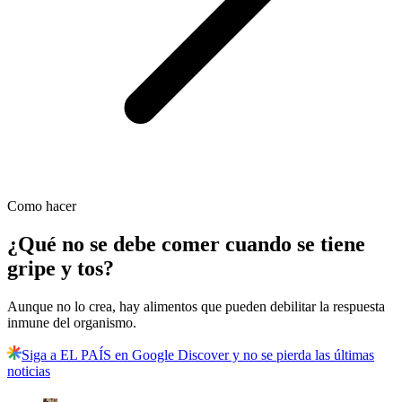
Como hacer
¿Qué no se debe comer cuando se tiene
gripe y tos?
Aunque no lo crea, hay alimentos que pueden debilitar la respuesta
inmune del organismo.
Siga a EL PAÍS en Google Discover y no se pierda las últimas
noticias