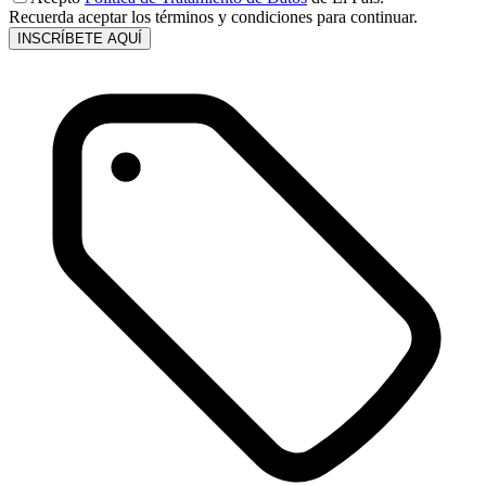
Recuerda aceptar los términos y condiciones para continuar.
INSCRÍBETE AQUÍ