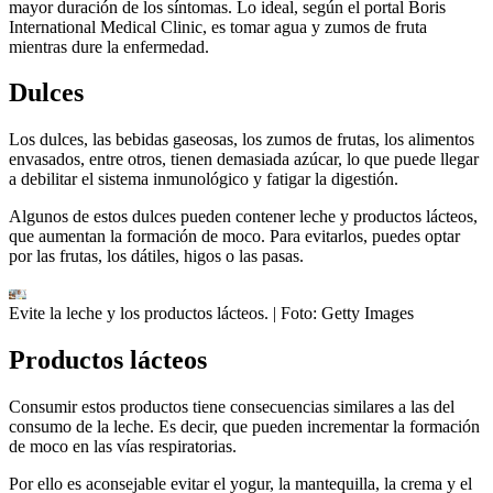
mayor duración de los síntomas. Lo ideal, según el portal Boris
International Medical Clinic, es tomar agua y zumos de fruta
mientras dure la enfermedad.
Dulces
Los dulces, las bebidas gaseosas, los zumos de frutas, los alimentos
envasados, entre otros, tienen demasiada azúcar, lo que puede llegar
a debilitar el sistema inmunológico y fatigar la digestión.
Algunos de estos dulces pueden contener leche y productos lácteos,
que aumentan la formación de moco. Para evitarlos, puedes optar
por las frutas, los dátiles, higos o las pasas.
Evite la leche y los productos lácteos.
| Foto:
Getty Images
Productos lácteos
Consumir estos productos tiene consecuencias similares a las del
consumo de la leche. Es decir, que pueden incrementar la formación
de moco en las vías respiratorias.
Por ello es aconsejable evitar el yogur, la mantequilla, la crema y el