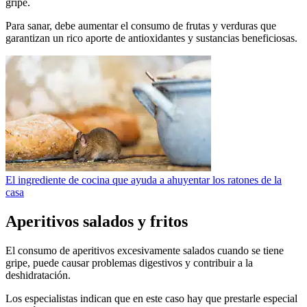
gripe.
Para sanar, debe aumentar el consumo de frutas y verduras que
garantizan un rico aporte de antioxidantes y sustancias beneficiosas.
El ingrediente de cocina que ayuda a ahuyentar los ratones de la
casa
Aperitivos salados y fritos
El consumo de aperitivos excesivamente salados cuando se tiene
gripe, puede causar problemas digestivos y contribuir a la
deshidratación.
Los especialistas indican que en este caso hay que prestarle especial