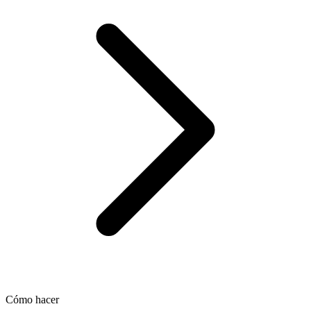
Cómo hacer