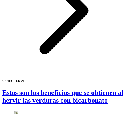
Cómo hacer
Estos son los beneficios que se obtienen al
hervir las verduras con bicarbonato