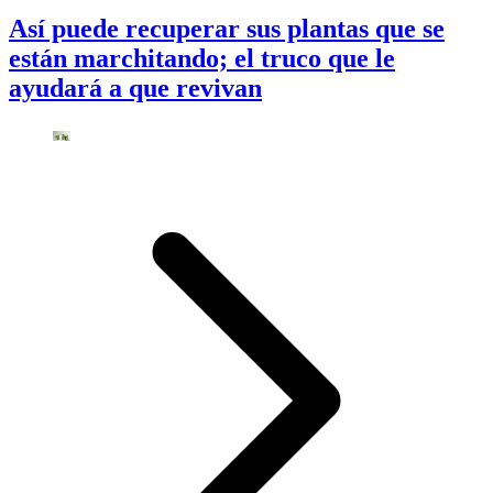
Así puede recuperar sus plantas que se
están marchitando; el truco que le
ayudará a que revivan