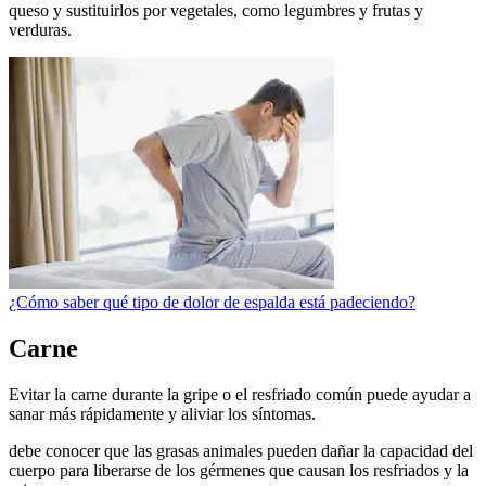
queso y sustituirlos por vegetales, como legumbres y frutas y
verduras.
¿Cómo saber qué tipo de dolor de espalda está padeciendo?
Carne
Evitar la carne durante la gripe o el resfriado común puede ayudar a
sanar más rápidamente y aliviar los síntomas.
debe conocer que las grasas animales pueden dañar la capacidad del
cuerpo para liberarse de los gérmenes que causan los resfriados y la