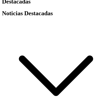
Destacadas
Noticias Destacadas