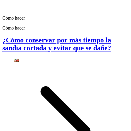
Cómo hacer
Cómo hacer
¿Cómo conservar por más tiempo la
sandía cortada y evitar que se dañe?