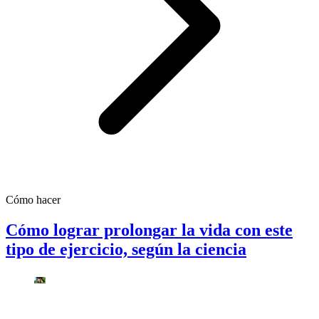
Cómo hacer
Cómo lograr prolongar la vida con este
tipo de ejercicio, según la ciencia