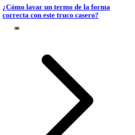
¿Cómo lavar un termo de la forma
correcta con este truco casero?