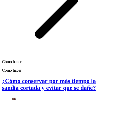
Cómo hacer
Cómo hacer
¿Cómo conservar por más tiempo la
sandía cortada y evitar que se dañe?