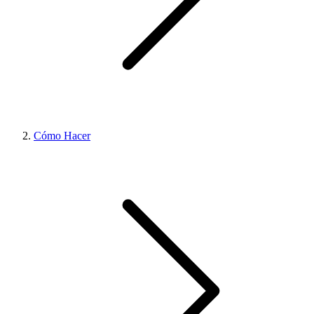
Cómo Hacer