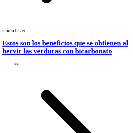
Cómo hacer
Estos son los beneficios que se obtienen al
hervir las verduras con bicarbonato