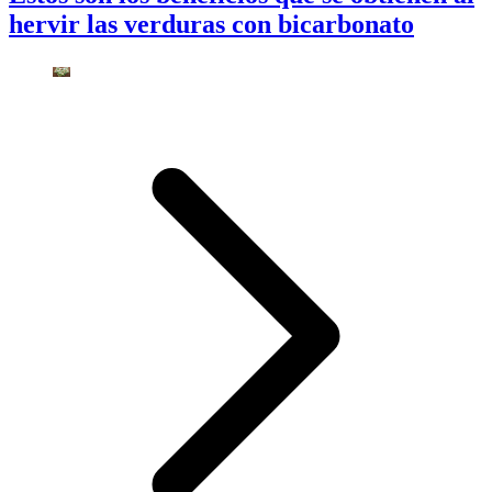
hervir las verduras con bicarbonato