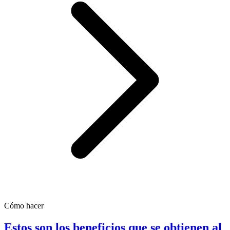
Cómo hacer
Estos son los beneficios que se obtienen al