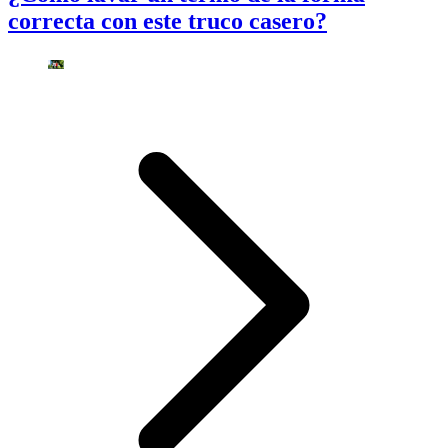
correcta con este truco casero?