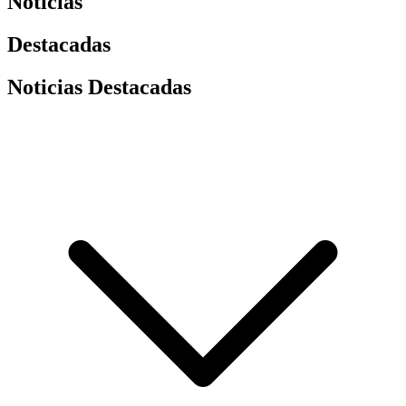
Noticias
Destacadas
Noticias Destacadas