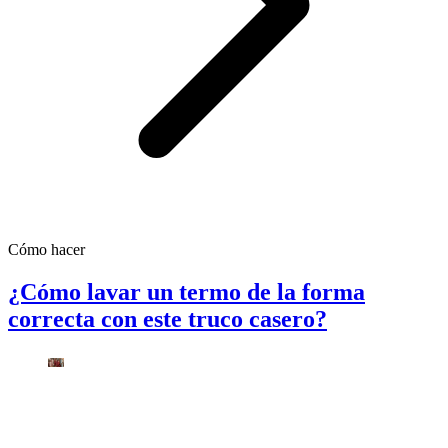
Cómo hacer
¿Cómo lavar un termo de la forma
correcta con este truco casero?