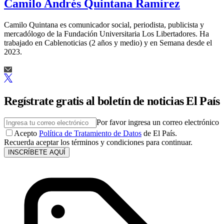
Camilo Andrés Quintana Ramírez
Camilo Quintana es comunicador social, periodista, publicista y
mercadólogo de la Fundación Universitaria Los Libertadores. Ha
trabajado en Cablenoticias (2 años y medio) y en Semana desde el
2023.
Regístrate gratis al boletín de noticias El País
Por favor ingresa un correo electrónico
Acepto
Política de Tratamiento de Datos
de El País.
Recuerda aceptar los términos y condiciones para continuar.
INSCRÍBETE AQUÍ