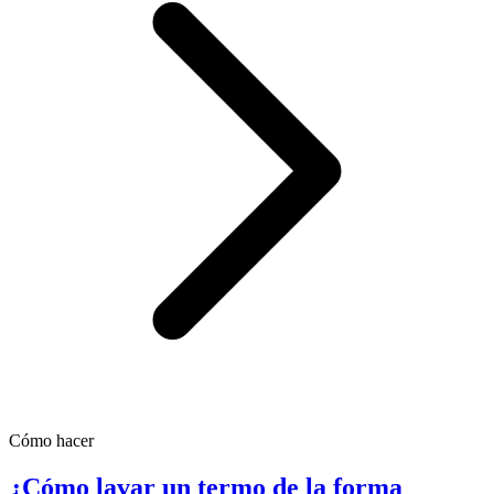
Cómo hacer
¿Cómo lavar un termo de la forma