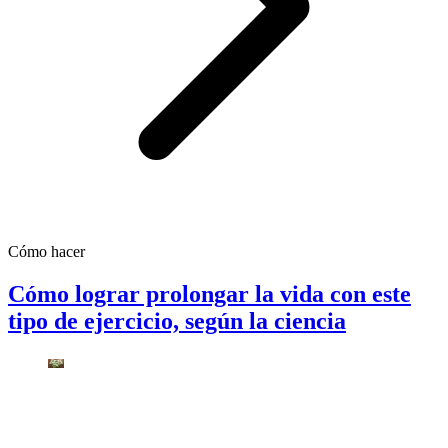
Cómo hacer
Cómo lograr prolongar la vida con este
tipo de ejercicio, según la ciencia