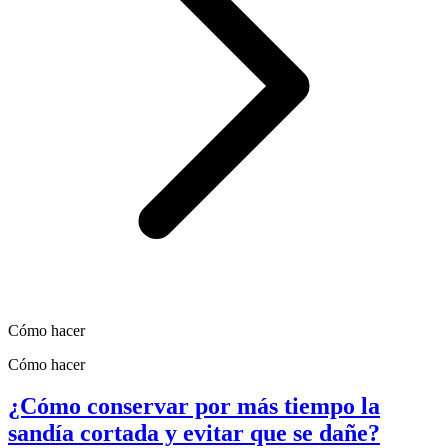
Cómo hacer
Cómo hacer
¿Cómo conservar por más tiempo la
sandía cortada y evitar que se dañe?