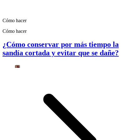
Cómo hacer
Cómo hacer
¿Cómo conservar por más tiempo la
sandía cortada y evitar que se dañe?