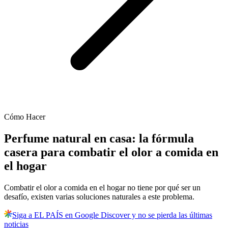
Cómo Hacer
Perfume natural en casa: la fórmula
casera para combatir el olor a comida en
el hogar
Combatir el olor a comida en el hogar no tiene por qué ser un
desafío, existen varias soluciones naturales a este problema.
Siga a EL PAÍS en Google Discover y no se pierda las últimas
noticias