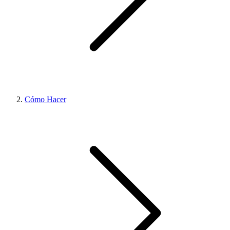
Cómo Hacer