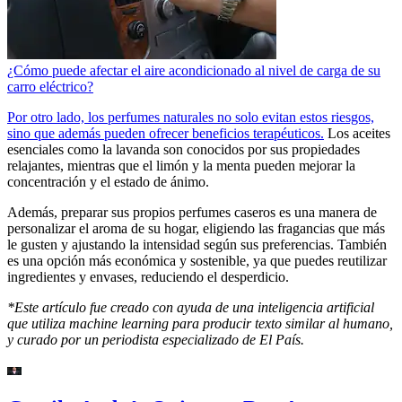
¿Cómo puede afectar el aire acondicionado al nivel de carga de su
carro eléctrico?
Por otro lado, los perfumes naturales no solo evitan estos riesgos,
sino que además pueden ofrecer beneficios terapéuticos.
Los aceites
esenciales como la lavanda son conocidos por sus propiedades
relajantes, mientras que el limón y la menta pueden mejorar la
concentración y el estado de ánimo.
Además, preparar sus propios perfumes caseros es una manera de
personalizar el aroma de su hogar, eligiendo las fragancias que más
le gusten y ajustando la intensidad según sus preferencias. También
es una opción más económica y sostenible, ya que puedes reutilizar
ingredientes y envases, reduciendo el desperdicio.
*Este artículo fue creado con ayuda de una inteligencia artificial
que utiliza machine learning para producir texto similar al humano,
y curado por un periodista especializado de El País.