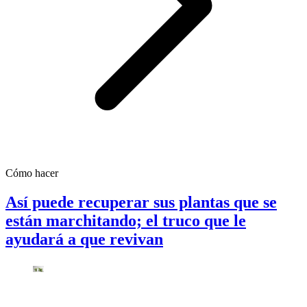
Cómo hacer
Así puede recuperar sus plantas que se
están marchitando; el truco que le
ayudará a que revivan