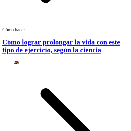
Cómo hacer
Cómo lograr prolongar la vida con este
tipo de ejercicio, según la ciencia