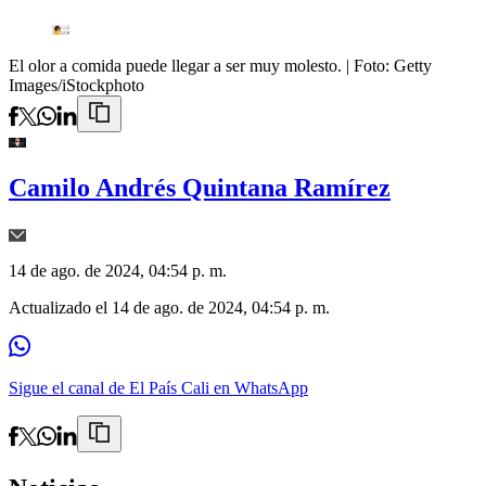
El olor a comida puede llegar a ser muy molesto.
| Foto:
Getty
Images/iStockphoto
Camilo Andrés Quintana Ramírez
14 de ago. de 2024, 04:54 p. m.
Actualizado el
14 de ago. de 2024, 04:54 p. m.
Sigue el canal de El País Cali en WhatsApp