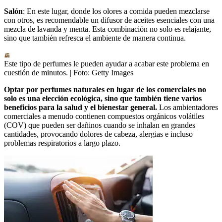
Salón
: En este lugar, donde los olores a comida pueden mezclarse
con otros, es recomendable un difusor de aceites esenciales con una
mezcla de lavanda y menta. Esta combinación no solo es relajante,
sino que también refresca el ambiente de manera continua.
Este tipo de perfumes le pueden ayudar a acabar este problema en
cuestión de minutos.
| Foto:
Getty Images
Optar por perfumes naturales en lugar de los comerciales no
solo es una elección ecológica, sino que también tiene varios
beneficios para la salud y el bienestar general.
Los ambientadores
comerciales a menudo contienen compuestos orgánicos volátiles
(COV) que pueden ser dañinos cuando se inhalan en grandes
cantidades, provocando dolores de cabeza, alergias e incluso
problemas respiratorios a largo plazo.