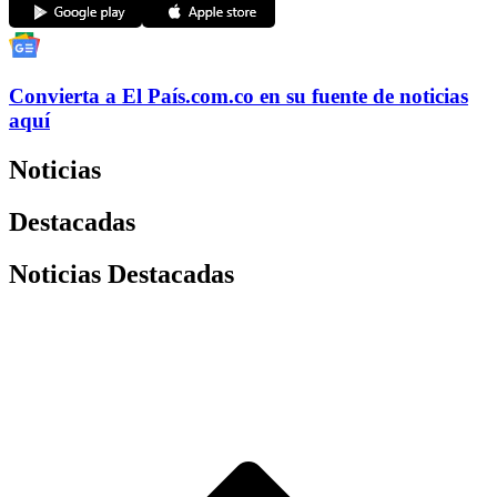
Convierta a
El País
.com.co
en su fuente de noticias
aquí
Noticias
Destacadas
Noticias Destacadas