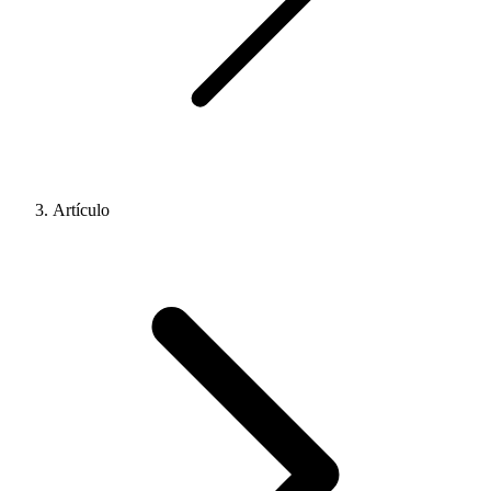
Artículo