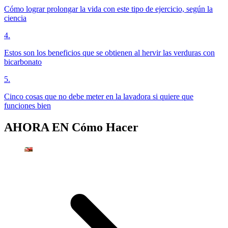
Cómo lograr prolongar la vida con este tipo de ejercicio, según la
ciencia
4
.
Estos son los beneficios que se obtienen al hervir las verduras con
bicarbonato
5
.
Cinco cosas que no debe meter en la lavadora si quiere que
funciones bien
AHORA EN
Cómo Hacer