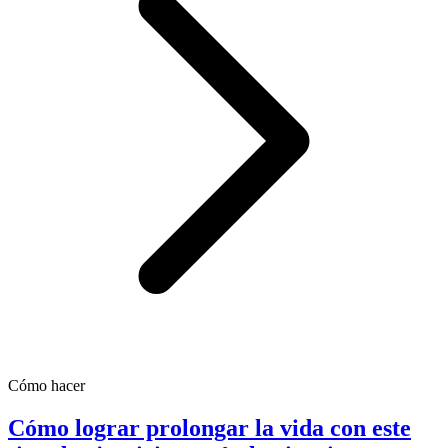
Cómo hacer
Cómo lograr prolongar la vida con este