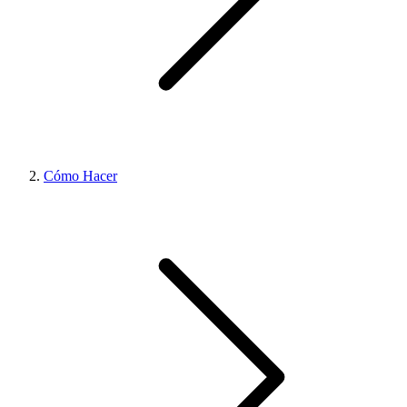
Cómo Hacer