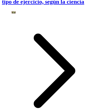
tipo de ejercicio, según la ciencia