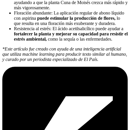
ayudando a que la planta Cuna de Moisés crezca más rápido y
más vigorosamente.
Floración abundante: La aplicación regular de abono líquido
con aspirina
puede estimular la producción de flores,
lo
que resulta en una floración más exuberante y duradera.
Resistencia al estrés: El ácido acetilsalicílico puede ayudar a
fortalecer la planta y mejorar su capacidad para resistir el
estrés ambiental,
como la sequía o las enfermedades.
*Este artículo fue creado con ayuda de una inteligencia artificial
que utiliza machine learning para producir texto similar al humano,
y curado por un periodista especializado de El País.