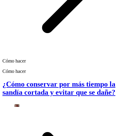
Cómo hacer
Cómo hacer
¿Cómo conservar por más tiempo la
sandía cortada y evitar que se dañe?