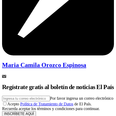
Maria Camila Orozco Espinosa
Regístrate gratis al boletín de noticias El País
Por favor ingresa un correo electrónico
Acepto
Política de Tratamiento de Datos
de El País.
Recuerda aceptar los términos y condiciones para continuar.
INSCRÍBETE AQUÍ