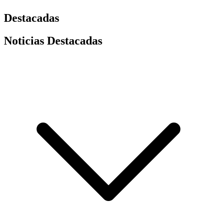
Destacadas
Noticias Destacadas