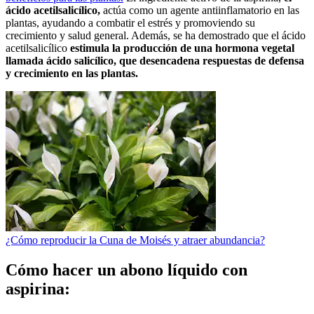
ácido acetilsalicílico,
actúa como un agente antiinflamatorio en las
plantas, ayudando a combatir el estrés y promoviendo su
crecimiento y salud general. Además, se ha demostrado que el ácido
acetilsalicílico
estimula la producción de una hormona vegetal
llamada ácido salicílico, que desencadena respuestas de defensa
y crecimiento en las plantas.
¿Cómo reproducir la Cuna de Moisés y atraer abundancia?
Cómo hacer un abono líquido con
aspirina: