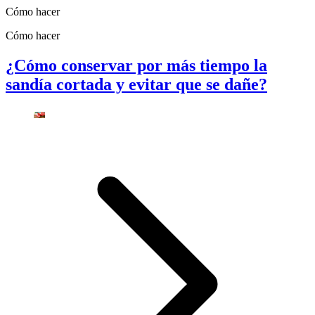
Cómo hacer
Cómo hacer
¿Cómo conservar por más tiempo la
sandía cortada y evitar que se dañe?