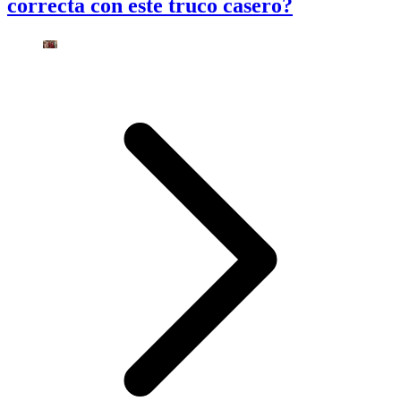
correcta con este truco casero?