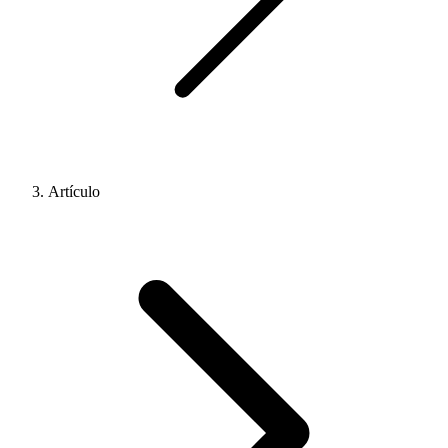
Artículo