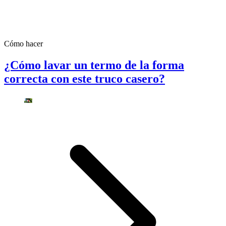
Cómo hacer
¿Cómo lavar un termo de la forma
correcta con este truco casero?