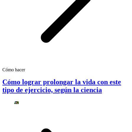
Cómo hacer
Cómo lograr prolongar la vida con este
tipo de ejercicio, según la ciencia