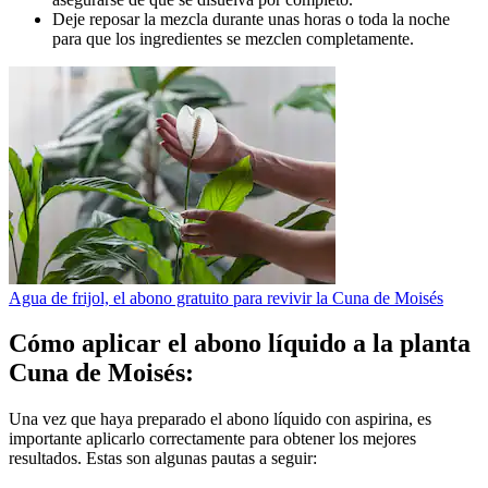
Deje reposar la mezcla durante unas horas o toda la noche
para que los ingredientes se mezclen completamente.
Agua de frijol, el abono gratuito para revivir la Cuna de Moisés
Cómo aplicar el abono líquido a la planta
Cuna de Moisés:
Una vez que haya preparado el abono líquido con aspirina, es
importante aplicarlo correctamente para obtener los mejores
resultados. Estas son algunas pautas a seguir: