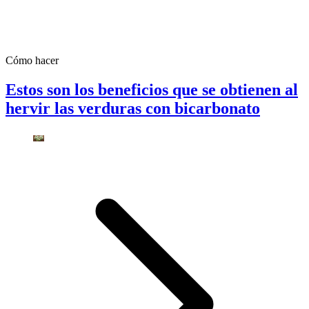
Cómo hacer
Estos son los beneficios que se obtienen al
hervir las verduras con bicarbonato