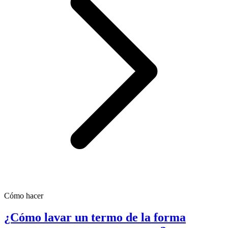
Cómo hacer
¿Cómo lavar un termo de la forma