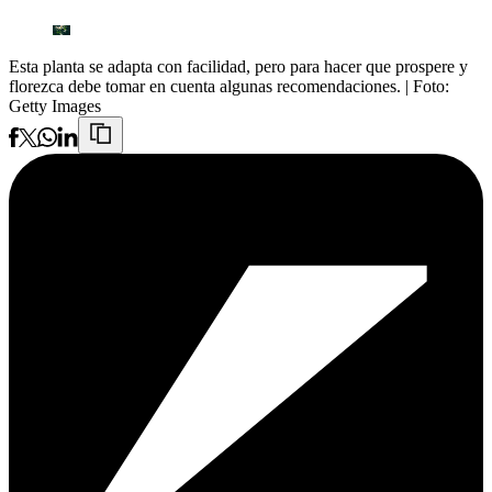
Esta planta se adapta con facilidad, pero para hacer que prospere y
florezca debe tomar en cuenta algunas recomendaciones.
| Foto:
Getty Images