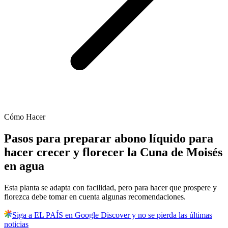
Cómo Hacer
Pasos para preparar abono líquido para
hacer crecer y florecer la Cuna de Moisés
en agua
Esta planta se adapta con facilidad, pero para hacer que prospere y
florezca debe tomar en cuenta algunas recomendaciones.
Siga a EL PAÍS en Google Discover y no se pierda las últimas
noticias