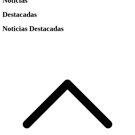
Noticias
Destacadas
Noticias Destacadas