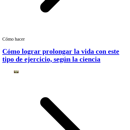
Cómo hacer
Cómo lograr prolongar la vida con este
tipo de ejercicio, según la ciencia