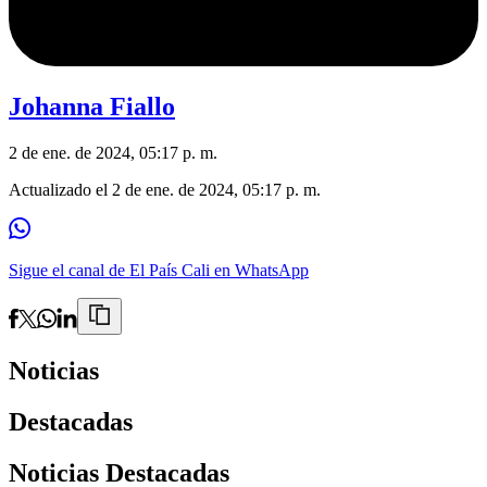
Johanna Fiallo
2 de ene. de 2024, 05:17 p. m.
Actualizado el
2 de ene. de 2024, 05:17 p. m.
Sigue el canal de El País Cali en WhatsApp
Noticias
Destacadas
Noticias Destacadas