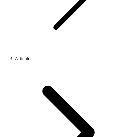
Artículo