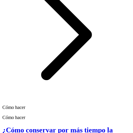
Cómo hacer
Cómo hacer
¿Cómo conservar por más tiempo la