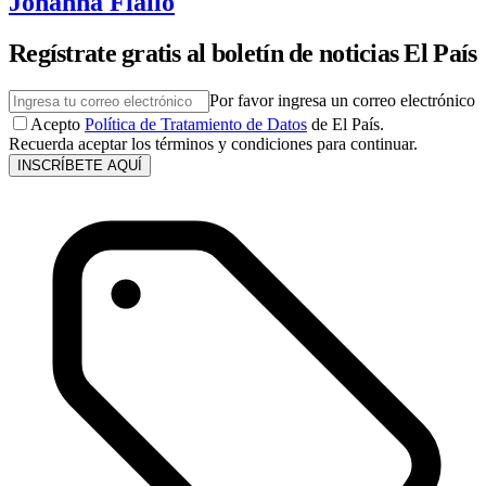
Johanna Fiallo
Regístrate gratis al boletín de noticias El País
Por favor ingresa un correo electrónico
Acepto
Política de Tratamiento de Datos
de El País.
Recuerda aceptar los términos y condiciones para continuar.
INSCRÍBETE AQUÍ