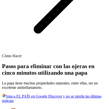
Cómo Hacer
Pasos para eliminar con las ojeras en
cinco minutos utilizando una papa
La papa tiene muchas propiedades naturales, entre ellas, ser un
excelente antiinflamatorio.
Siga a EL PAÍS en Google Discover y no se pierda las últimas
noticias