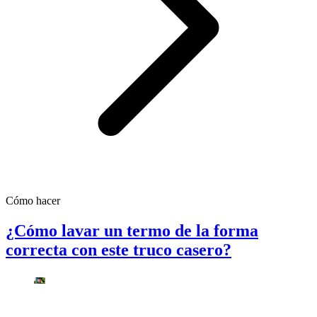
Cómo hacer
¿Cómo lavar un termo de la forma
correcta con este truco casero?