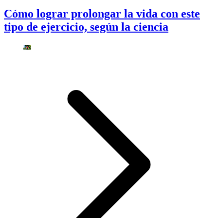
Cómo lograr prolongar la vida con este
tipo de ejercicio, según la ciencia