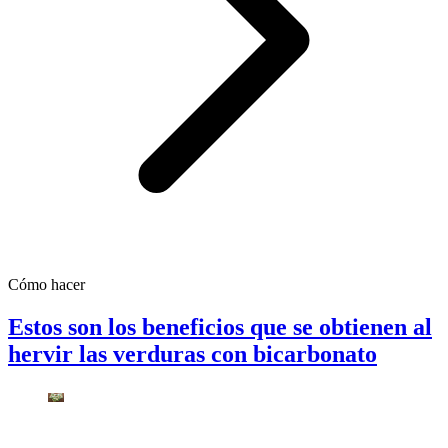
Cómo hacer
Estos son los beneficios que se obtienen al
hervir las verduras con bicarbonato