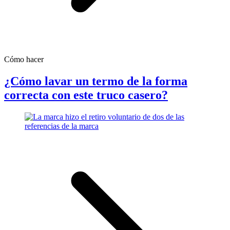
Cómo hacer
¿Cómo lavar un termo de la forma
correcta con este truco casero?