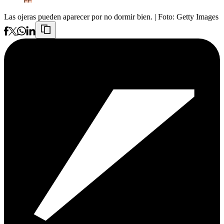
Las ojeras pueden aparecer por no dormir bien.
| Foto:
Getty Images