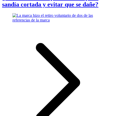
sandía cortada y evitar que se dañe?