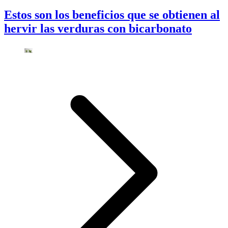
Estos son los beneficios que se obtienen al
hervir las verduras con bicarbonato