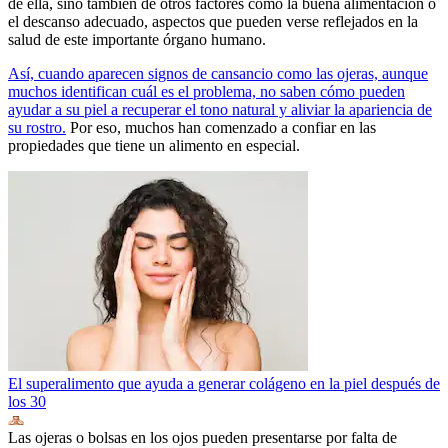
de ella, sino también de otros factores como la buena alimentación o
el descanso adecuado, aspectos que pueden verse reflejados en la
salud de este importante órgano humano.
Así, cuando aparecen signos de cansancio como las ojeras, aunque
muchos identifican cuál es el problema, no saben cómo pueden
ayudar a su piel a recuperar el tono natural y aliviar la apariencia de
su rostro.
Por eso, muchos han comenzado a confiar en las
propiedades que tiene un alimento en especial.
El superalimento que ayuda a generar colágeno en la piel después de
los 30
Las ojeras o bolsas en los ojos pueden presentarse por falta de