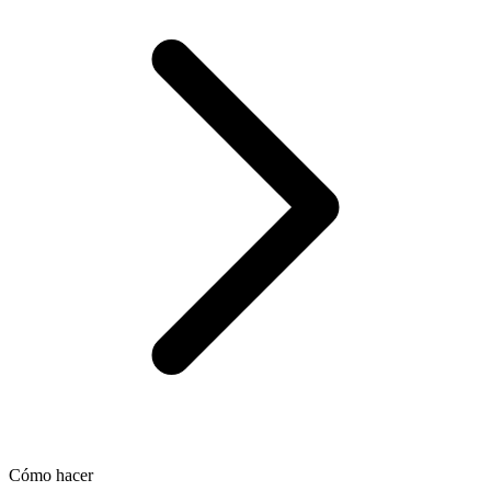
Cómo hacer