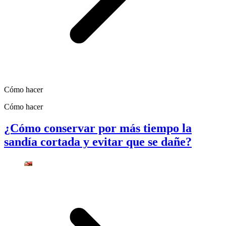
Cómo hacer
Cómo hacer
¿Cómo conservar por más tiempo la
sandía cortada y evitar que se dañe?