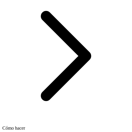
Cómo hacer