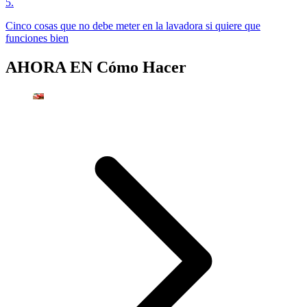
5
.
Cinco cosas que no debe meter en la lavadora si quiere que
funciones bien
AHORA EN
Cómo Hacer