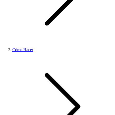
Cómo Hacer