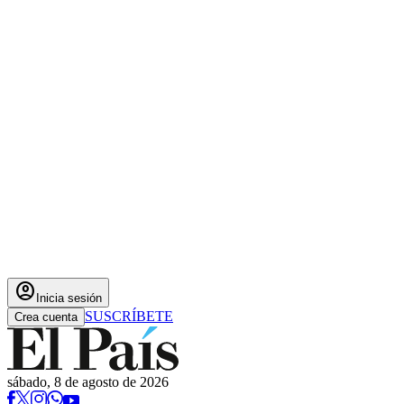
account_circle
Inicia sesión
SUSCRÍBETE
Crea cuenta
sábado, 8 de agosto de 2026