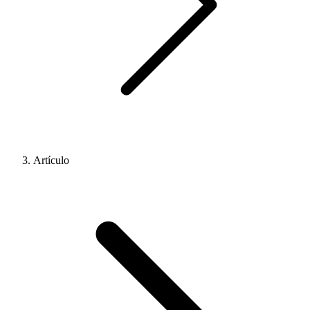
Artículo