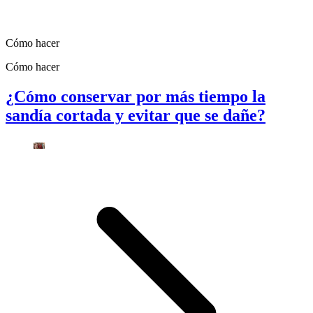
Cómo hacer
Cómo hacer
¿Cómo conservar por más tiempo la
sandía cortada y evitar que se dañe?