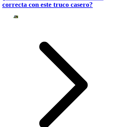
correcta con este truco casero?