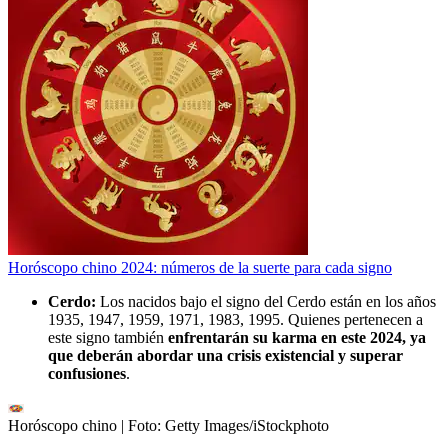
Horóscopo chino 2024: números de la suerte para cada signo
Cerdo:
Los nacidos bajo el signo del Cerdo están en los años
1935, 1947, 1959, 1971, 1983, 1995. Quienes pertenecen a
este signo también
enfrentarán su karma en este 2024, ya
que deberán abordar una crisis existencial y superar
confusiones
.
Horóscopo chino
| Foto:
Getty Images/iStockphoto