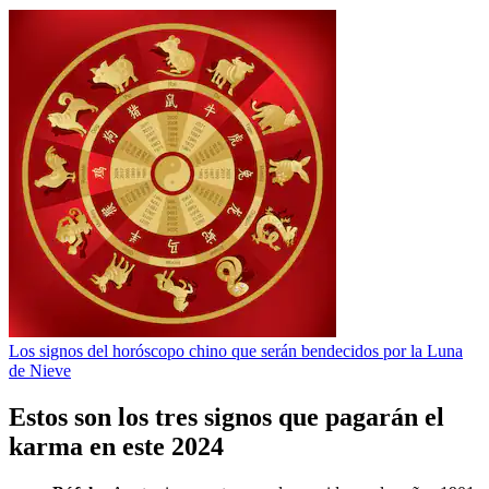
Los signos del horóscopo chino que serán bendecidos por la Luna
de Nieve
Estos son los tres signos que pagarán el
karma en este 2024