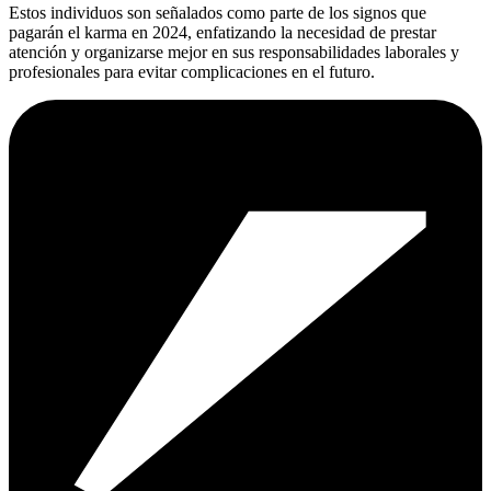
Estos individuos son señalados como parte de los signos que
pagarán el karma en 2024, enfatizando la necesidad de prestar
atención y organizarse mejor en sus responsabilidades laborales y
profesionales para evitar complicaciones en el futuro.