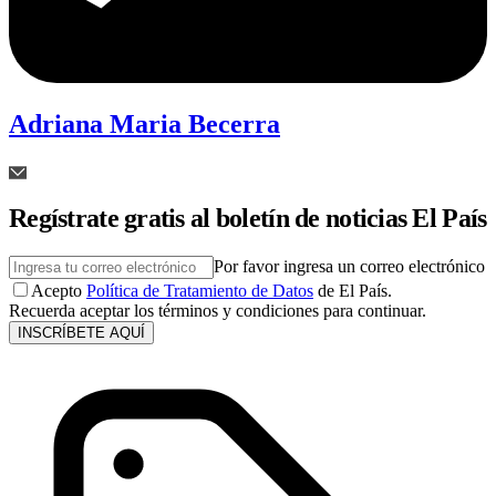
Adriana Maria Becerra
Regístrate gratis al boletín de noticias El País
Por favor ingresa un correo electrónico
Acepto
Política de Tratamiento de Datos
de El País.
Recuerda aceptar los términos y condiciones para continuar.
INSCRÍBETE AQUÍ