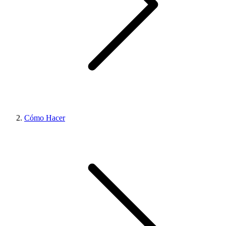
Cómo Hacer