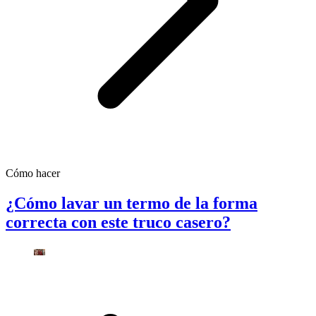
Cómo hacer
¿Cómo lavar un termo de la forma
correcta con este truco casero?