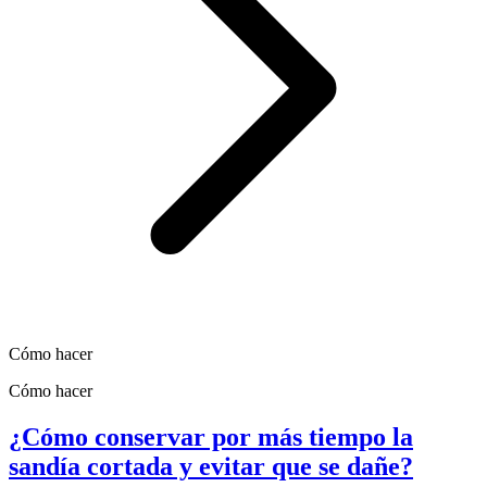
Cómo hacer
Cómo hacer
¿Cómo conservar por más tiempo la
sandía cortada y evitar que se dañe?