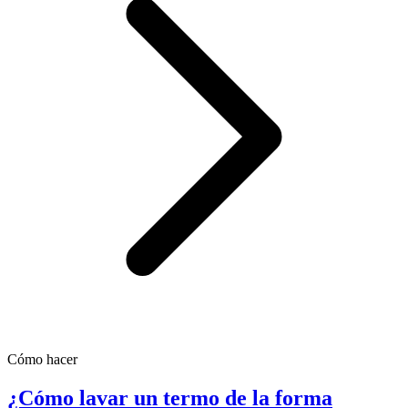
Cómo hacer
¿Cómo lavar un termo de la forma