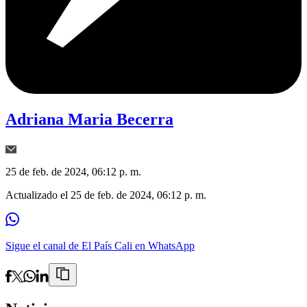
Adriana Maria Becerra
25 de feb. de 2024, 06:12 p. m.
Actualizado el
25 de feb. de 2024, 06:12 p. m.
Sigue el canal de El País Cali en WhatsApp