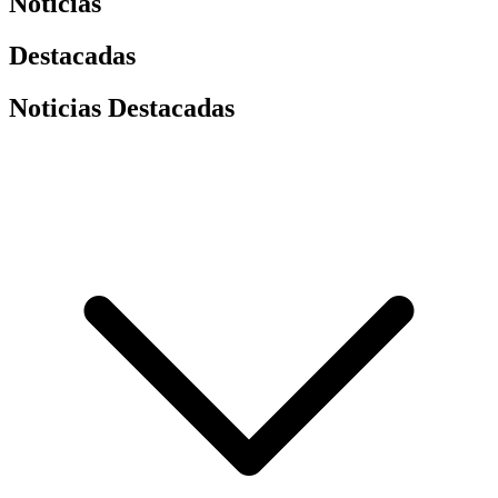
Noticias
Destacadas
Noticias Destacadas