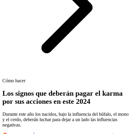
Cómo hacer
Los signos que deberán pagar el karma
por sus acciones en este 2024
Durante este año los nacidos, bajo la influencia del búfalo, el mono
y el cerdo, deberán luchar para dejar a un lado las influencias
negativas.