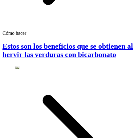
Cómo hacer
Estos son los beneficios que se obtienen al
hervir las verduras con bicarbonato