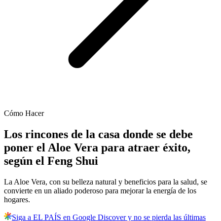
Cómo Hacer
Los rincones de la casa donde se debe
poner el Aloe Vera para atraer éxito,
según el Feng Shui
La Aloe Vera, con su belleza natural y beneficios para la salud, se
convierte en un aliado poderoso para mejorar la energía de los
hogares.
Siga a EL PAÍS en Google Discover y no se pierda las últimas