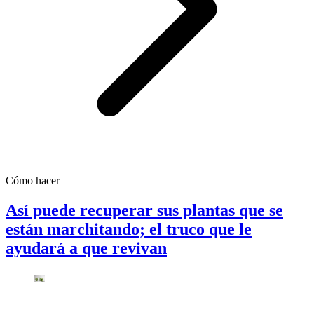
Cómo hacer
Así puede recuperar sus plantas que se
están marchitando; el truco que le
ayudará a que revivan