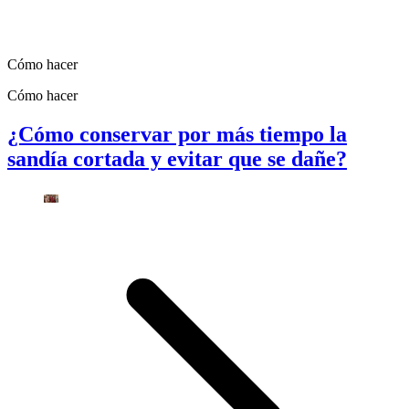
Cómo hacer
Cómo hacer
¿Cómo conservar por más tiempo la
sandía cortada y evitar que se dañe?