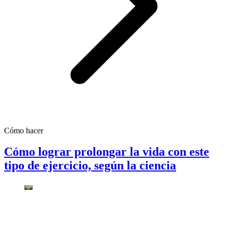
Cómo hacer
Cómo lograr prolongar la vida con este
tipo de ejercicio, según la ciencia