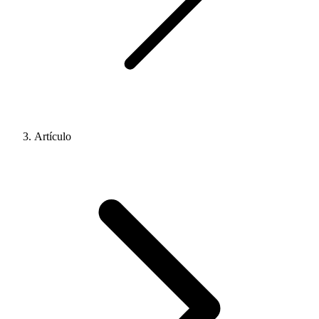
Artículo