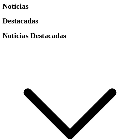
Noticias
Destacadas
Noticias Destacadas