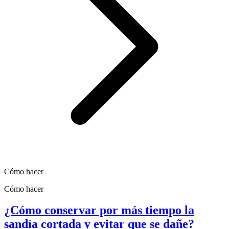
Cómo hacer
Cómo hacer
¿Cómo conservar por más tiempo la
sandía cortada y evitar que se dañe?