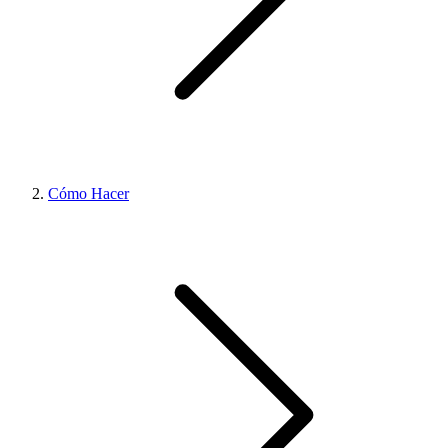
Cómo Hacer