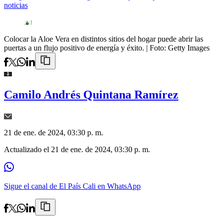
noticias
Colocar la Aloe Vera en distintos sitios del hogar puede abrir las
puertas a un flujo positivo de energía y éxito.
| Foto:
Getty Images
Camilo Andrés Quintana Ramírez
21 de ene. de 2024, 03:30 p. m.
Actualizado el
21 de ene. de 2024, 03:30 p. m.
Sigue el canal de El País Cali en WhatsApp