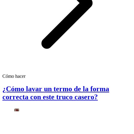
Cómo hacer
¿Cómo lavar un termo de la forma
correcta con este truco casero?