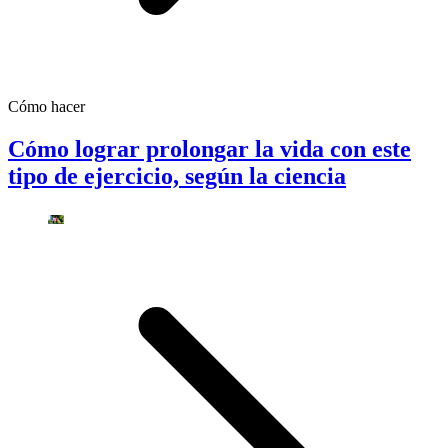
Cómo hacer
Cómo lograr prolongar la vida con este
tipo de ejercicio, según la ciencia