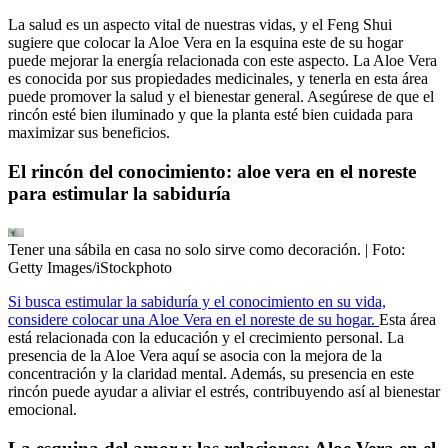
La salud es un aspecto vital de nuestras vidas, y el Feng Shui
sugiere que colocar la Aloe Vera en la esquina este de su hogar
puede mejorar la energía relacionada con este aspecto. La Aloe Vera
es conocida por sus propiedades medicinales, y tenerla en esta área
puede promover la salud y el bienestar general. Asegúrese de que el
rincón esté bien iluminado y que la planta esté bien cuidada para
maximizar sus beneficios.
El rincón del conocimiento: aloe vera en el noreste
para estimular la sabiduría
Tener una sábila en casa no solo sirve como decoración.
| Foto:
Getty Images/iStockphoto
Si busca estimular la sabiduría y el conocimiento en su vida,
considere colocar una Aloe Vera en el noreste de su hogar.
Esta área
está relacionada con la educación y el crecimiento personal. La
presencia de la Aloe Vera aquí se asocia con la mejora de la
concentración y la claridad mental. Además, su presencia en este
rincón puede ayudar a aliviar el estrés, contribuyendo así al bienestar
emocional.