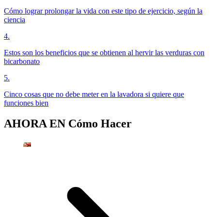
Cómo lograr prolongar la vida con este tipo de ejercicio, según la
ciencia
4
.
Estos son los beneficios que se obtienen al hervir las verduras con
bicarbonato
5
.
Cinco cosas que no debe meter en la lavadora si quiere que
funciones bien
AHORA EN
Cómo Hacer