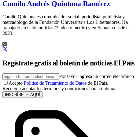
Camilo Andrés Quintana Ramírez
Camilo Quintana es comunicador social, periodista, publicista y
mercadólogo de la Fundación Universitaria Los Libertadores. Ha
trabajado en Cablenoticias (2 años y medio) y en Semana desde el
2023.
Regístrate gratis al boletín de noticias El País
Por favor ingresa un correo electrónico
Acepto
Política de Tratamiento de Datos
de El País.
Recuerda aceptar los términos y condiciones para continuar.
INSCRÍBETE AQUÍ