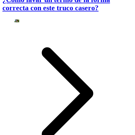
correcta con este truco casero?