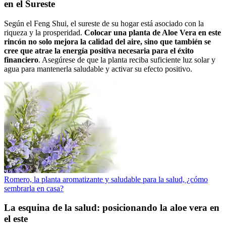
en el Sureste
Según el Feng Shui, el sureste de su hogar está asociado con la
riqueza y la prosperidad.
Colocar una planta de Aloe Vera en este
rincón no solo mejora la calidad del aire, sino que también se
cree que atrae la energía positiva necesaria para el éxito
financiero
. Asegúrese de que la planta reciba suficiente luz solar y
agua para mantenerla saludable y activar su efecto positivo.
Romero, la planta aromatizante y saludable para la salud, ¿cómo
sembrarla en casa?
La esquina de la salud: posicionando la aloe vera en
el este