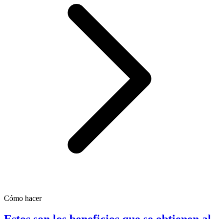
Cómo hacer