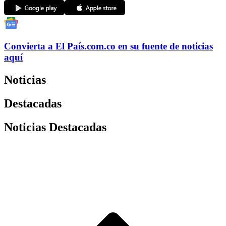
Convierta a
El País
.com.co
en su fuente de noticias
aquí
Noticias
Destacadas
Noticias Destacadas