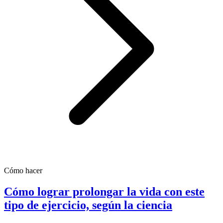
Cómo hacer
Cómo lograr prolongar la vida con este
tipo de ejercicio, según la ciencia