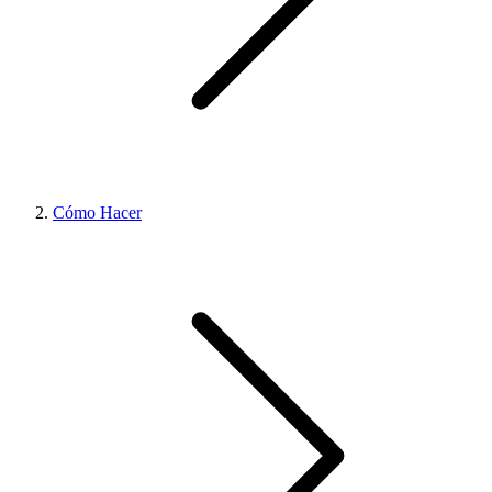
Cómo Hacer