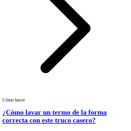
Cómo hacer
¿Cómo lavar un termo de la forma
correcta con este truco casero?