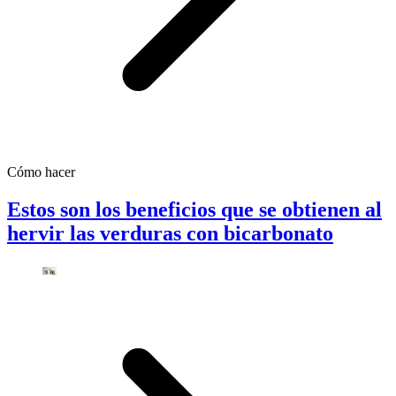
Cómo hacer
Estos son los beneficios que se obtienen al
hervir las verduras con bicarbonato