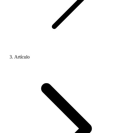
Artículo