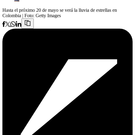
Hasta el próximo 20 de mayo se verá la lluvia de estrellas en
Colombia
| Foto:
Getty Images