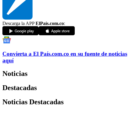
Descarga la APP
ElPaís.com.co
:
Convierta a
El País
.com.co
en su fuente de noticias
aquí
Noticias
Destacadas
Noticias Destacadas