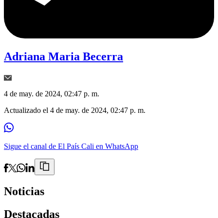
Adriana Maria Becerra
4 de may. de 2024, 02:47 p. m.
Actualizado el
4 de may. de 2024, 02:47 p. m.
Sigue el canal de El País Cali en WhatsApp
Noticias
Destacadas