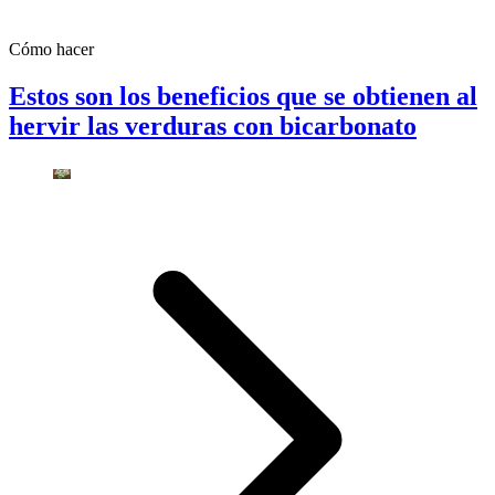
Cómo hacer
Estos son los beneficios que se obtienen al
hervir las verduras con bicarbonato