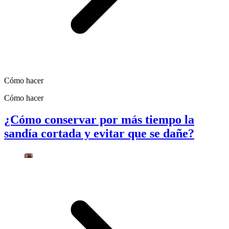
Cómo hacer
Cómo hacer
¿Cómo conservar por más tiempo la
sandía cortada y evitar que se dañe?