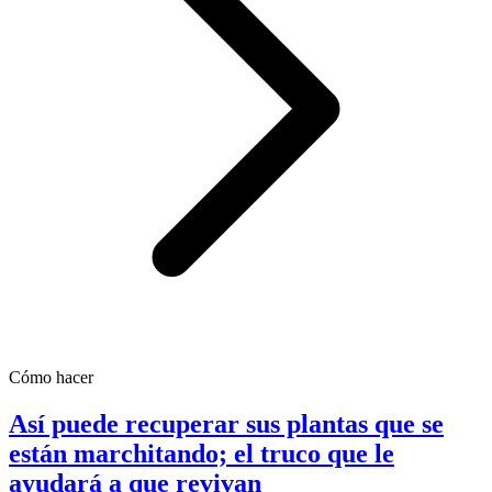
Cómo hacer
Así puede recuperar sus plantas que se
están marchitando; el truco que le
ayudará a que revivan