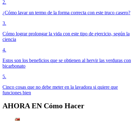
2
.
¿Cómo lavar un termo de la forma correcta con este truco casero?
3
.
Cómo lograr prolongar la vida con este tipo de ejercicio, según la
ciencia
4
.
Estos son los beneficios que se obtienen al hervir las verduras con
bicarbonato
5
.
Cinco cosas que no debe meter en la lavadora si quiere que
funciones bien
AHORA EN
Cómo Hacer