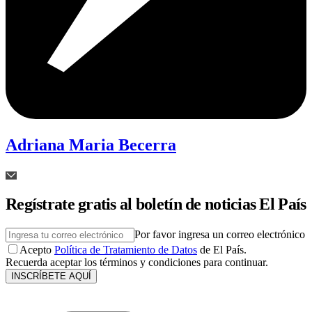
Adriana Maria Becerra
Regístrate gratis al boletín de noticias El País
Por favor ingresa un correo electrónico
Acepto
Política de Tratamiento de Datos
de El País.
Recuerda aceptar los términos y condiciones para continuar.
INSCRÍBETE AQUÍ