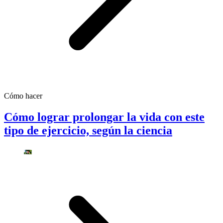
Cómo hacer
Cómo lograr prolongar la vida con este
tipo de ejercicio, según la ciencia