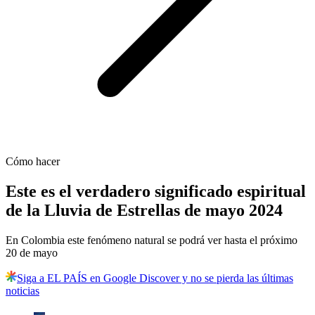
Cómo hacer
Este es el verdadero significado espiritual
de la Lluvia de Estrellas de mayo 2024
En Colombia este fenómeno natural se podrá ver hasta el próximo
20 de mayo
Siga a EL PAÍS en Google Discover y no se pierda las últimas
noticias