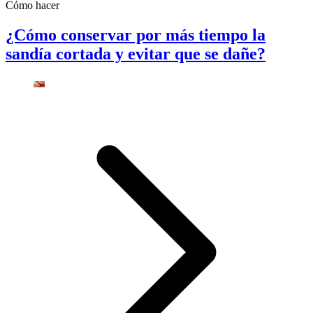
Cómo hacer
¿Cómo conservar por más tiempo la
sandía cortada y evitar que se dañe?