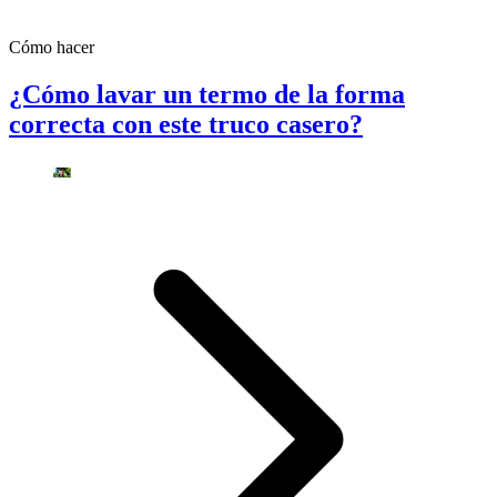
Cómo hacer
¿Cómo lavar un termo de la forma
correcta con este truco casero?