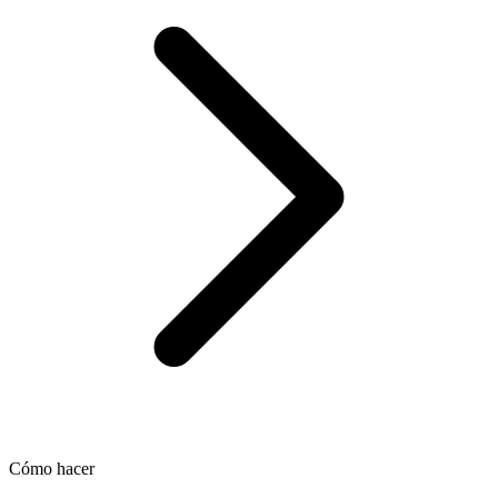
Cómo hacer