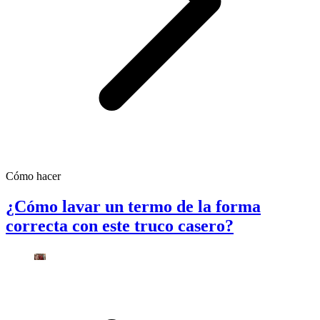
Cómo hacer
¿Cómo lavar un termo de la forma
correcta con este truco casero?