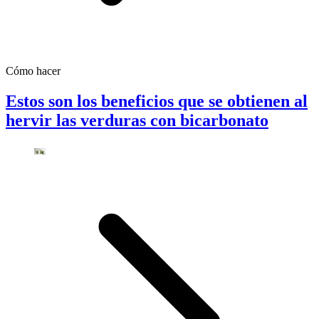
Cómo hacer
Estos son los beneficios que se obtienen al
hervir las verduras con bicarbonato