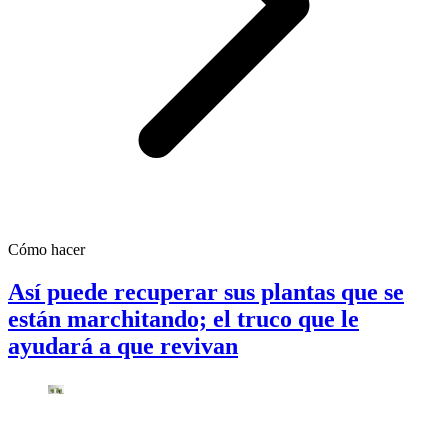
Cómo hacer
Así puede recuperar sus plantas que se
están marchitando; el truco que le
ayudará a que revivan