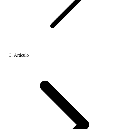
Artículo