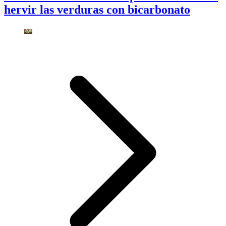
hervir las verduras con bicarbonato