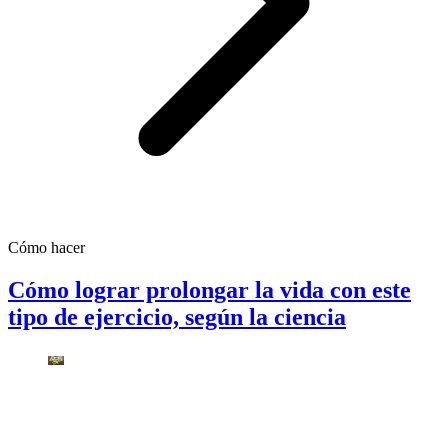
Cómo hacer
Cómo lograr prolongar la vida con este
tipo de ejercicio, según la ciencia