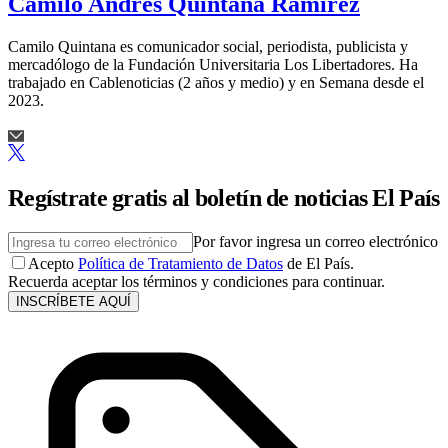
Camilo Andrés Quintana Ramírez
Camilo Quintana es comunicador social, periodista, publicista y
mercadólogo de la Fundación Universitaria Los Libertadores. Ha
trabajado en Cablenoticias (2 años y medio) y en Semana desde el
2023.
Regístrate gratis al boletín de noticias El País
Por favor ingresa un correo electrónico
Acepto
Política de Tratamiento de Datos
de El País.
Recuerda aceptar los términos y condiciones para continuar.
INSCRÍBETE AQUÍ