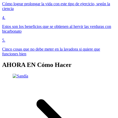
Cómo lograr prolongar la vida con este tipo de ejercicio, según la
ciencia
4
.
Estos son los beneficios que se obtienen al hervir las verduras con
bicarbonato
5
.
Cinco cosas que no debe meter en la lavadora si quiere que
funciones bien
AHORA EN
Cómo Hacer