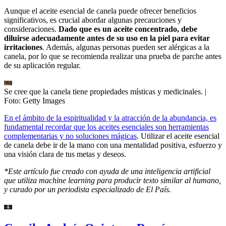
Aunque el aceite esencial de canela puede ofrecer beneficios
significativos, es crucial abordar algunas precauciones y
consideraciones.
Dado que es un aceite concentrado, debe
diluirse adecuadamente antes de su uso en la piel para evitar
irritaciones
. Además, algunas personas pueden ser alérgicas a la
canela, por lo que se recomienda realizar una prueba de parche antes
de su aplicación regular.
Se cree que la canela tiene propiedades místicas y medicinales.
|
Foto:
Getty Images
En el ámbito de la espiritualidad y la atracción de la abundancia, es
fundamental recordar que los aceites esenciales son herramientas
complementarias y no soluciones mágicas
. Utilizar el aceite esencial
de canela debe ir de la mano con una mentalidad positiva, esfuerzo y
una visión clara de tus metas y deseos.
*Este artículo fue creado con ayuda de una inteligencia artificial
que utiliza machine learning para producir texto similar al humano,
y curado por un periodista especializado de El País.