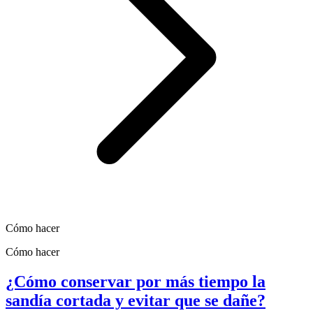
Cómo hacer
Cómo hacer
¿Cómo conservar por más tiempo la
sandía cortada y evitar que se dañe?