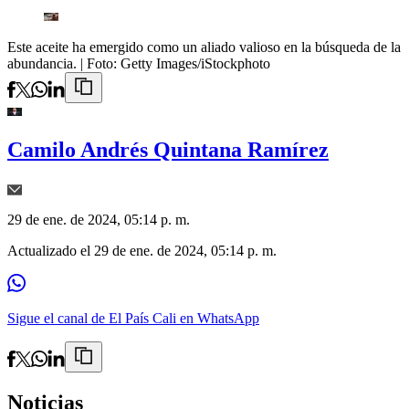
Este aceite ha emergido como un aliado valioso en la búsqueda de la
abundancia.
| Foto:
Getty Images/iStockphoto
Camilo Andrés Quintana Ramírez
29 de ene. de 2024, 05:14 p. m.
Actualizado el
29 de ene. de 2024, 05:14 p. m.
Sigue el canal de El País Cali en WhatsApp
Noticias