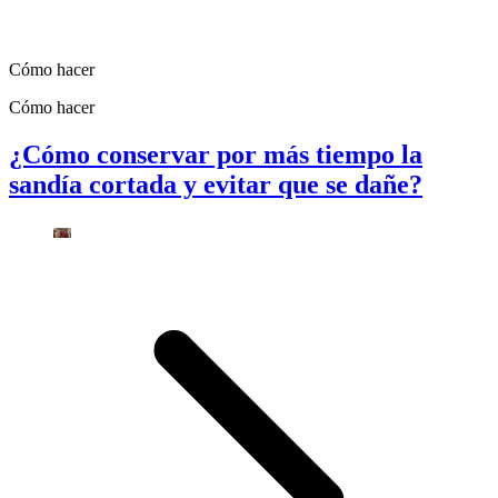
Cómo hacer
Cómo hacer
¿Cómo conservar por más tiempo la
sandía cortada y evitar que se dañe?