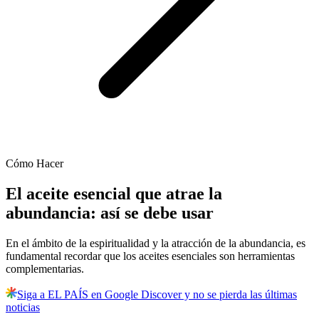
Cómo Hacer
El aceite esencial que atrae la
abundancia: así se debe usar
En el ámbito de la espiritualidad y la atracción de la abundancia, es
fundamental recordar que los aceites esenciales son herramientas
complementarias.
Siga a EL PAÍS en Google Discover y no se pierda las últimas
noticias