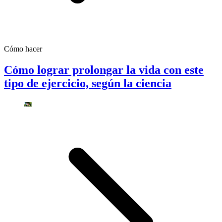
Cómo hacer
Cómo lograr prolongar la vida con este
tipo de ejercicio, según la ciencia