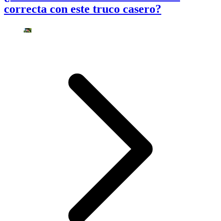
correcta con este truco casero?