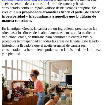
aceite se extrae de la corteza del árbol de canela y ha sido
considerado como un regalo valioso desde tiempos antiguos.
Se
cree que sus propiedades aromáticas tienen el poder de atraer
la prosperidad y la abundancia a aquellos que lo utilizan de
manera consciente.
En la antigua Grecia, la canela era un ingrediente precioso en las
ofrendas a los dioses de la abundancia. Además, en la medicina
tradicional china, se utilizaba para equilibrar la energía vital y
promover la prosperidad en todas las áreas de la vida. Este legado
histórico ha llevado a que el aceite esencial de canela sea
considerado una herramienta poderosa en la búsqueda de la riqueza
y la plenitud.