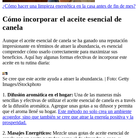
¿Cómo hacer una limpieza energética en la casa antes de fin de mes?
Cómo incorporar el aceite esencial de
canela
Aunque el aceite esencial de canela se ha ganado una reputación
impresionante en términos de atraer la abundancia, es esencial
comprender cómo usarlo correctamente para maximizar sus
beneficios. Aquí hay algunas formas efectivas de incorporar este
aceite en tu rutina diaria:
Se cree que este aceite ayuda a atraer la abundancia.
| Foto:
Getty
Images/iStockphoto
1.
Difusión aromática en el hogar:
Una de las maneras más
sencillas y efectivas de utilizar el aceite esencial de canela es a través
de la difusión aromática. Agregue unas gotas a su difusor y permita
que el aroma llené su hogar.
Este método no solo crea un ambiente
acogedor, sino que también se cree que atrae la energía positiva y la
prosperidad.
2.
Masajes Energéticos:
Mezcle unas gotas de aceite esencial de