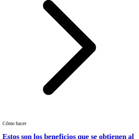
Cómo hacer
Estos son los beneficios que se obtienen al