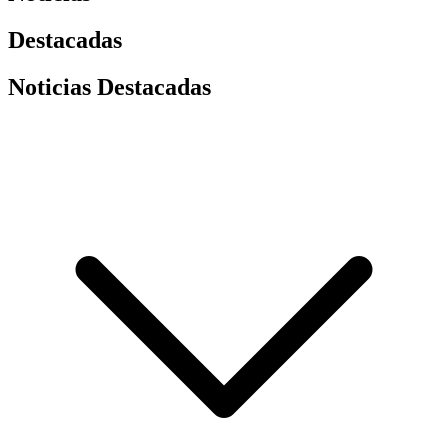
Destacadas
Noticias Destacadas