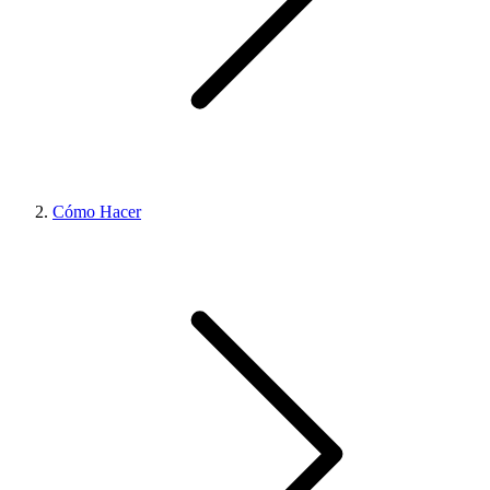
Cómo Hacer