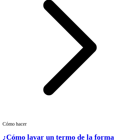
Cómo hacer
¿Cómo lavar un termo de la forma