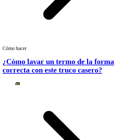
Cómo hacer
¿Cómo lavar un termo de la forma
correcta con este truco casero?