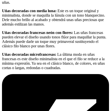
uñas.
Uñas decoradas con media luna:
Este es un toque original y
minimalista, donde se maquilla la lúnula con un tono blanquecino.
Dele mucho brillo al acabado y obtendrá unas uñas preciosas que
además estilizan las manos.
Uñas decoradas francesas neón con flores:
Las uñas francesas
pueden elevar el diseño usando tonos flúor para maquillar la punta.
Además puede darle un toque muy primaveral sustituyendo el
clásico filo blanco por unas flores.
Uñas decoradas microfrancesas:
La última moda en uñas
francesas es este diseño minimalista en el que el filo se reduce a la
mínima expresión. Ya sea en el clásico blanco, de colores, en uñas
cortas o largas, redondas o cuadradas.