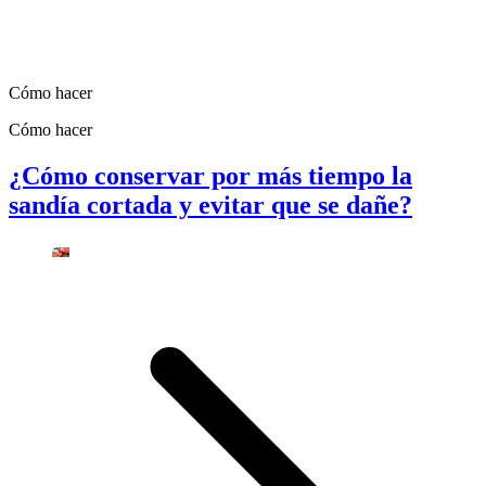
Cómo hacer
Cómo hacer
¿Cómo conservar por más tiempo la
sandía cortada y evitar que se dañe?