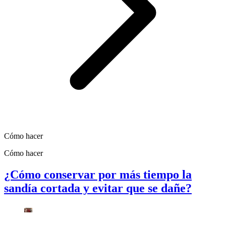
Cómo hacer
Cómo hacer
¿Cómo conservar por más tiempo la
sandía cortada y evitar que se dañe?