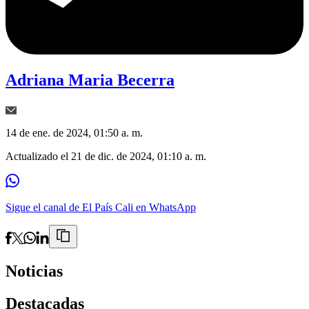
Adriana Maria Becerra
14 de ene. de 2024, 01:50 a. m.
Actualizado el
21 de dic. de 2024, 01:10 a. m.
Sigue el canal de El País Cali en WhatsApp
Noticias
Destacadas