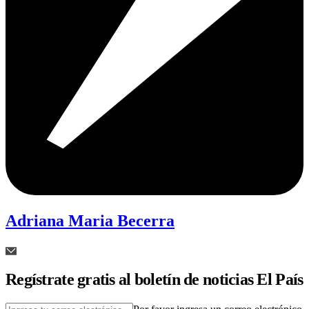
Adriana Maria Becerra
Regístrate gratis al boletín de noticias El País