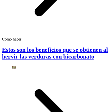
Cómo hacer
Estos son los beneficios que se obtienen al
hervir las verduras con bicarbonato