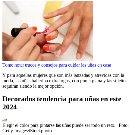
Tome nota: trucos y consejos para cuidar las uñas en casa
Y para aquellas mujeres que son más lanzadas y atrevidas con la
moda, las uñas ballerina extralargas, con punta plana y las stiletto
seguirán siendo la mejor opción.
Decorados tendencia para uñas en este
2024
Elegir el color para pintarse las uñas puede ser todo un reto.
| Foto:
Getty Images/iStockphoto