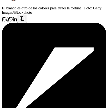
El blanco es otro de los colores para atraer la fortuna
| Foto:
Getty
Images/iStockphoto