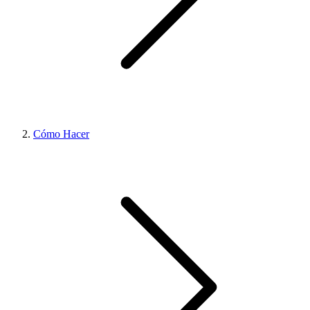
Cómo Hacer