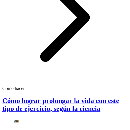
Cómo hacer
Cómo lograr prolongar la vida con este
tipo de ejercicio, según la ciencia