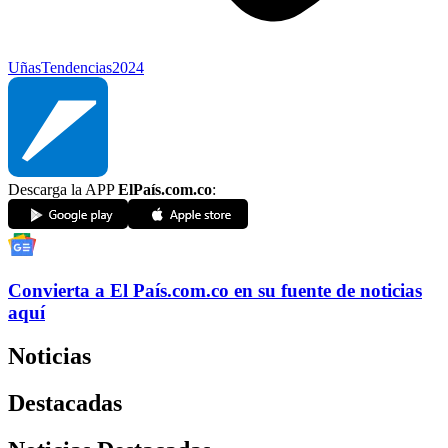
Uñas
Tendencias
2024
Descarga la APP
ElPaís.com.co
:
Convierta a
El País
.com.co
en su fuente de noticias
aquí
Noticias
Destacadas