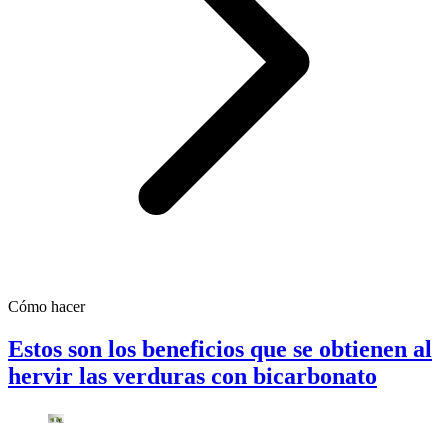
Cómo hacer
Estos son los beneficios que se obtienen al
hervir las verduras con bicarbonato