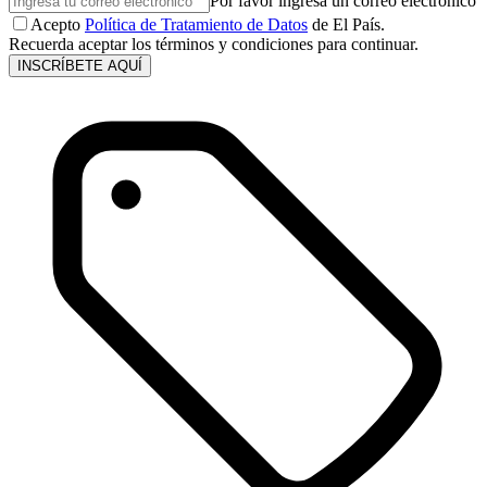
Por favor ingresa un correo electrónico
Acepto
Política de Tratamiento de Datos
de El País.
Recuerda aceptar los términos y condiciones para continuar.
INSCRÍBETE AQUÍ