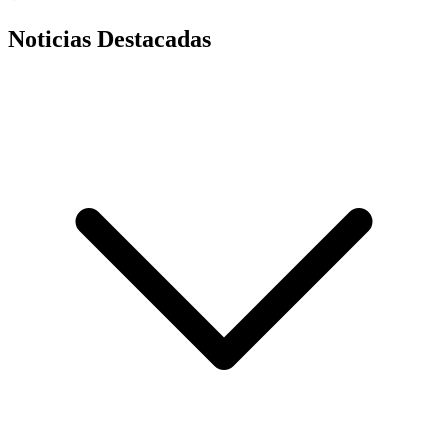
Noticias Destacadas