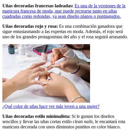
Uñas decoradas francesas ladeadas:
Es una de la versiones de la
manicura francesa de moda, que puede recrearse tanto en uñas
cuadradas como redondas, ya sean diseño planos o puntiagudos.
Uñas decoradas rojo y rosa:
Es una combinación ganadora que
sigue entusiasmando a las expertas en moda. Además, el rojo será
uno de los grandes protagonistas del año y el rosa seguirá arrasando.
¿Qué color de uñas hace ver más joven a una mujer?
Uñas decoradas estilo minimalista:
Si le gustan los diseños
sencillos y llevar las uñas cortas estilo
clean nails
, le encantará esta
manicura decorada con unos diminutos puntitos en color blanco.