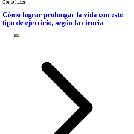
Cómo hacer
Cómo lograr prolongar la vida con este
tipo de ejercicio, según la ciencia