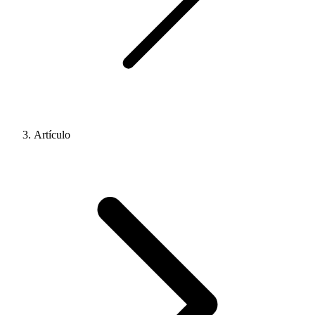
Artículo