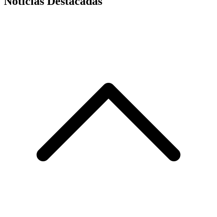
Noticias Destacadas