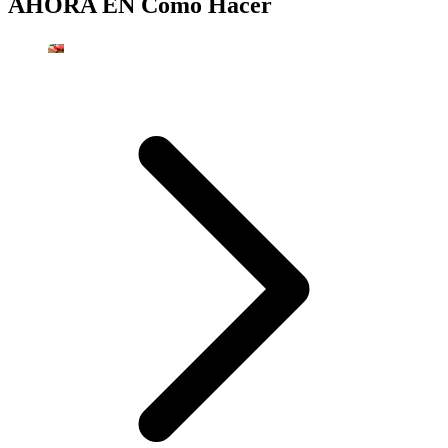
AHORA EN
Cómo Hacer