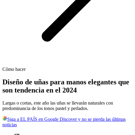
Cómo hacer
Diseño de uñas para manos elegantes que
son tendencia en el 2024
Largas o cortas, este año las uñas se llevarán naturales con
predominancia de los tonos pastel y perlados.
Siga a EL PAÍS en Google Discover y no se pierda las últimas
noticias