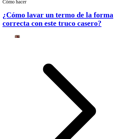
Cómo hacer
¿Cómo lavar un termo de la forma
correcta con este truco casero?