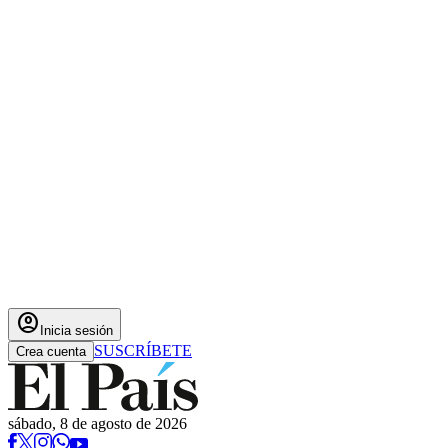
account_circle
Inicia sesión
SUSCRÍBETE
Crea cuenta
sábado, 8 de agosto de 2026