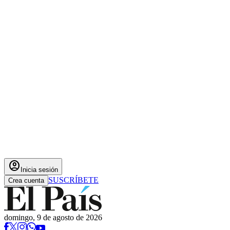
account_circle
Inicia sesión
SUSCRÍBETE
Crea cuenta
domingo, 9 de agosto de 2026