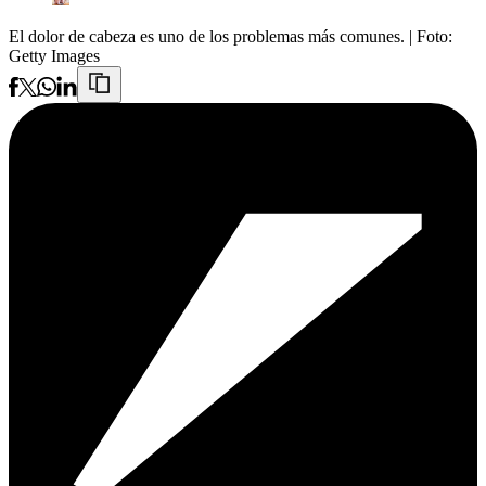
El dolor de cabeza es uno de los problemas más comunes.
| Foto:
Getty Images