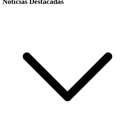
Noticias Destacadas