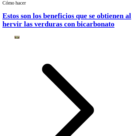
Cómo hacer
Estos son los beneficios que se obtienen al
hervir las verduras con bicarbonato