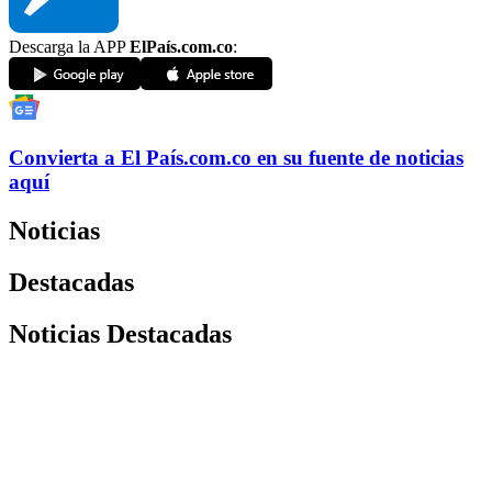
Descarga la APP
ElPaís.com.co
:
Convierta a
El País
.com.co
en su fuente de noticias
aquí
Noticias
Destacadas
Noticias Destacadas