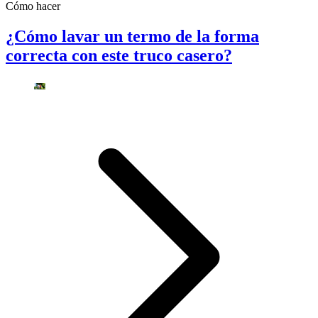
Cómo hacer
¿Cómo lavar un termo de la forma
correcta con este truco casero?