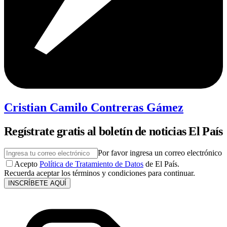
Cristian Camilo Contreras Gámez
Regístrate gratis al boletín de noticias El País
Por favor ingresa un correo electrónico
Acepto
Política de Tratamiento de Datos
de El País.
Recuerda aceptar los términos y condiciones para continuar.
INSCRÍBETE AQUÍ