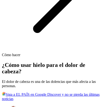
Cómo hacer
¿Cómo usar hielo para el dolor de
cabeza?
El dolor de cabeza es una de las dolencias que más afecta a las
personas.
Siga a EL PAÍS en Google Discover y no se pierda las últimas
noticias