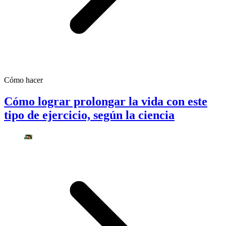
Cómo hacer
Cómo lograr prolongar la vida con este
tipo de ejercicio, según la ciencia