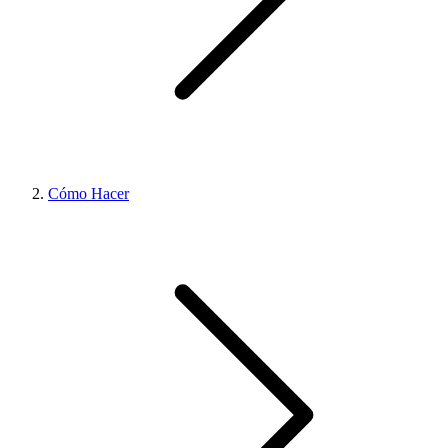
Cómo Hacer