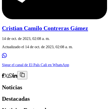
Cristian Camilo Contreras Gámez
14 de oct. de 2023, 02:08 a. m.
Actualizado el
14 de oct. de 2023, 02:08 a. m.
Sigue el canal de El País Cali en WhatsApp
Noticias
Destacadas