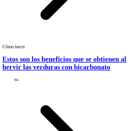
Cómo hacer
Estos son los beneficios que se obtienen al
hervir las verduras con bicarbonato