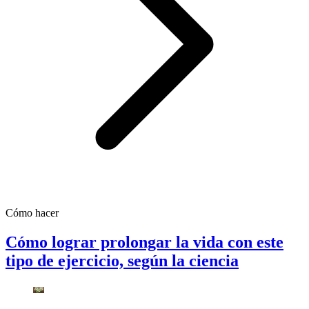
Cómo hacer
Cómo lograr prolongar la vida con este
tipo de ejercicio, según la ciencia