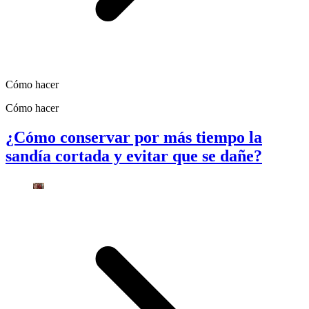
Cómo hacer
Cómo hacer
¿Cómo conservar por más tiempo la
sandía cortada y evitar que se dañe?