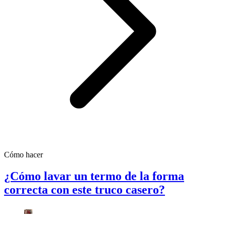
Cómo hacer
¿Cómo lavar un termo de la forma
correcta con este truco casero?