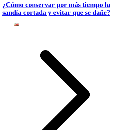
¿Cómo conservar por más tiempo la
sandía cortada y evitar que se dañe?