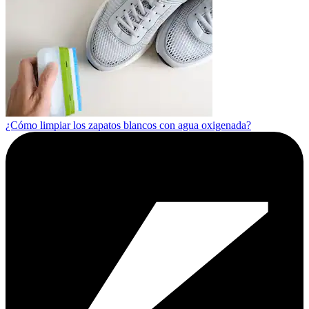
¿Cómo limpiar los zapatos blancos con agua oxigenada?