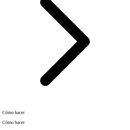
Cómo hacer
Cómo hacer