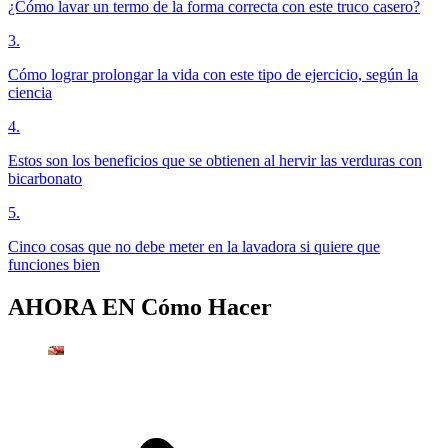
¿Cómo lavar un termo de la forma correcta con este truco casero?
3
.
Cómo lograr prolongar la vida con este tipo de ejercicio, según la
ciencia
4
.
Estos son los beneficios que se obtienen al hervir las verduras con
bicarbonato
5
.
Cinco cosas que no debe meter en la lavadora si quiere que
funciones bien
AHORA EN
Cómo Hacer