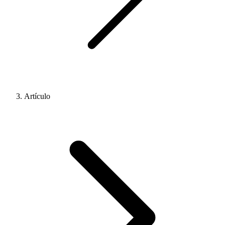
Artículo