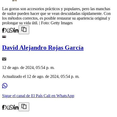
Las gorras son accesorios prácticos y populares, pero las manchas
de sudor pueden hacer que se vean descuidadas rápidamente. Con
los métodos correctos, es posible restaurar su apariencia original y
prolongar su vida útil.
| Foto:
Getty Images
David Alejandro Rojas García
12 de ago. de 2024, 05:54 p. m.
Actualizado el
12 de ago. de 2024, 05:54 p. m.
Sigue el canal de El País Cali en WhatsApp