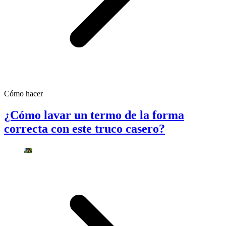
Cómo hacer
¿Cómo lavar un termo de la forma
correcta con este truco casero?