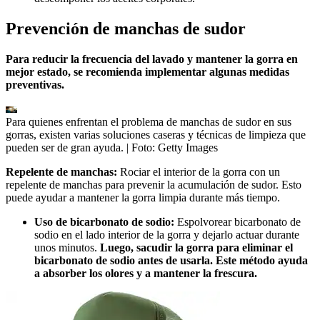
Prevención de manchas de sudor
Para reducir la frecuencia del lavado y mantener la gorra en
mejor estado, se recomienda implementar algunas medidas
preventivas.
Para quienes enfrentan el problema de manchas de sudor en sus
gorras, existen varias soluciones caseras y técnicas de limpieza que
pueden ser de gran ayuda.
| Foto:
Getty Images
Repelente de manchas:
Rociar el interior de la gorra con un
repelente de manchas para prevenir la acumulación de sudor. Esto
puede ayudar a mantener la gorra limpia durante más tiempo.
Uso de bicarbonato de sodio:
Espolvorear bicarbonato de
sodio en el lado interior de la gorra y dejarlo actuar durante
unos minutos.
Luego, sacudir la gorra para eliminar el
bicarbonato de sodio antes de usarla. Este método ayuda
a absorber los olores y a mantener la frescura.