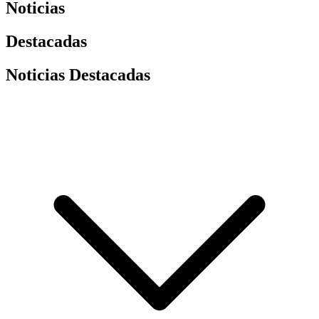
Noticias
Destacadas
Noticias Destacadas