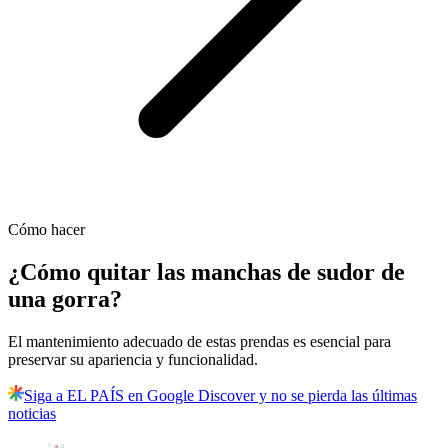
Cómo hacer
¿Cómo quitar las manchas de sudor de
una gorra?
El mantenimiento adecuado de estas prendas es esencial para
preservar su apariencia y funcionalidad.
Siga a EL PAÍS en Google Discover y no se pierda las últimas
noticias