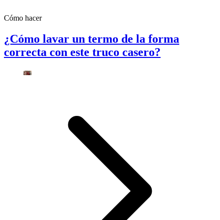
Cómo hacer
¿Cómo lavar un termo de la forma
correcta con este truco casero?