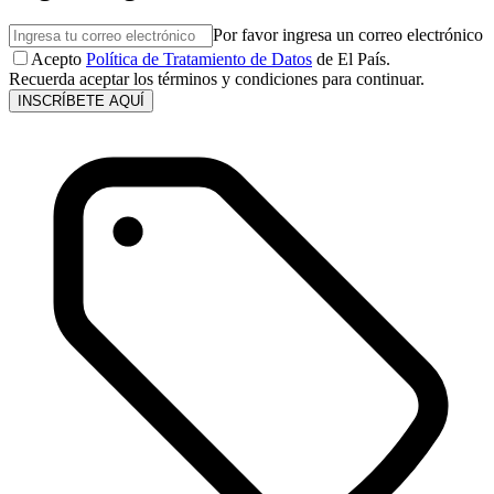
Por favor ingresa un correo electrónico
Acepto
Política de Tratamiento de Datos
de El País.
Recuerda aceptar los términos y condiciones para continuar.
INSCRÍBETE AQUÍ