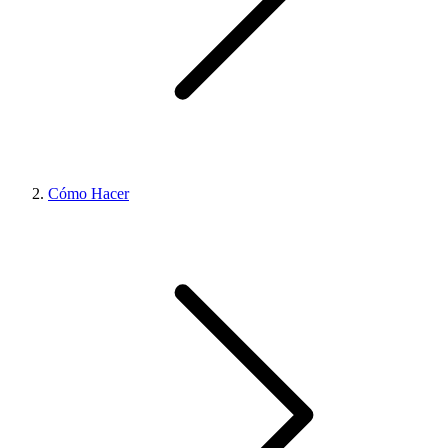
Cómo Hacer