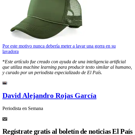
Por este motivo nunca debería meter a lavar una gorra en su
lavadora
*
Este artículo fue creado con ayuda de una inteligencia artificial
que utiliza machine learning para producir texto similar al humano,
y curado por un periodista especializado de El País.
David Alejandro Rojas García
Periodista en Semana
Regístrate gratis al boletín de noticias El País