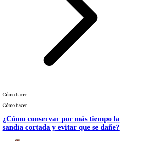
Cómo hacer
Cómo hacer
¿Cómo conservar por más tiempo la
sandía cortada y evitar que se dañe?