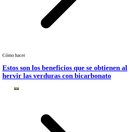
Cómo hacer
Estos son los beneficios que se obtienen al
hervir las verduras con bicarbonato