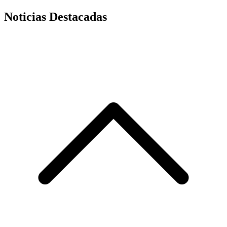
Noticias Destacadas