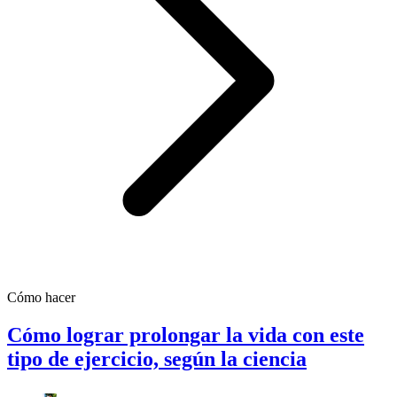
Cómo hacer
Cómo lograr prolongar la vida con este
tipo de ejercicio, según la ciencia