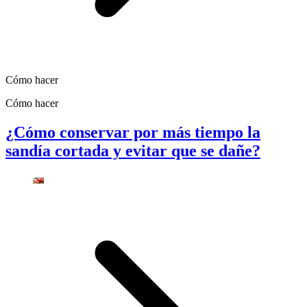
Cómo hacer
Cómo hacer
¿Cómo conservar por más tiempo la
sandía cortada y evitar que se dañe?