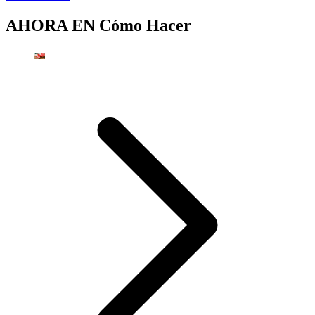
AHORA EN
Cómo Hacer