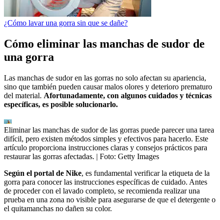
¿Cómo lavar una gorra sin que se dañe?
Cómo eliminar las manchas de sudor de
una gorra
Las manchas de sudor en las gorras no solo afectan su apariencia,
sino que también pueden causar malos olores y deterioro prematuro
del material.
Afortunadamente, con algunos cuidados y técnicas
específicas, es posible solucionarlo.
Eliminar las manchas de sudor de las gorras puede parecer una tarea
difícil, pero existen métodos simples y efectivos para hacerlo. Este
artículo proporciona instrucciones claras y consejos prácticos para
restaurar las gorras afectadas.
| Foto:
Getty Images
Según el portal de Nike
, es fundamental verificar la etiqueta de la
gorra para conocer las instrucciones específicas de cuidado. Antes
de proceder con el lavado completo, se recomienda realizar una
prueba en una zona no visible para asegurarse de que el detergente o
el quitamanchas no dañen su color.