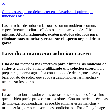
5
.
Cinco cosas que no debe meter en la lavadora si quiere que
funciones bien
Las manchas de sudor en las gorras son un problema común,
especialmente en climas cálidos o durante actividades físicas
intensas.
Afortunadamente, existen métodos efectivos para
eliminar estas manchas y restaurar el aspecto original de tu
gorra.
Lavado a mano con solución casera
Uno de los métodos más efectivos para eliminar las manchas de
sudor es el lavado a mano utilizando una solución casera.
Para
prepararla, mezcla agua tibia con un poco de detergente suave y
bicarbonato de sodio, que ayuda a descomponer las manchas y
neutralizar los olores.
La acumulación de sudor en las gorras no solo es antiestética, sino
que también puede provocar malos olores. Con una serie de técnicas
de limpieza recomendadas, es posible eliminar estas manchas y
mantener las gorras en excelentes condiciones.
| Foto:
Getty Images