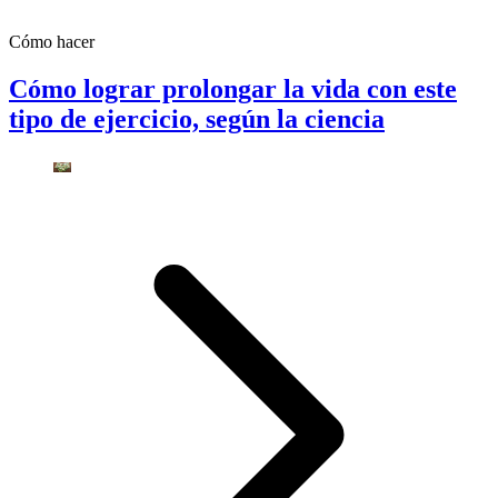
Cómo hacer
Cómo lograr prolongar la vida con este
tipo de ejercicio, según la ciencia