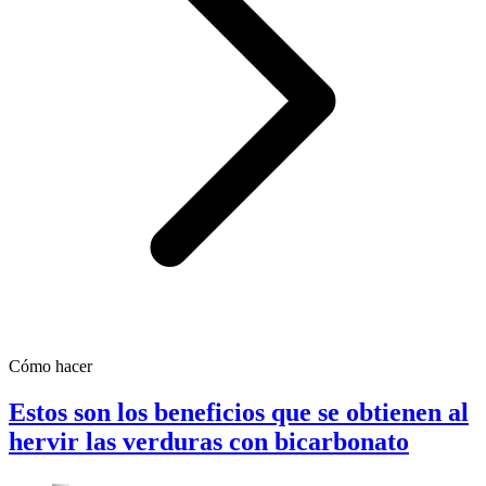
Cómo hacer
Estos son los beneficios que se obtienen al
hervir las verduras con bicarbonato