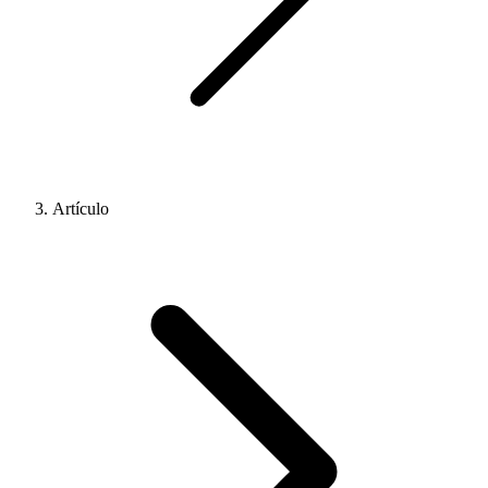
Artículo