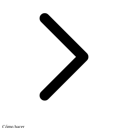
Cómo hacer