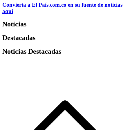
Convierta a
El País
.com.co
en su fuente de noticias
aquí
Noticias
Destacadas
Noticias Destacadas