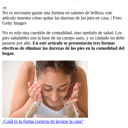
No es necesario gastar una fortuna en salones de belleza; este
artículo muestra cómo quitar las durezas de los pies en casa.
| Foto:
Getty Images
No es solo una cuestión de comodidad, sino también de salud. Los
pies saludables son la base de un cuerpo sano, y su cuidado no debe
pasarse por alto.
En este artículo se presentarán tres formas
efectivas de eliminar las durezas de los pies en la comodidad del
hogar.
¿Cuál es la forma correcta de lavarse la cara?