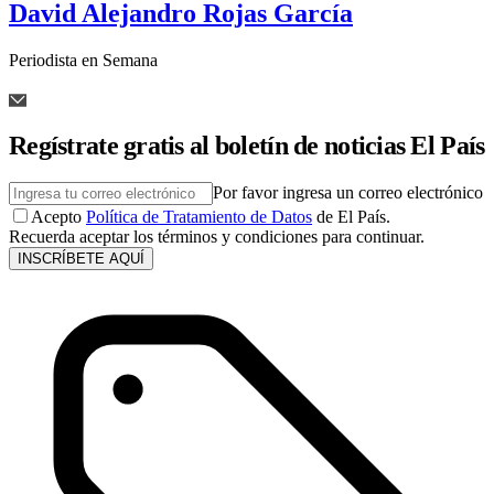
David Alejandro Rojas García
Periodista en Semana
Regístrate gratis al boletín de noticias El País
Por favor ingresa un correo electrónico
Acepto
Política de Tratamiento de Datos
de El País.
Recuerda aceptar los términos y condiciones para continuar.
INSCRÍBETE AQUÍ