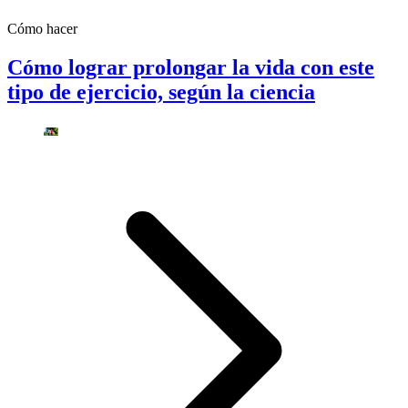
Cómo hacer
Cómo lograr prolongar la vida con este
tipo de ejercicio, según la ciencia