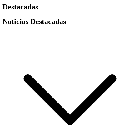
Destacadas
Noticias Destacadas