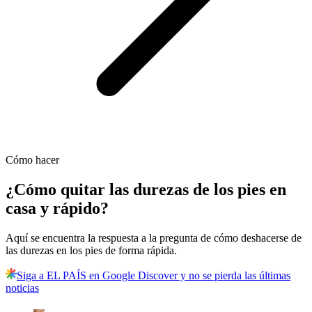
Cómo hacer
¿Cómo quitar las durezas de los pies en
casa y rápido?
Aquí se encuentra la respuesta a la pregunta de cómo deshacerse de
las durezas en los pies de forma rápida.
Siga a EL PAÍS en Google Discover y no se pierda las últimas
noticias