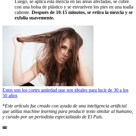
Luego, se aplica esta mezcla en las áreas afectadas, se cubre
con una bolsa de plástico y se envuelven los pies en una toalla
caliente.
Después de 10-15 minutos, se retira la mezcla y se
exfolia suavemente.
Estos son los cortes antiedad que son ideales para lucir de 30 a los
50 años
*
Este artículo fue creado con ayuda de una inteligencia artificial
que utiliza machine learning para producir texto similar al humano,
y curado por un periodista especializado de El País.