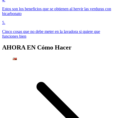
Estos son los beneficios que se obtienen al hervir las verduras con
bicarbonato
5
.
Cinco cosas que no debe meter en la lavadora si quiere que
funciones bien
AHORA EN
Cómo Hacer