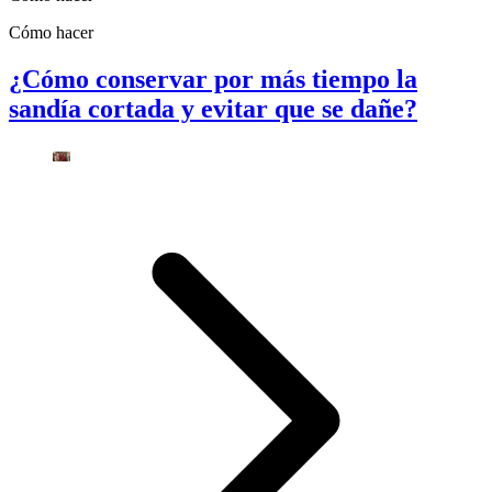
Cómo hacer
¿Cómo conservar por más tiempo la
sandía cortada y evitar que se dañe?