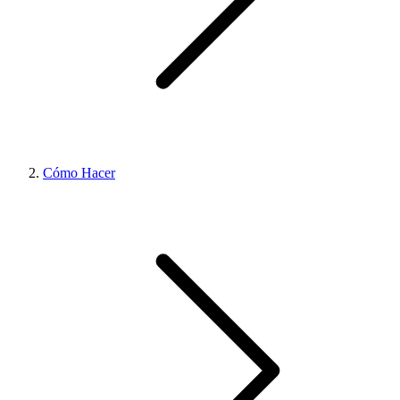
Cómo Hacer