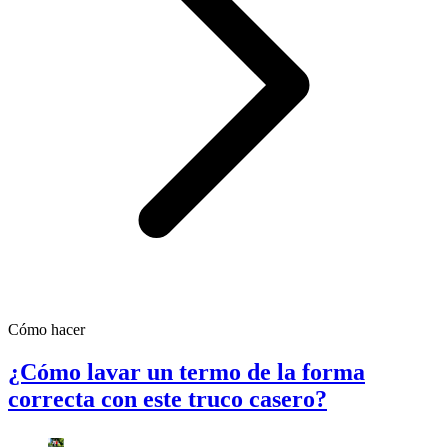
Cómo hacer
¿Cómo lavar un termo de la forma
correcta con este truco casero?