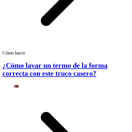
Cómo hacer
¿Cómo lavar un termo de la forma
correcta con este truco casero?