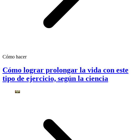
Cómo hacer
Cómo lograr prolongar la vida con este
tipo de ejercicio, según la ciencia