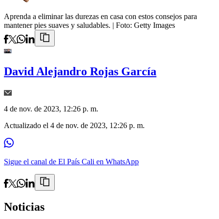
Aprenda a eliminar las durezas en casa con estos consejos para
mantener pies suaves y saludables.
| Foto:
Getty Images
David Alejandro Rojas García
4 de nov. de 2023, 12:26 p. m.
Actualizado el
4 de nov. de 2023, 12:26 p. m.
Sigue el canal de El País Cali en WhatsApp
Noticias