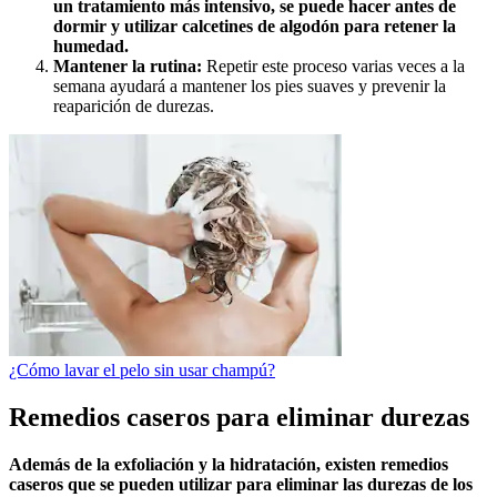
un tratamiento más intensivo, se puede hacer antes de
dormir y utilizar calcetines de algodón para retener la
humedad.
Mantener la rutina:
Repetir este proceso varias veces a la
semana ayudará a mantener los pies suaves y prevenir la
reaparición de durezas.
¿Cómo lavar el pelo sin usar champú?
Remedios caseros para eliminar durezas
Además de la exfoliación y la hidratación, existen remedios
caseros que se pueden utilizar para eliminar las durezas de los