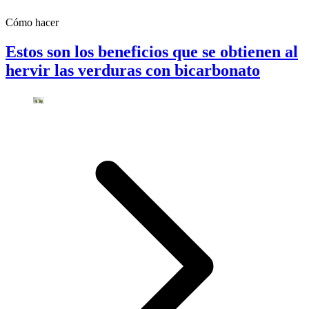
Cómo hacer
Estos son los beneficios que se obtienen al
hervir las verduras con bicarbonato