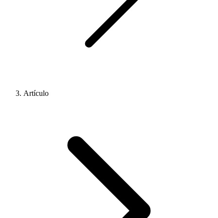
Artículo