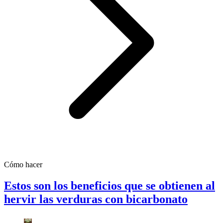
Cómo hacer
Estos son los beneficios que se obtienen al
hervir las verduras con bicarbonato