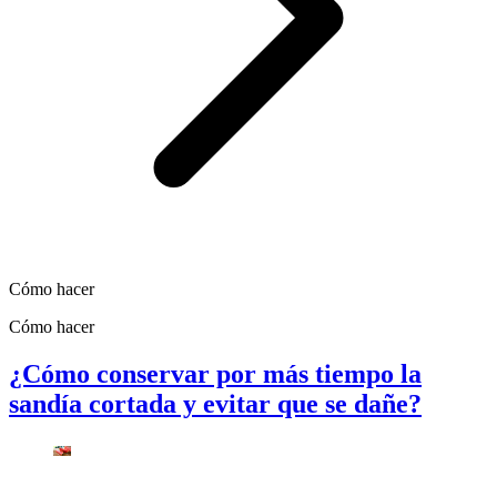
Cómo hacer
Cómo hacer
¿Cómo conservar por más tiempo la
sandía cortada y evitar que se dañe?