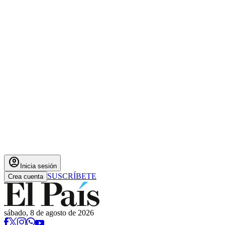
account_circle
Inicia sesión
SUSCRÍBETE
Crea cuenta
sábado, 8 de agosto de 2026