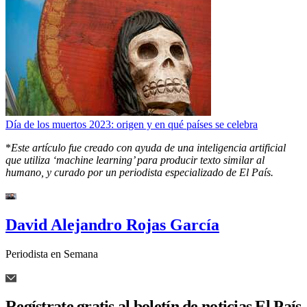
Día de los muertos 2023: origen y en qué países se celebra
*
Este artículo fue creado con ayuda de una inteligencia artificial
que utiliza ‘machine learning’ para producir texto similar al
humano, y curado por un periodista especializado de El País.
David Alejandro Rojas García
Periodista en Semana
Regístrate gratis al boletín de noticias El País