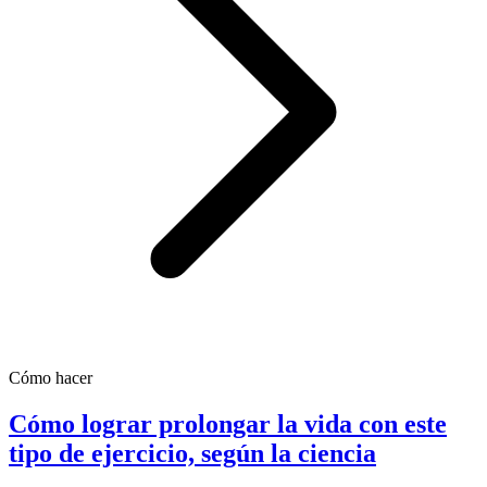
Cómo hacer
Cómo lograr prolongar la vida con este
tipo de ejercicio, según la ciencia