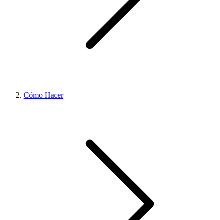
Cómo Hacer