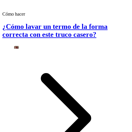
Cómo hacer
¿Cómo lavar un termo de la forma
correcta con este truco casero?