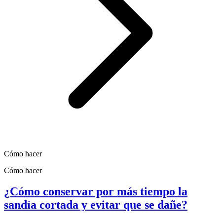
Cómo hacer
Cómo hacer
¿Cómo conservar por más tiempo la
sandía cortada y evitar que se dañe?