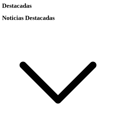
Destacadas
Noticias Destacadas