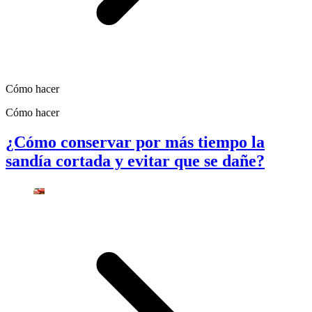
Cómo hacer
Cómo hacer
¿Cómo conservar por más tiempo la
sandía cortada y evitar que se dañe?