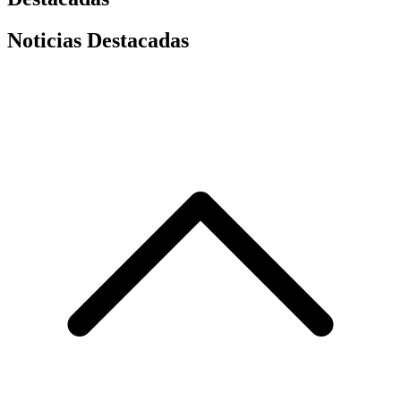
Noticias Destacadas