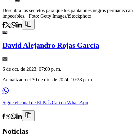
Descubra los secretos para que los pantalones negros permanezcan
impecables.
| Foto:
Getty Images/iStockphoto
David Alejandro Rojas García
6 de oct. de 2023, 07:00 p. m.
Actualizado el
30 de dic. de 2024, 10:28 p. m.
Sigue el canal de El País Cali en WhatsApp
Noticias