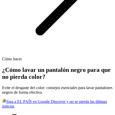
Cómo hacer
¿Cómo lavar un pantalón negro para que
no pierda color?
Evite el desgaste del color: consejos esenciales para lavar pantalones
negros de forma efectiva.
Siga a EL PAÍS en Google Discover y no se pierda las últimas
noticias