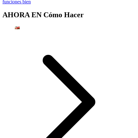
funciones bien
AHORA EN
Cómo Hacer