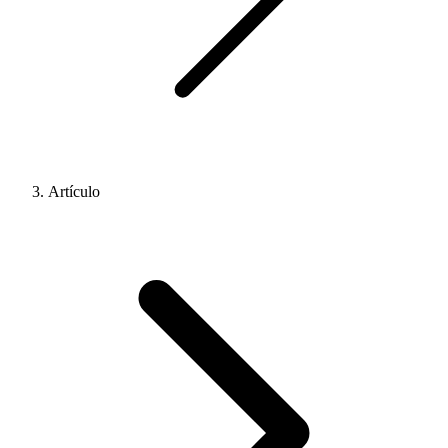
Artículo