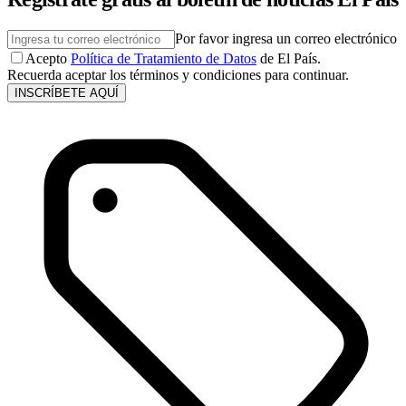
Por favor ingresa un correo electrónico
Acepto
Política de Tratamiento de Datos
de El País.
Recuerda aceptar los términos y condiciones para continuar.
INSCRÍBETE AQUÍ