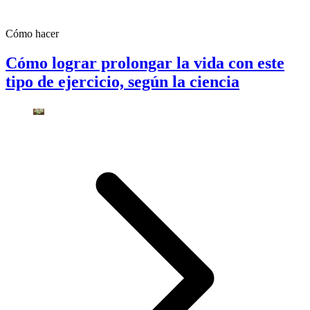
Cómo hacer
Cómo lograr prolongar la vida con este
tipo de ejercicio, según la ciencia