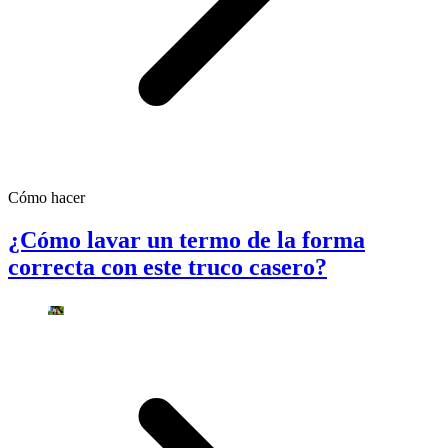
Cómo hacer
¿Cómo lavar un termo de la forma
correcta con este truco casero?