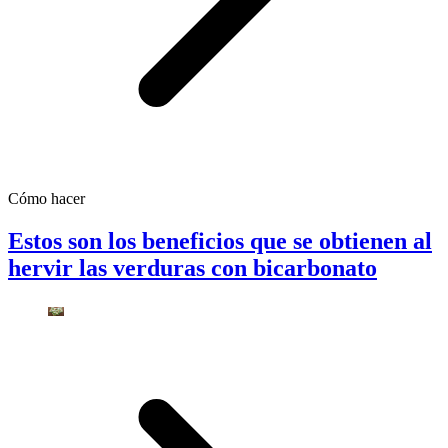
Cómo hacer
Estos son los beneficios que se obtienen al
hervir las verduras con bicarbonato