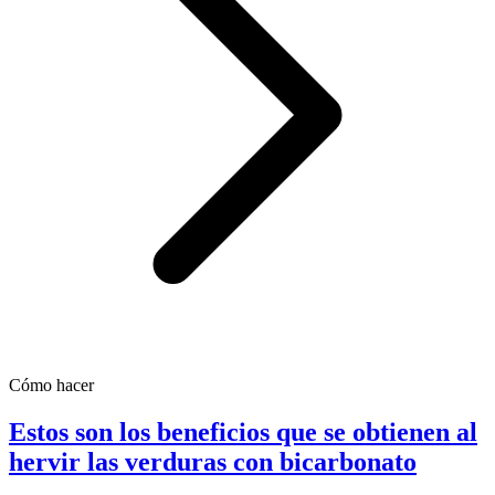
Cómo hacer
Estos son los beneficios que se obtienen al
hervir las verduras con bicarbonato