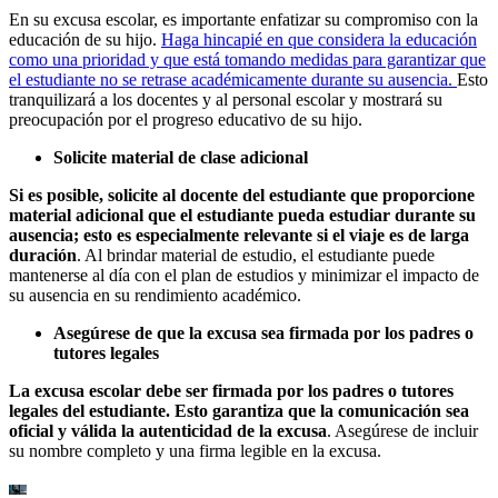
En su excusa escolar, es importante enfatizar su compromiso con la
educación de su hijo.
Haga hincapié en que considera la educación
como una prioridad y que está tomando medidas para garantizar que
el estudiante no se retrase académicamente durante su ausencia.
Esto
tranquilizará a los docentes y al personal escolar y mostrará su
preocupación por el progreso educativo de su hijo.
Solicite material de clase adicional
Si es posible, solicite al docente del estudiante que proporcione
material adicional que el estudiante pueda estudiar durante su
ausencia; esto es especialmente relevante si el viaje es de larga
duración
. Al brindar material de estudio, el estudiante puede
mantenerse al día con el plan de estudios y minimizar el impacto de
su ausencia en su rendimiento académico.
Asegúrese de que la excusa sea firmada por los padres o
tutores legales
La excusa escolar debe ser firmada por los padres o tutores
legales del estudiante. Esto garantiza que la comunicación sea
oficial y válida la autenticidad de la excusa
. Asegúrese de incluir
su nombre completo y una firma legible en la excusa.