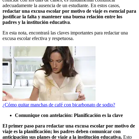
adecuadamente la ausencia de un estudiante. En estos casos,
redactar una excusa escolar por motivo de viaje es esencial para
justificar la falta y mantener una buena relación entre los
padres y la institución educativa
.
En esta nota, encontrará las claves importantes para redactar una
excusa escolar efectiva y respetuosa.
¿Cómo quitar manchas de café con bicarbonato de sodio?
Comunique con antelación: Planificación es la clave
El primer paso para redactar una excusa escolar por motivo de
viaje es la planificación; los padres deben comunicar con
anticipación sus planes de viaje a la institución educativa.
Esto