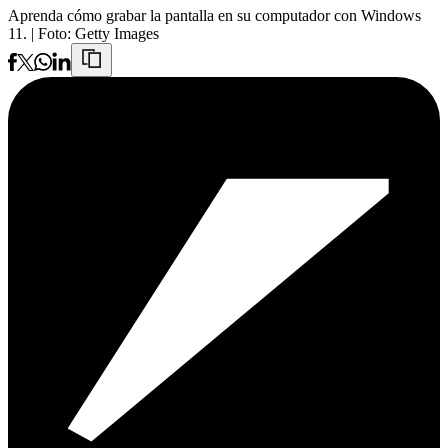
Aprenda cómo grabar la pantalla en su computador con Windows
11.
| Foto:
Getty Images