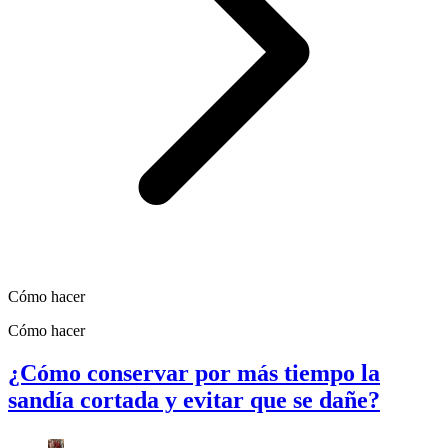
Cómo hacer
Cómo hacer
¿Cómo conservar por más tiempo la
sandía cortada y evitar que se dañe?