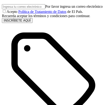
Por favor ingresa un correo electrónico
Acepto
Política de Tratamiento de Datos
de El País.
Recuerda aceptar los términos y condiciones para continuar.
INSCRÍBETE AQUÍ