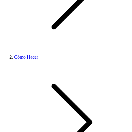
Cómo Hacer