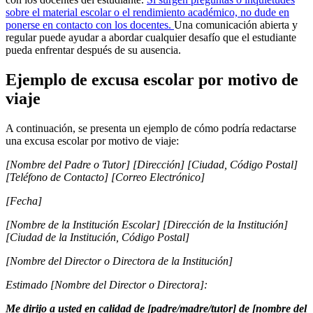
sobre el material escolar o el rendimiento académico, no dude en
ponerse en contacto con los docentes.
Una comunicación abierta y
regular puede ayudar a abordar cualquier desafío que el estudiante
pueda enfrentar después de su ausencia.
Ejemplo de excusa escolar por motivo de
viaje
A continuación, se presenta un ejemplo de cómo podría redactarse
una excusa escolar por motivo de viaje:
[Nombre del Padre o Tutor] [Dirección] [Ciudad, Código Postal]
[Teléfono de Contacto] [Correo Electrónico]
[Fecha]
[Nombre de la Institución Escolar] [Dirección de la Institución]
[Ciudad de la Institución, Código Postal]
[Nombre del Director o Directora de la Institución]
Estimado [Nombre del Director o Directora]:
Me dirijo a usted en calidad de [padre/madre/tutor] de [nombre del