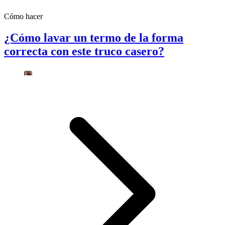
Cómo hacer
¿Cómo lavar un termo de la forma
correcta con este truco casero?