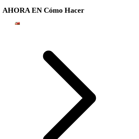
AHORA EN
Cómo Hacer