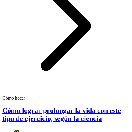
Cómo hacer
Cómo lograr prolongar la vida con este
tipo de ejercicio, según la ciencia