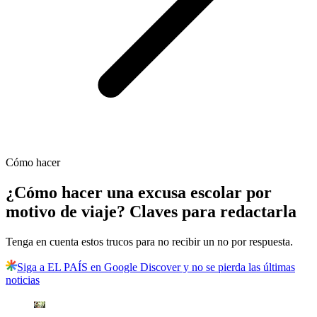
Cómo hacer
¿Cómo hacer una excusa escolar por
motivo de viaje? Claves para redactarla
Tenga en cuenta estos trucos para no recibir un no por respuesta.
Siga a EL PAÍS en Google Discover y no se pierda las últimas
noticias