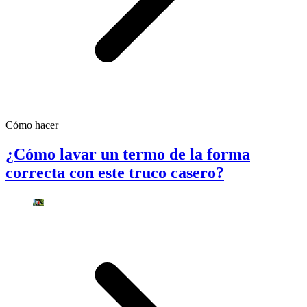
Cómo hacer
¿Cómo lavar un termo de la forma
correcta con este truco casero?