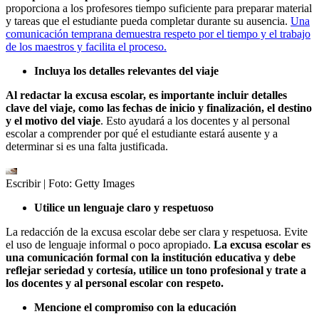
proporciona a los profesores tiempo suficiente para preparar material
y tareas que el estudiante pueda completar durante su ausencia.
Una
comunicación temprana demuestra respeto por el tiempo y el trabajo
de los maestros y facilita el proceso.
Incluya los detalles relevantes del viaje
Al redactar la excusa escolar, es importante incluir detalles
clave del viaje, como las fechas de inicio y finalización, el destino
y el motivo del viaje
. Esto ayudará a los docentes y al personal
escolar a comprender por qué el estudiante estará ausente y a
determinar si es una falta justificada.
Escribir
| Foto:
Getty Images
Utilice un lenguaje claro y respetuoso
La redacción de la excusa escolar debe ser clara y respetuosa. Evite
el uso de lenguaje informal o poco apropiado.
La excusa escolar es
una comunicación formal con la institución educativa y debe
reflejar seriedad y cortesía, utilice un tono profesional y trate a
los docentes y al personal escolar con respeto.
Mencione el compromiso con la educación