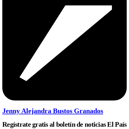
Jenny Alejandra Bustos Granados
Regístrate gratis al boletín de noticias El País