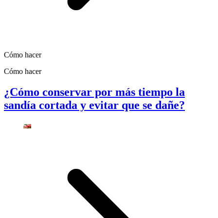
Cómo hacer
Cómo hacer
¿Cómo conservar por más tiempo la
sandía cortada y evitar que se dañe?