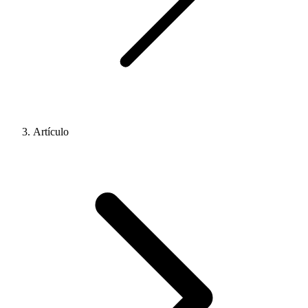
Artículo