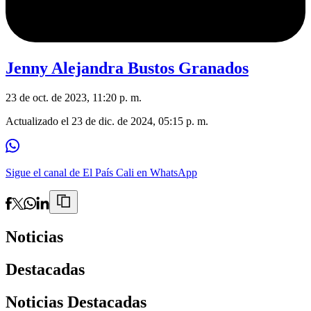
Jenny Alejandra Bustos Granados
23 de oct. de 2023, 11:20 p. m.
Actualizado el
23 de dic. de 2024, 05:15 p. m.
Sigue el canal de El País Cali en WhatsApp
Noticias
Destacadas
Noticias Destacadas