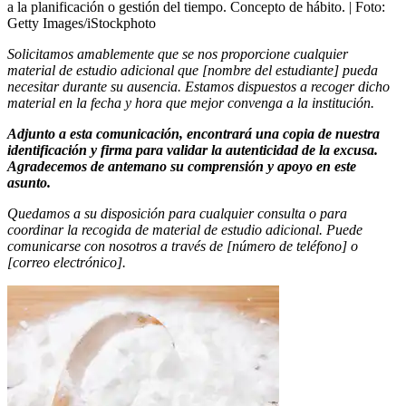
a la planificación o gestión del tiempo. Concepto de hábito.
| Foto:
Getty Images/iStockphoto
Solicitamos amablemente que se nos proporcione cualquier
material de estudio adicional que [nombre del estudiante] pueda
necesitar durante su ausencia. Estamos dispuestos a recoger dicho
material en la fecha y hora que mejor convenga a la institución.
Adjunto a esta comunicación, encontrará una copia de nuestra
identificación y firma para validar la autenticidad de la excusa.
Agradecemos de antemano su comprensión y apoyo en este
asunto.
Quedamos a su disposición para cualquier consulta o para
coordinar la recogida de material de estudio adicional. Puede
comunicarse con nosotros a través de [número de teléfono] o
[correo electrónico].