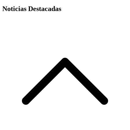
Noticias Destacadas