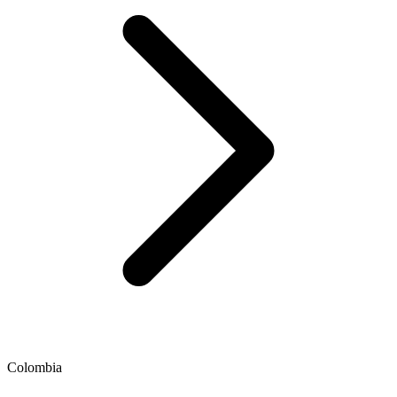
Colombia