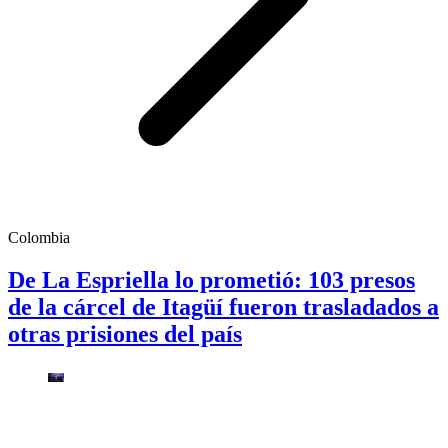
Colombia
De La Espriella lo prometió: 103 presos
de la cárcel de Itagüí fueron trasladados a
otras prisiones del país