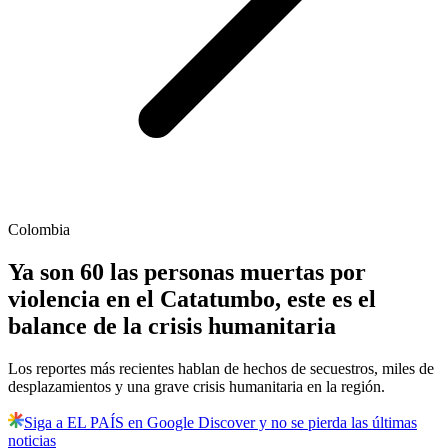
Colombia
Ya son 60 las personas muertas por
violencia en el Catatumbo, este es el
balance de la crisis humanitaria
Los reportes más recientes hablan de hechos de secuestros, miles de
desplazamientos y una grave crisis humanitaria en la región.
Siga a EL PAÍS en Google Discover y no se pierda las últimas
noticias