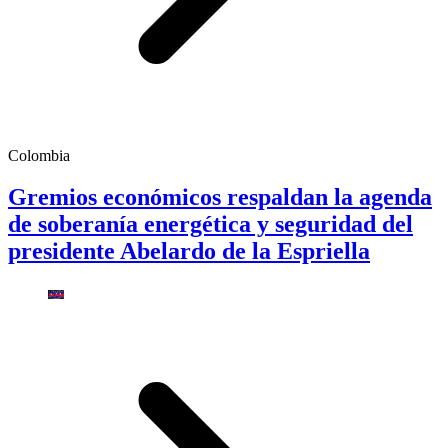
Colombia
Gremios económicos respaldan la agenda
de soberanía energética y seguridad del
presidente Abelardo de la Espriella