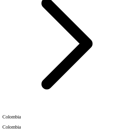
Colombia
Colombia