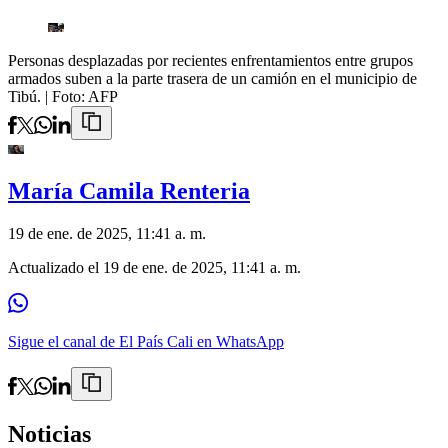
Personas desplazadas por recientes enfrentamientos entre grupos
armados suben a la parte trasera de un camión en el municipio de
Tibú.
| Foto:
AFP
María Camila Renteria
19 de ene. de 2025, 11:41 a. m.
Actualizado el
19 de ene. de 2025, 11:41 a. m.
Sigue el canal de El País Cali en WhatsApp
Noticias