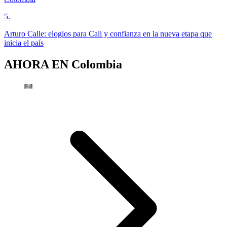
5
.
Arturo Calle: elogios para Cali y confianza en la nueva etapa que
inicia el país
AHORA EN
Colombia