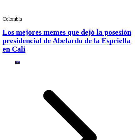
Colombia
Los mejores memes que dejó la posesión
presidencial de Abelardo de la Espriella
en Cali