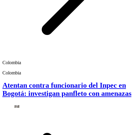
Colombia
Colombia
Atentan contra funcionario del Inpec en
Bogotá: investigan panfleto con amenazas