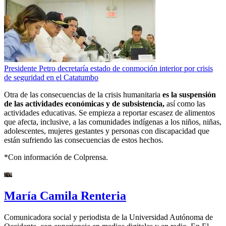
Presidente Petro decretaría estado de conmoción interior por crisis
de seguridad en el Catatumbo
Otra de las consecuencias de la crisis humanitaria
es la suspensión
de las actividades económicas y de subsistencia,
así como las
actividades educativas. Se empieza a reportar escasez de alimentos
que afecta, inclusive, a las comunidades indígenas a los niños, niñas,
adolescentes, mujeres gestantes y personas con discapacidad que
están sufriendo las consecuencias de estos hechos.
*Con información de Colprensa.
María Camila Renteria
Comunicadora social y periodista de la Universidad Autónoma de