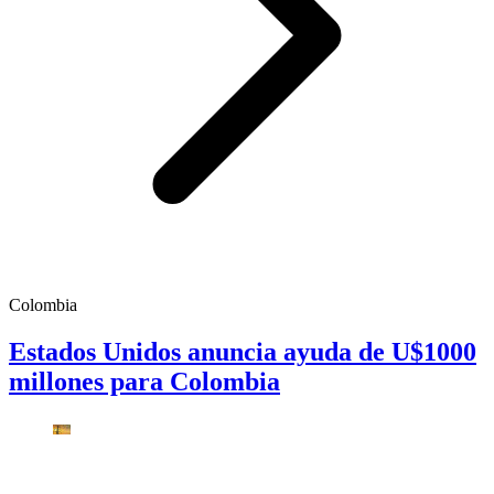
Colombia
Estados Unidos anuncia ayuda de U$1000
millones para Colombia