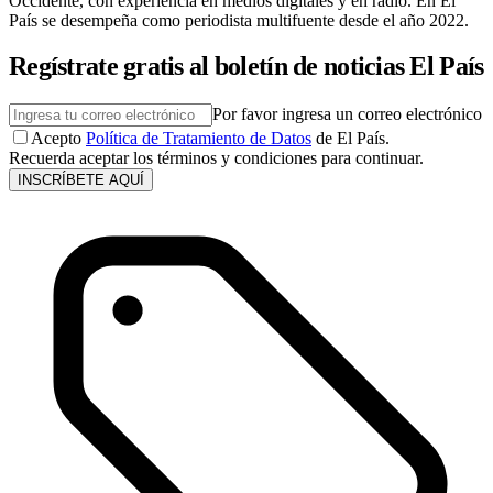
Occidente, con experiencia en medios digitales y en radio. En El
País se desempeña como periodista multifuente desde el año 2022.
Regístrate gratis al boletín de noticias El País
Por favor ingresa un correo electrónico
Acepto
Política de Tratamiento de Datos
de El País.
Recuerda aceptar los términos y condiciones para continuar.
INSCRÍBETE AQUÍ