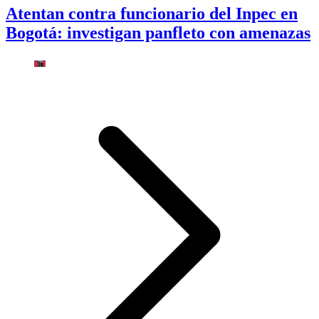
Atentan contra funcionario del Inpec en
Bogotá: investigan panfleto con amenazas