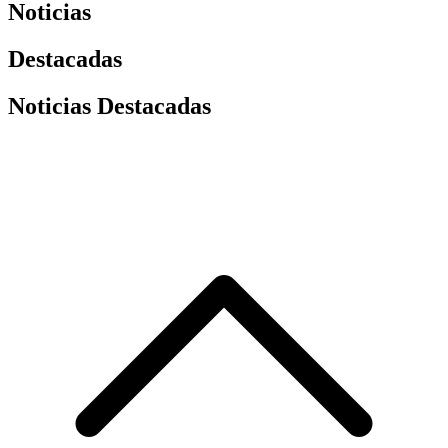
Noticias
Destacadas
Noticias Destacadas