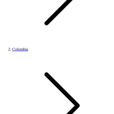
Colombia