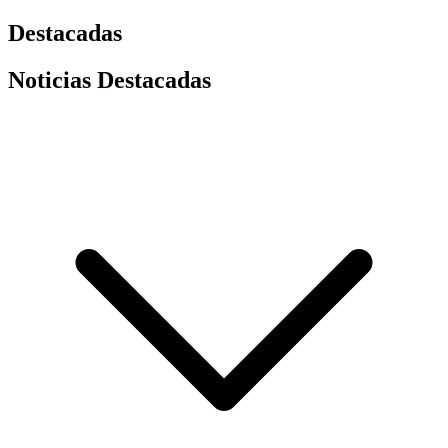
Destacadas
Noticias Destacadas