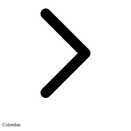
Colombia