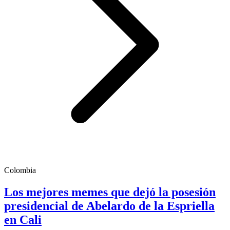
Colombia
Los mejores memes que dejó la posesión
presidencial de Abelardo de la Espriella
en Cali