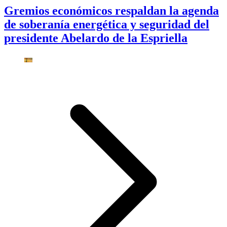
Gremios económicos respaldan la agenda
de soberanía energética y seguridad del
presidente Abelardo de la Espriella