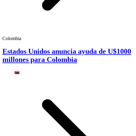
Colombia
Estados Unidos anuncia ayuda de U$1000
millones para Colombia